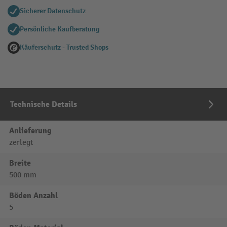
Sicherer Datenschutz
Persönliche Kaufberatung
Käuferschutz - Trusted Shops
Technische Details
Anlieferung
zerlegt
Breite
500 mm
Böden Anzahl
5