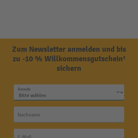
Zum Newsletter anmelden und bis
zu -10 % Willkommensgutschein²
sichern
Anrede
Nachname
E-Mail