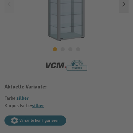
Aktuelle Variante:
silber
Farbe:
silber
Korpus Farbe:
Variante konfigurieren