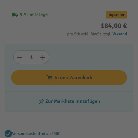
9 Arbeitstage
Topseller
184,00 €
pro Stk exkl. MwSt. zzgl.
Versand
In den Warenkorb
Zur Merkliste hinzufügen
Versandkostenfrei ab 250€