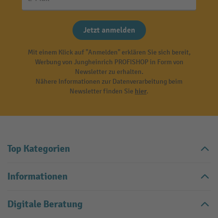
Jetzt anmelden
Mit einem Klick auf "Anmelden" erklären Sie sich bereit,
Werbung von Jungheinrich PROFISHOP in Form von
Newsletter zu erhalten.
Nähere Informationen zur Datenverarbeitung beim
Newsletter finden Sie
hier
.
Top Kategorien
Informationen
Digitale Beratung