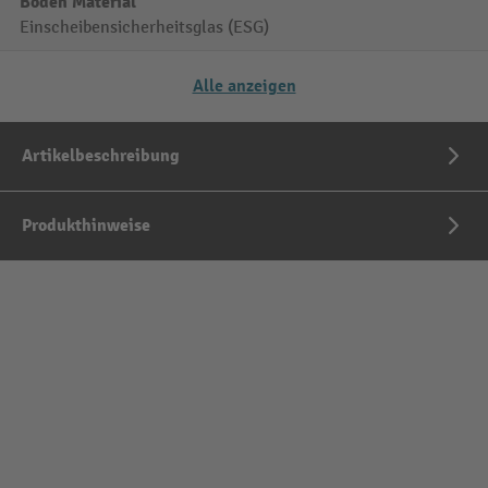
Böden Material
Einscheibensicherheitsglas (ESG)
Alle anzeigen
Artikelbeschreibung
Produkthinweise