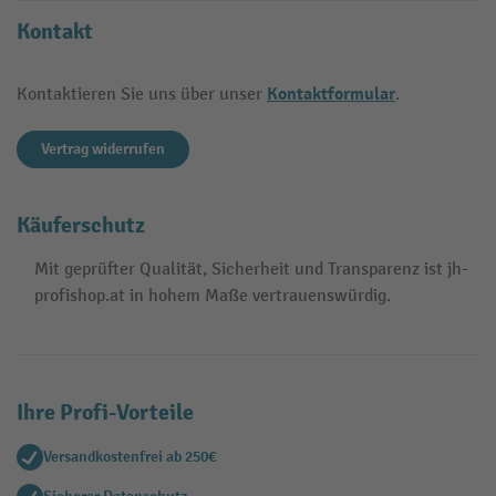
Kontakt
Kontaktformular
Kontaktieren Sie uns über unser
.
Vertrag widerrufen
Käuferschutz
Mit geprüfter Qualität, Sicherheit und Transparenz ist jh-
profishop.at in hohem Maße vertrauenswürdig.
Ihre Profi-Vorteile
Versandkostenfrei ab 250€