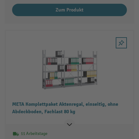
Zum Produkt
META Komplettpaket Aktenregal, einseitig, ohne
Abdeckboden, Fachlast 80 kg
11 Arbeitstage