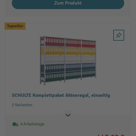
Zum Produkt
Topseller
SCHULTE Komplettpaket Aktenregal, einseitig
2 Varianten
9 Arbeitstage