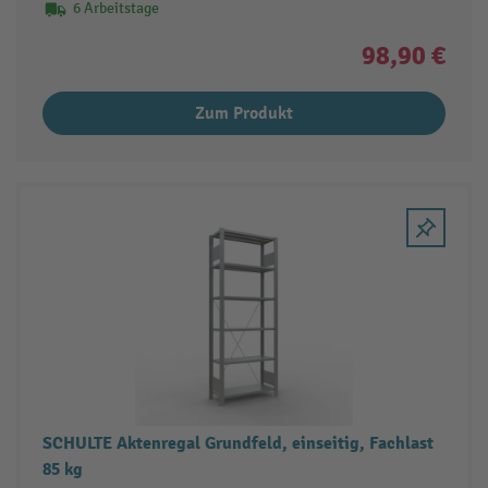
6 Arbeitstage
98,90 €
Zum Produkt
SCHULTE Aktenregal Grundfeld, einseitig, Fachlast
85 kg