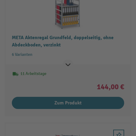
META Aktenregal Grundfeld, doppelseitig, ohne
Abdeckboden, verzinkt
6 Varianten
11 Arbeitstage
144,00 €
Zum Produkt