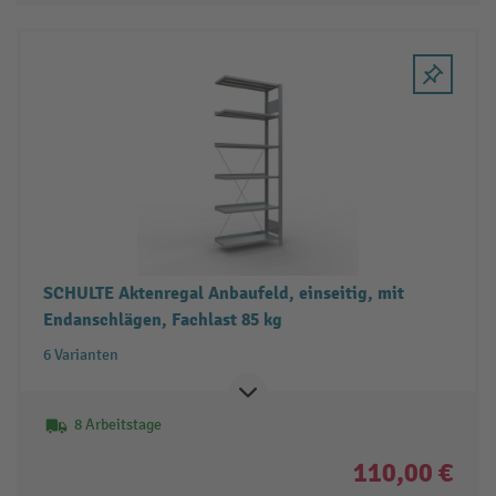
SCHULTE Aktenregal Anbaufeld, einseitig, mit
Endanschlägen, Fachlast 85 kg
6 Varianten
8 Arbeitstage
110,00 €