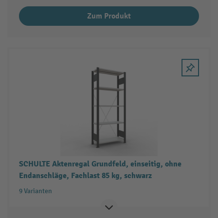
Zum Produkt
SCHULTE Aktenregal Grundfeld, einseitig, ohne
Endanschläge, Fachlast 85 kg, schwarz
9 Varianten