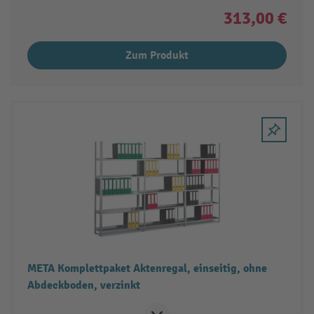
313,00 €
Zum Produkt
META Komplettpaket Aktenregal, einseitig, ohne
Abdeckboden, verzinkt