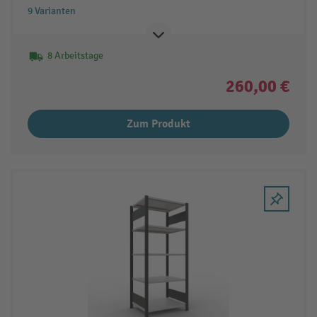
9 Varianten
8 Arbeitstage
260,00 €
Zum Produkt