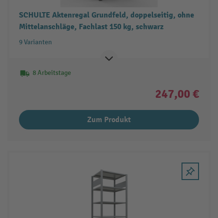
SCHULTE Aktenregal Grundfeld, doppelseitig, ohne
Mittelanschläge, Fachlast 150 kg, schwarz
9 Varianten
8 Arbeitstage
247,00 €
Zum Produkt