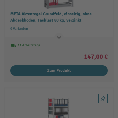
META Aktenregal Grundfeld, einseitig, ohne
Abdeckboden, Fachlast 80 kg, verzinkt
9 Varianten
11 Arbeitstage
147,00 €
Zum Produkt