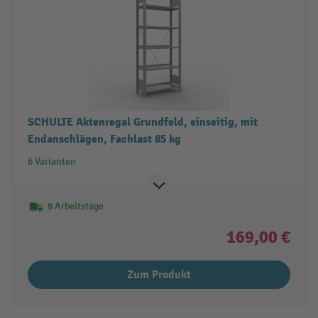
SCHULTE Aktenregal Grundfeld, einseitig, mit
Endanschlägen, Fachlast 85 kg
6 Varianten
8 Arbeitstage
169,00 €
Zum Produkt