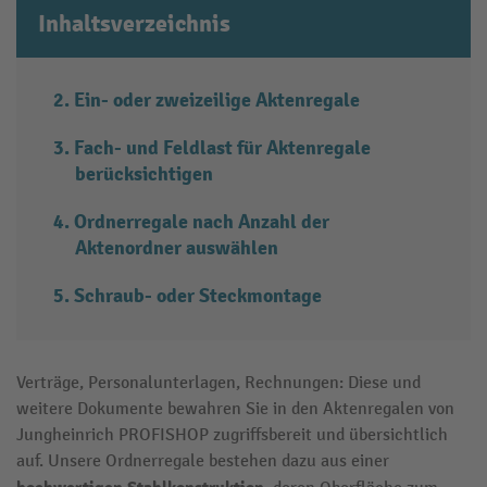
Inhaltsverzeichnis
Ein- oder zweizeilige Aktenregale
Fach- und Feldlast für Aktenregale
berücksichtigen
Ordnerregale nach Anzahl der
Aktenordner auswählen
Schraub- oder Steckmontage
Verträge, Personalunterlagen, Rechnungen: Diese und
weitere Dokumente bewahren Sie in den Aktenregalen von
Jungheinrich PROFISHOP zugriffsbereit und übersichtlich
auf. Unsere Ordnerregale bestehen dazu aus einer