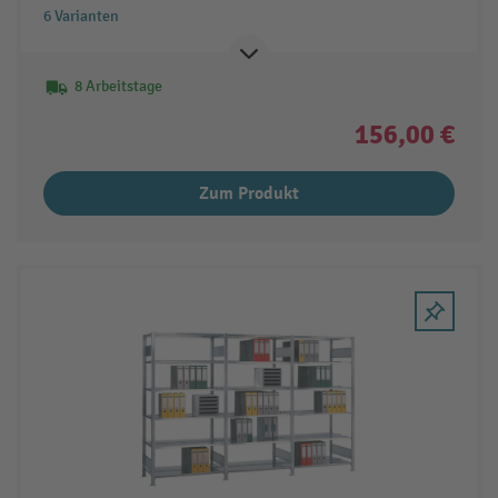
6 Varianten
8 Arbeitstage
156,00 €
Zum Produkt