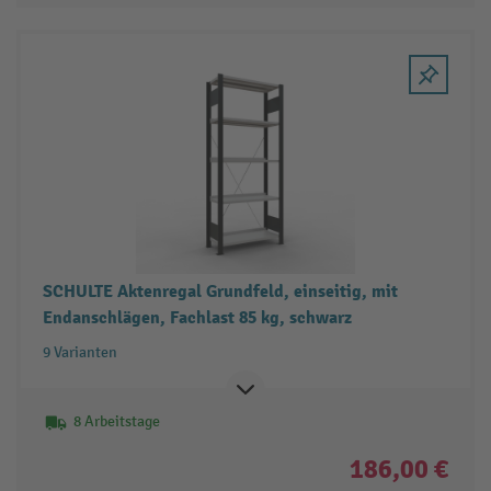
SCHULTE Aktenregal Grundfeld, einseitig, mit
Endanschlägen, Fachlast 85 kg, schwarz
9 Varianten
8 Arbeitstage
186,00 €