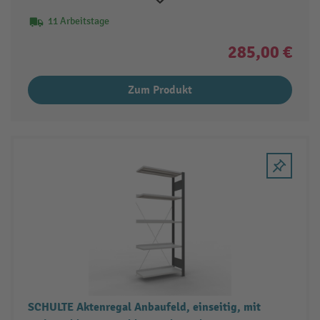
11 Arbeitstage
285,00 €
Zum Produkt
SCHULTE Aktenregal Anbaufeld, einseitig, mit