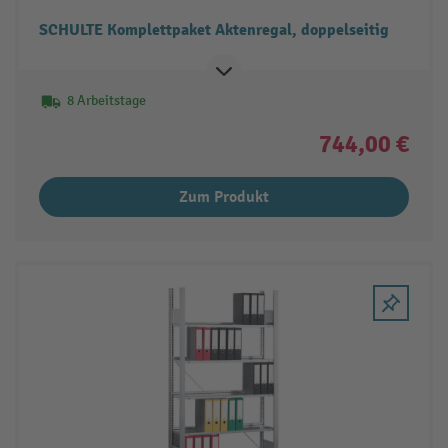
SCHULTE Komplettpaket Aktenregal, doppelseitig
8 Arbeitstage
744,00 €
Zum Produkt