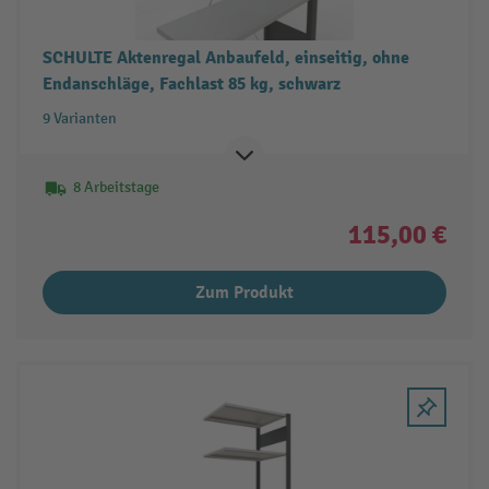
SCHULTE Aktenregal Anbaufeld, einseitig, ohne
Endanschläge, Fachlast 85 kg, schwarz
9 Varianten
8 Arbeitstage
115,00 €
Zum Produkt