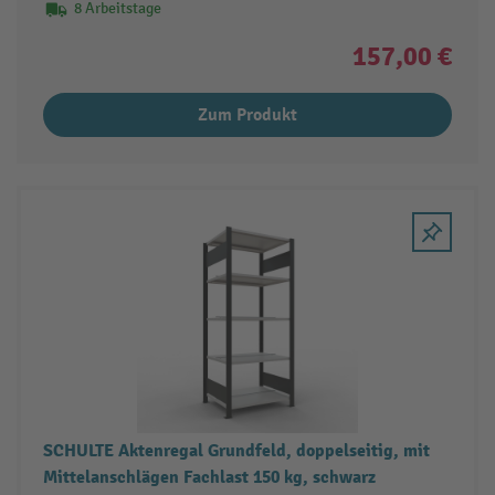
8 Arbeitstage
157,00 €
Zum Produkt
SCHULTE Aktenregal Grundfeld, doppelseitig, mit
Mittelanschlägen Fachlast 150 kg, schwarz