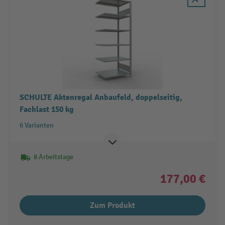
SCHULTE Aktenregal Anbaufeld, doppelseitig,
Fachlast 150 kg
6 Varianten
8 Arbeitstage
177,00 €
Zum Produkt