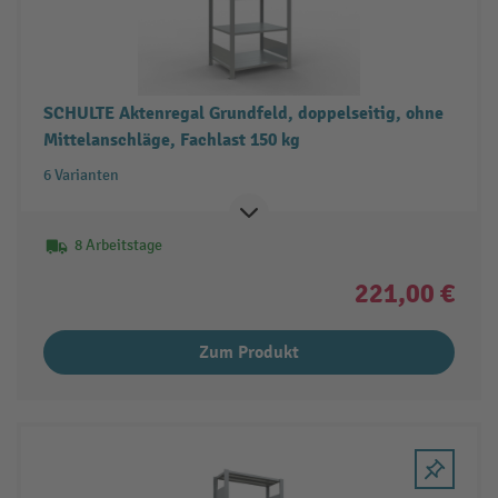
SCHULTE Aktenregal Grundfeld, doppelseitig, ohne
Mittelanschläge, Fachlast 150 kg
6 Varianten
8 Arbeitstage
221,00 €
Zum Produkt