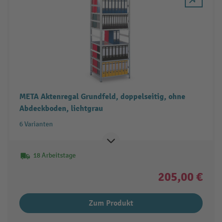
META Aktenregal Grundfeld, doppelseitig, ohne
Abdeckboden, lichtgrau
6 Varianten
18 Arbeitstage
205,00 €
Zum Produkt