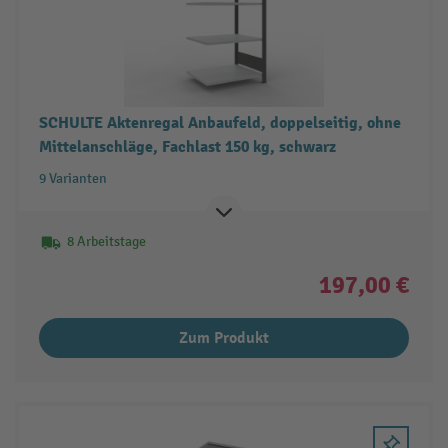
SCHULTE Aktenregal Anbaufeld, doppelseitig, ohne
Mittelanschläge, Fachlast 150 kg, schwarz
9 Varianten
8 Arbeitstage
197,00 €
Zum Produkt