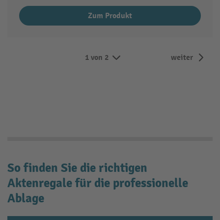
Zum Produkt
1 von 2
weiter
So finden Sie die richtigen
Aktenregale für die professionelle
Ablage