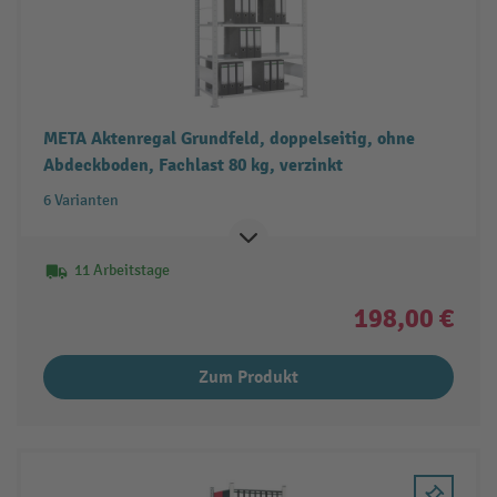
META Aktenregal Grundfeld, doppelseitig, ohne
Abdeckboden, Fachlast 80 kg, verzinkt
6 Varianten
11 Arbeitstage
198,00 €
Zum Produkt