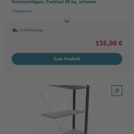
Endanschlägen, Fachlast 85 kg, schwarz
9 Varianten
8 Arbeitstage
135,00 €
Zum Produkt