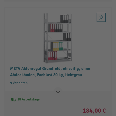
META Aktenregal Grundfeld, einseitig, ohne
Abdeckboden, Fachlast 80 kg, lichtgrau
9 Varianten
18 Arbeitstage
184,00 €