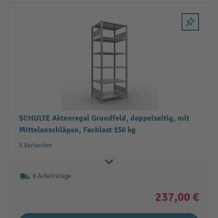
SCHULTE Aktenregal Grundfeld, doppelseitig, mit
Mittelanschlägen, Fachlast 150 kg
6 Varianten
8 Arbeitstage
237,00 €