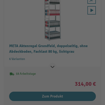
META Aktenregal Grundfeld, doppelseitig, ohne
Abdeckboden, Fachlast 80 kg, lichtgrau
6 Varianten
18 Arbeitstage
314,00 €
Zum Produkt