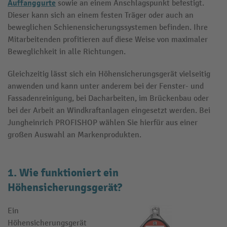
Auffanggurte
sowie an einem Anschlagspunkt befestigt.
Dieser kann sich an einem festen Träger oder auch an
beweglichen Schienensicherungssystemen befinden. Ihre
Mitarbeitenden profitieren auf diese Weise von maximaler
Beweglichkeit in alle Richtungen.
Gleichzeitig lässt sich ein Höhensicherungsgerät vielseitig
anwenden und kann unter anderem bei der Fenster- und
Fassadenreinigung, bei Dacharbeiten, im Brückenbau oder
bei der Arbeit an Windkraftanlagen eingesetzt werden. Bei
Jungheinrich PROFISHOP wählen Sie hierfür aus einer
großen Auswahl an Markenprodukten.
1. Wie funktioniert ein
Höhensicherungsgerät?
Ein
Höhensicherungsgerät