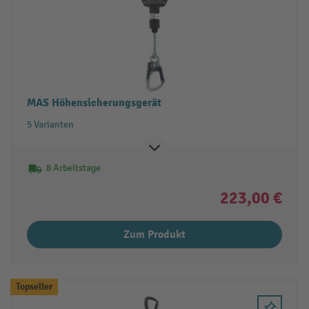
MAS Höhensicherungsgerät
5 Varianten
8 Arbeitstage
223,00 €
Zum Produkt
Topseller