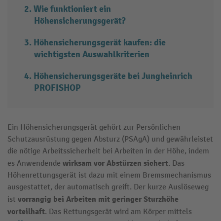
Wie funktioniert ein
Höhensicherungsgerät?
Höhensicherungsgerät kaufen: die
wichtigsten Auswahlkriterien
Höhensicherungsgeräte bei Jungheinrich
PROFISHOP
Ein Höhensicherungsgerät gehört zur Persönlichen
Schutzausrüstung gegen Absturz (PSAgA) und gewährleistet
die nötige Arbeitssicherheit bei Arbeiten in der Höhe, indem
wirksam vor Abstürzen sichert
es Anwendende
. Das
Höhenrettungsgerät ist dazu mit einem Bremsmechanismus
ausgestattet, der automatisch greift. Der kurze Auslöseweg
vorrangig bei Arbeiten mit geringer Sturzhöhe
ist
vorteilhaft
. Das Rettungsgerät wird am Körper mittels