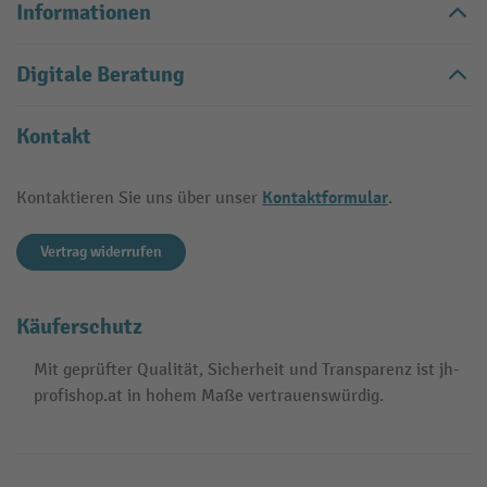
Informationen
Digitale Beratung
Kontakt
Kontaktformular
Kontaktieren Sie uns über unser
.
Vertrag widerrufen
Käuferschutz
Mit geprüfter Qualität, Sicherheit und Transparenz ist jh-
profishop.at in hohem Maße vertrauenswürdig.