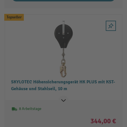
Topseller
SKYLOTEC Höhensicherungsgerät HK PLUS mit KST-
Gehäuse und Stahlseil, 10 m
8 Arbeitstage
344,00 €