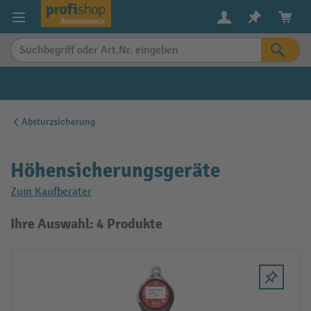
alt springen
Absturzsicherung
Höhensicherungsgeräte
Zum Kaufberater
Ihre Auswahl: 4 Produkte