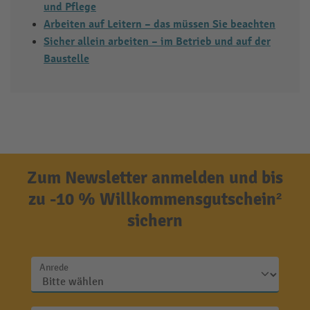
und Pflege
Arbeiten auf Leitern – das müssen Sie beachten
Sicher allein arbeiten – im Betrieb und auf der
Baustelle
Zum Newsletter anmelden und bis
zu -10 % Willkommensgutschein²
sichern
Anrede