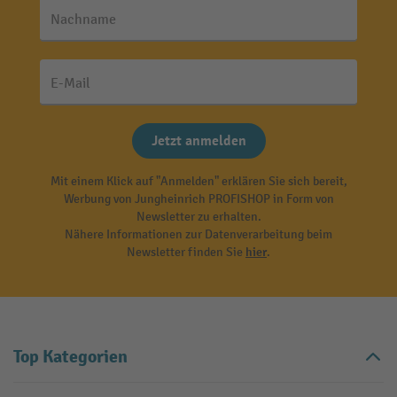
Nachname
E-Mail
Jetzt anmelden
Mit einem Klick auf "Anmelden" erklären Sie sich bereit,
Werbung von Jungheinrich PROFISHOP in Form von
Newsletter zu erhalten.
Nähere Informationen zur Datenverarbeitung beim
Newsletter finden Sie
hier
.
Top Kategorien