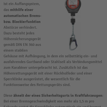
ist ein Auffangsystem,
mithilfe einer
das
automatischen Brems-
bzw. Blockierfunktion
Abstürze verhindert.
Dazu besteht jedes
Höhensicherungsgerät
gemäß DIN EN 360 aus
einem stabilen
Gehäuse mit Aufhängung, in dem ein selbsttätig ein- und
ausfahrendes Gurtband oder Stahlseil als Verbindungsmittel
zum Karabiner untergebracht ist. Zusätzlich ist das
Höhenrettungsgerät mit einer Rückholfeder und einer
Sperrklinke ausgerüstet, die wesentlich für die
Funktionsweise des Rettungsgeräts sind.
ähnelt der eines Sicherheitsgurts in Kraftfahrzeugen
Diese
:
Bei einer Bremsgeschwindigkeit von mehr als 1,5 m pro