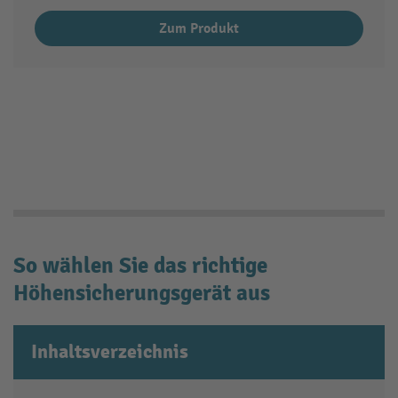
Zum Produkt
So wählen Sie das richtige
Höhensicherungsgerät aus
Inhaltsverzeichnis