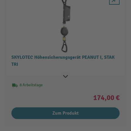
SKYLOTEC Höhensicherungsgerät PEANUT I, STAK
TRI
8 Arbeitstage
174,00 €
Zum Produkt