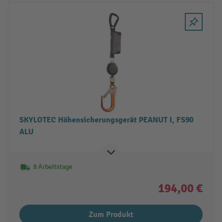
SKYLOTEC Höhensicherungsgerät PEANUT I, FS90
ALU
8 Arbeitstage
194,00 €
Zum Produkt