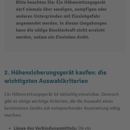
Bitte beachten Sie: Ein Höhenrettungsgerät
darf niemals über sandigen, sumpfigen oder
anderen Untergründen mit Einsinkgefahr
angewendet werden. In diesen Umgebungen
kann die nötige Blockierkraft nicht erreicht
werden, sodass ein Einsinken droht.
2. Höhensicherungsgerät kaufen: die
wichtigsten Auswahlkriterien
Ein Höhenrettungsgerät ist vielseitig einsetzbar. Dennoch
gibt es einige wichtige Kriterien, die die Auswahl eines
bestimmten Geräts mit entsprechender Ausstattung nötig
machen:
Länge des Verbindungsmittels:
Ob ein