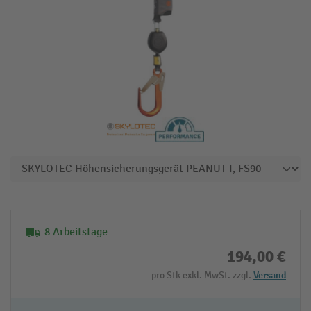
8 Arbeitstage
194,00 €
pro Stk exkl. MwSt. zzgl.
Versand