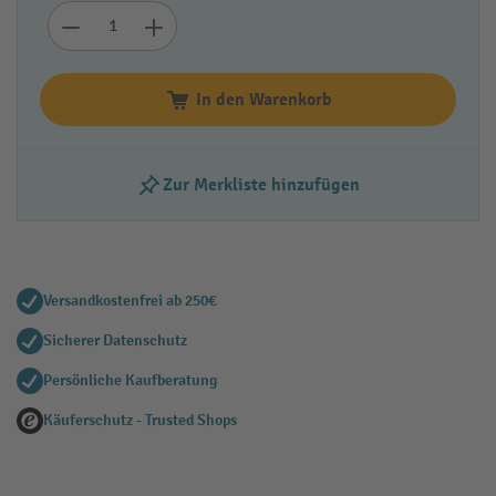
In den Warenkorb
Zur Merkliste hinzufügen
Versandkostenfrei ab 250€
Sicherer Datenschutz
Persönliche Kaufberatung
Käuferschutz - Trusted Shops