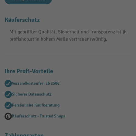
Käuferschutz
Mit geprüfter Qualität, Sicherheit und Transparenz ist jh-
profishop.at in hohem Maße vertrauenswürdig.
Ihre Profi-Vorteile
Versandkostenfrei ab 250€
Sicherer Datenschutz
Persönliche Kaufberatung
Käuferschutz - Trusted Shops
Zahlungsarten