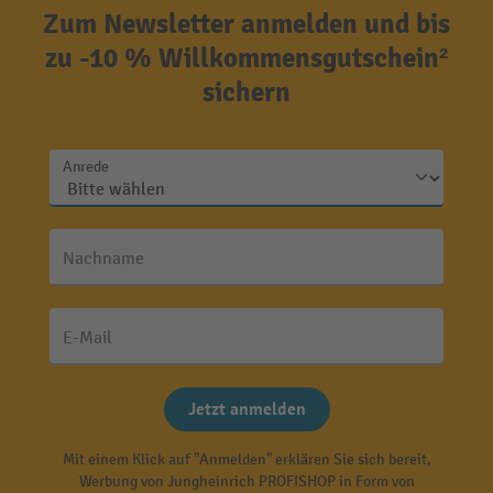
Zum Newsletter anmelden und bis
zu -10 % Willkommensgutschein²
sichern
Anrede
Nachname
E-Mail
Jetzt anmelden
Mit einem Klick auf "Anmelden" erklären Sie sich bereit,
Werbung von Jungheinrich PROFISHOP in Form von