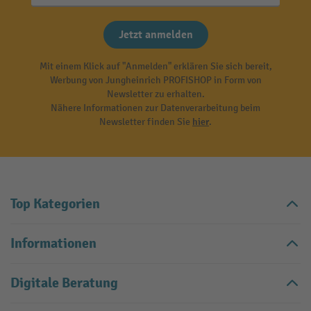
Jetzt anmelden
Mit einem Klick auf "Anmelden" erklären Sie sich bereit,
Werbung von Jungheinrich PROFISHOP in Form von
Newsletter zu erhalten.
Nähere Informationen zur Datenverarbeitung beim
Newsletter finden Sie
hier
.
Top Kategorien
Informationen
Digitale Beratung