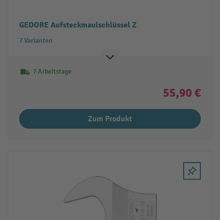
GEDORE Aufsteckmaulschlüssel Z
7 Varianten
7 Arbeitstage
55,90 €
Zum Produkt