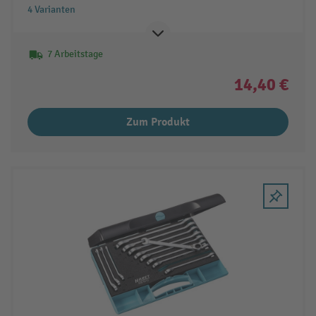
4 Varianten
7 Arbeitstage
14,40 €
Zum Produkt