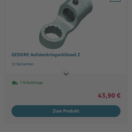
GEDORE Aufsteckringschlüssel Z
12 Varianten
7 Arbeitstage
43,90 €
Zum Produkt