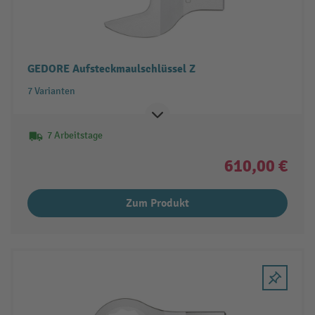
GEDORE Aufsteckmaulschlüssel Z
7 Varianten
7 Arbeitstage
610,00 €
Zum Produkt