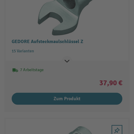
GEDORE Aufsteckmaulschlüssel Z
15 Varianten
7 Arbeitstage
37,90 €
Zum Produkt