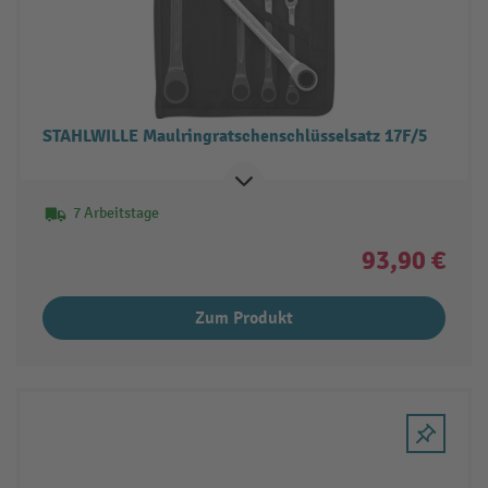
STAHLWILLE Maulringratschenschlüsselsatz 17F/5
7 Arbeitstage
93,90 €
Zum Produkt