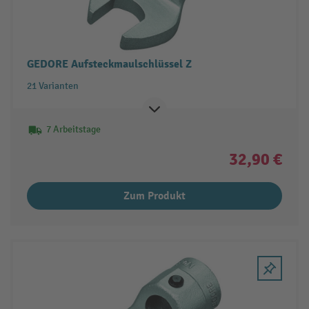
GEDORE Aufsteckmaulschlüssel Z
21 Varianten
7 Arbeitstage
32,90 €
Zum Produkt