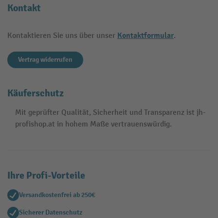
Kontakt
Kontaktformular
Kontaktieren Sie uns über unser
.
Vertrag widerrufen
Käuferschutz
Mit geprüfter Qualität, Sicherheit und Transparenz ist jh-
profishop.at in hohem Maße vertrauenswürdig.
Ihre Profi-Vorteile
Versandkostenfrei ab 250€
Sicherer Datenschutz