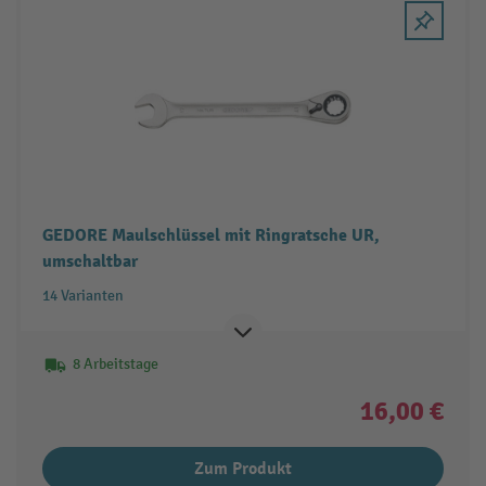
GEDORE Maulschlüssel mit Ringratsche UR,
umschaltbar
14 Varianten
8 Arbeitstage
16,00 €
Zum Produkt