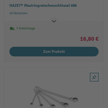
HAZET® Maulringratschenschlüssel 606
16 Varianten
7 Arbeitstage
16,80 €
Zum Produkt