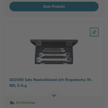
Zum Produkt
GEDORE Satz Maulschlüssel mit Ringratsche 7R-
005, 5-tl.g
8 Arbeitstage