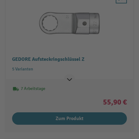
GEDORE Aufsteckringschlüssel Z
5 Varianten
7 Arbeitstage
55,90 €
Zum Produkt