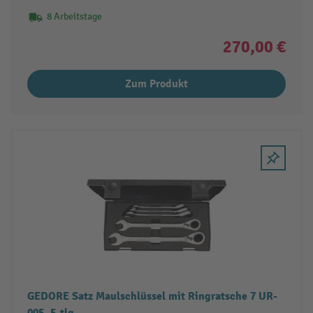
8 Arbeitstage
270,00 €
Zum Produkt
GEDORE Satz Maulschlüssel mit Ringratsche 7 UR-