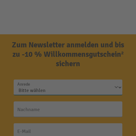
Zum Newsletter anmelden und bis
zu -10 % Willkommensgutschein²
sichern
Anrede
Nachname
E-Mail