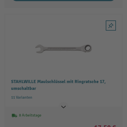
STAHLWILLE Maulschlüssel mit Ringratsche 17,
umschaltbar
11 Varianten
8 Arbeitstage