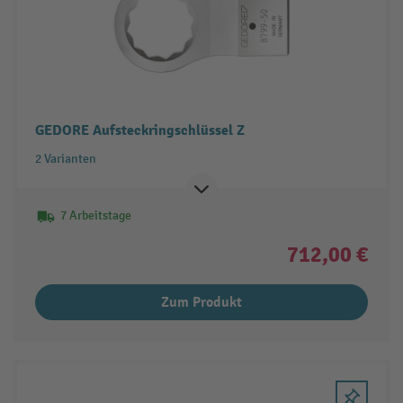
GEDORE Aufsteckringschlüssel Z
2 Varianten
7 Arbeitstage
712,00 €
Zum Produkt