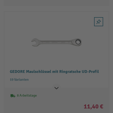
GEDORE Maulschlüssel mit Ringratsche UD-Profil
19 Varianten
8 Arbeitstage
11,40 €