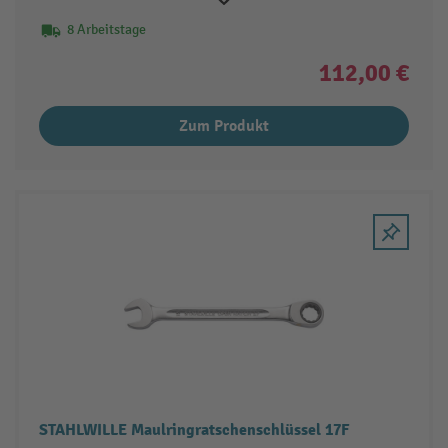
8 Arbeitstage
112,00 €
Zum Produkt
STAHLWILLE Maulringratschenschlüssel 17F