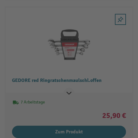
GEDORE red Ringratschenmaulschl.offen
7 Arbeitstage
25,90 €
Zum Produkt