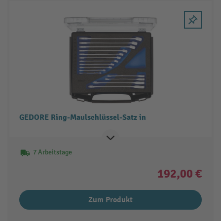
GEDORE Ring-Maulschlüssel-Satz in
7 Arbeitstage
192,00 €
Zum Produkt