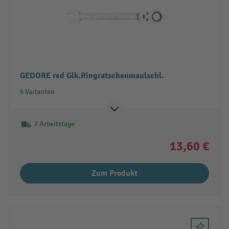
GEDORE red Glk.Ringratschenmaulschl.
6 Varianten
7 Arbeitstage
13,60 €
Zum Produkt