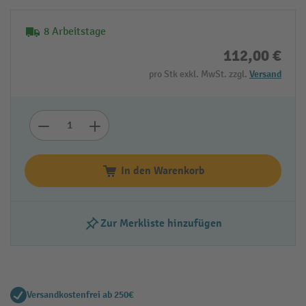
8 Arbeitstage
112,00 €
pro Stk exkl. MwSt. zzgl.
Versand
In den Warenkorb
Zur Merkliste hinzufügen
Versandkostenfrei ab 250€