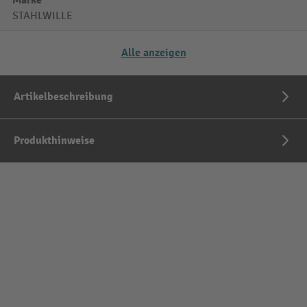
Marke
STAHLWILLE
Alle anzeigen
Artikelbeschreibung
Produkthinweise