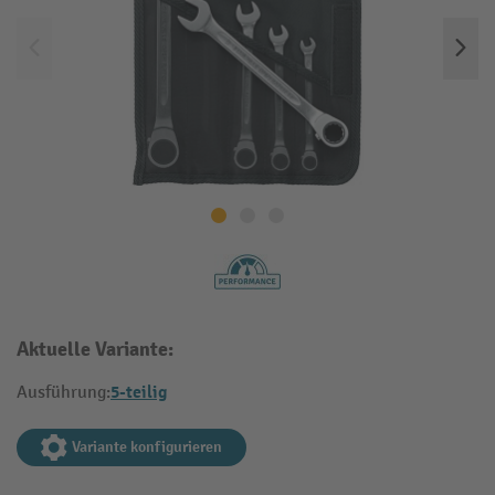
Aktuelle Variante:
5-teilig
Ausführung:
Variante konfigurieren