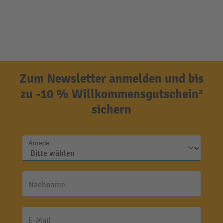
Zum Newsletter anmelden und bis
zu -10 % Willkommensgutschein²
sichern
Anrede
Nachname
E-Mail