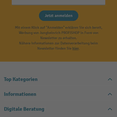
Jetzt anmelden
Mit einem Klick auf "Anmelden" erklären Sie sich bereit,
Werbung von Jungheinrich PROFISHOP in Form von
Newsletter zu erhalten.
Nähere Informationen zur Datenverarbeitung beim
Newsletter finden Sie
hier
.
Top Kategorien
Informationen
Digitale Beratung