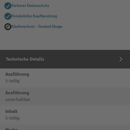
Sicherer Datenschutz
Persönliche Kaufberatung
Käuferschutz - Trusted Shops
Technische Details
Ausführung
5-teilig
Ausführung
umschaltbar
Inhalt
5-teilig