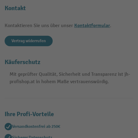
Kontakt
Kontaktformular
Kontaktieren Sie uns über unser
.
Vertrag widerrufen
Käuferschutz
Mit geprüfter Qualität, Sicherheit und Transparenz ist jh-
profishop.at in hohem Maße vertrauenswürdig.
Ihre Profi-Vorteile
Versandkostenfrei ab 250€
Sicherer Datenschutz