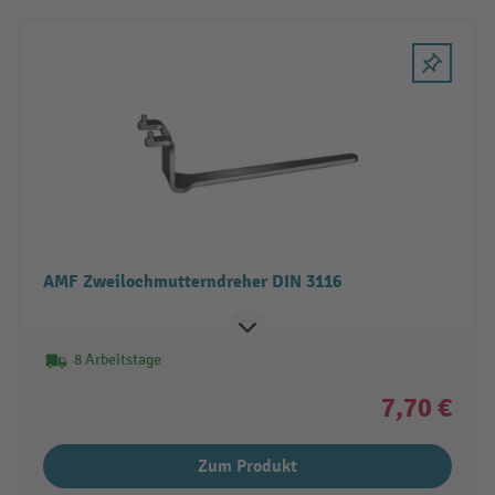
AMF Zweilochmutterndreher DIN 3116
8 Arbeitstage
7,70 €
Zum Produkt