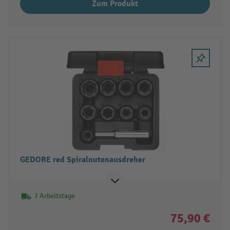
Zum Produkt
GEDORE red Spiralnutenausdreher
7 Arbeitstage
75,90 €