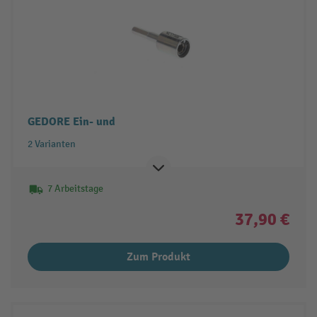
GEDORE Ein- und
2 Varianten
7 Arbeitstage
37,90 €
Zum Produkt