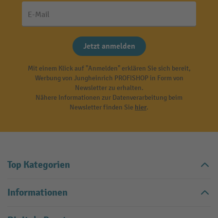
E-Mail
Jetzt anmelden
Mit einem Klick auf "Anmelden" erklären Sie sich bereit,
Werbung von Jungheinrich PROFISHOP in Form von
Newsletter zu erhalten.
Nähere Informationen zur Datenverarbeitung beim
Newsletter finden Sie
hier
.
Top Kategorien
Informationen