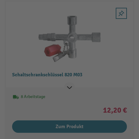
Schaltschrankschlüssel 820 M03
8 Arbeitstage
12,20 €
Zum Produkt