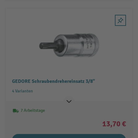
GEDORE Schraubendrehereinsatz 3/8"
4 Varianten
7 Arbeitstage
13,70 €