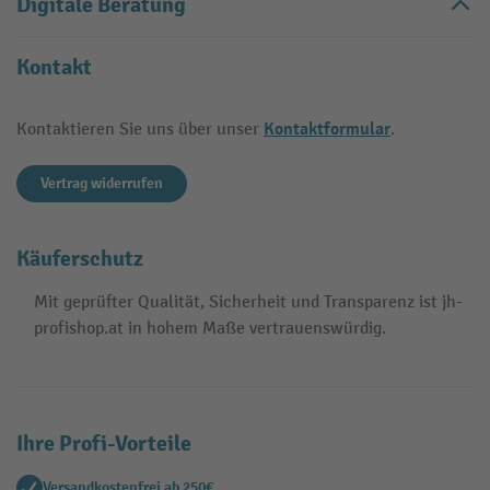
Digitale Beratung
Kontakt
Kontaktformular
Kontaktieren Sie uns über unser
.
Vertrag widerrufen
Käuferschutz
Mit geprüfter Qualität, Sicherheit und Transparenz ist jh-
profishop.at in hohem Maße vertrauenswürdig.
Ihre Profi-Vorteile
Versandkostenfrei ab 250€