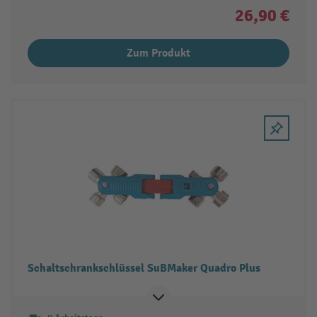
26,90 €
Zum Produkt
Schaltschrankschlüssel SuBMaker Quadro Plus