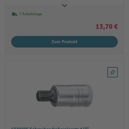
7 Arbeitstage
13,70 €
Zum Produkt