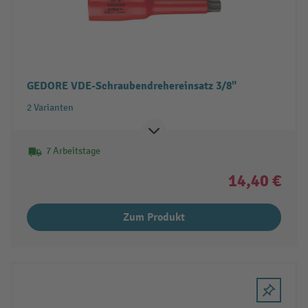
GEDORE VDE-Schraubendrehereinsatz 3/8"
2 Varianten
7 Arbeitstage
14,40 €
Zum Produkt