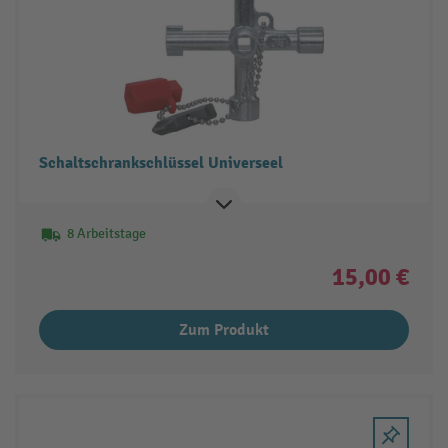
Schaltschrankschlüssel Universeel
8 Arbeitstage
15,00 €
Zum Produkt