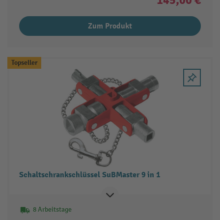
Zum Produkt
Topseller
Schaltschrankschlüssel SuBMaster 9 in 1
8 Arbeitstage