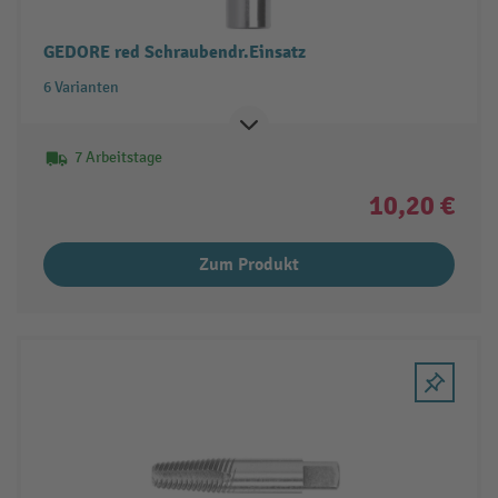
GEDORE red Schraubendr.Einsatz
6 Varianten
7 Arbeitstage
10,20 €
Zum Produkt