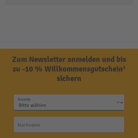
Zum Newsletter anmelden und bis
zu -10 % Willkommensgutschein²
sichern
Anrede
Nachname