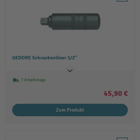
GEDORE Schraubenlöser 1/2"
7 Arbeitstage
45,90 €
Zum Produkt