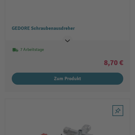
GEDORE Schraubenausdreher
7 Arbeitstage
8,70 €
Zum Produkt