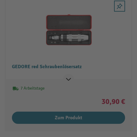
GEDORE red Schraubenlösersatz
7 Arbeitstage
30,90 €
Zum Produkt