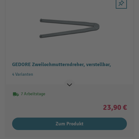
GEDORE Zweilochmutterndreher, verstellbar,
4 Varianten
7 Arbeitstage
23,90 €
Zum Produkt