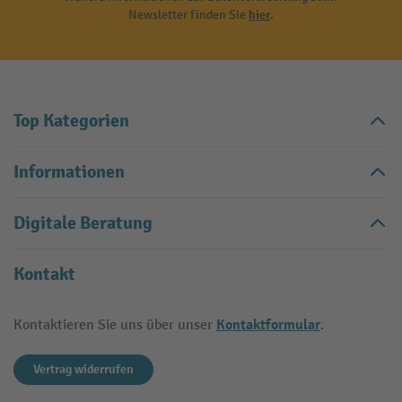
Newsletter finden Sie
hier
.
Top Kategorien
Informationen
Digitale Beratung
Kontakt
Kontaktformular
Kontaktieren Sie uns über unser
.
Vertrag widerrufen