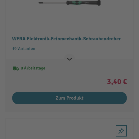
WERA Elektronik-Feinmechanik-Schraubendreher
19 Varianten
8 Arbeitstage
3,40 €
Zum Produkt