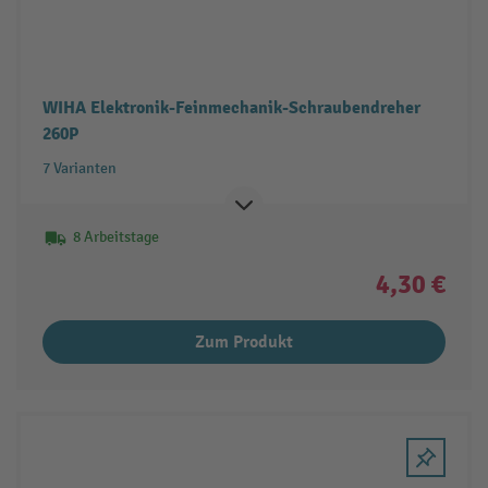
WIHA Elektronik-Feinmechanik-Schraubendreher
260P
7 Varianten
8 Arbeitstage
4,30 €
Zum Produkt