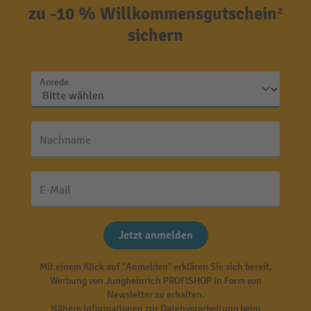
zu -10 % Willkommensgutschein²
sichern
Anrede
Nachname
E-Mail
Jetzt anmelden
Mit einem Klick auf "Anmelden" erklären Sie sich bereit,
Werbung von Jungheinrich PROFISHOP in Form von
Newsletter zu erhalten.
Nähere Informationen zur Datenverarbeitung beim