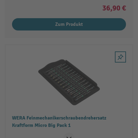
36,90 €
Zum Produkt
WERA Feinmechanikerschraubendrehersatz
Kraftform Micro Big Pack 1