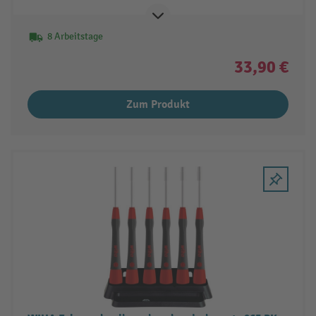
8 Arbeitstage
33,90 €
Zum Produkt