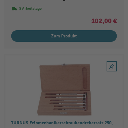
8 Arbeitstage
102,00 €
Zum Produkt
TURNUS Feinmechanikerschraubendrehersatz 250,