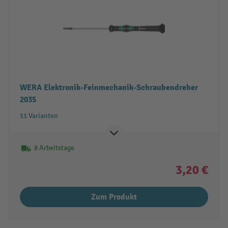
WERA Elektronik-Feinmechanik-Schraubendreher
2035
11 Varianten
8 Arbeitstage
3,20 €
Zum Produkt