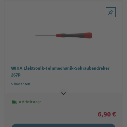
WIHA Elektronik-Feinmechanik-Schraubendreher
267P
5 Varianten
8 Arbeitstage
6,90 €