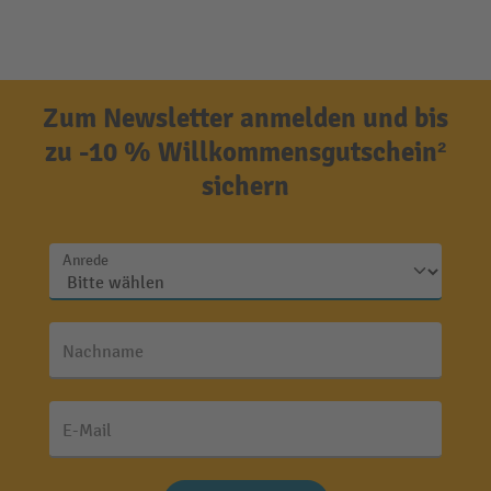
Zum Newsletter anmelden und bis
zu -10 % Willkommensgutschein²
sichern
Anrede
Nachname
E-Mail