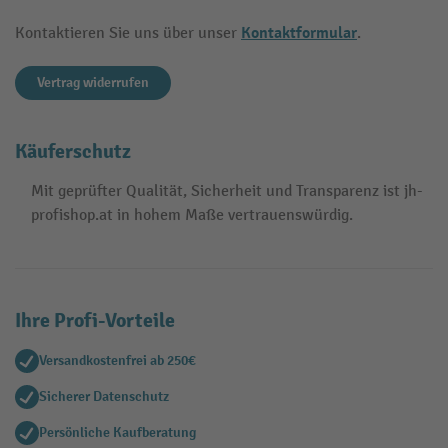
Kontaktformular
Kontaktieren Sie uns über unser
.
Vertrag widerrufen
Käuferschutz
Mit geprüfter Qualität, Sicherheit und Transparenz ist jh-
profishop.at in hohem Maße vertrauenswürdig.
Ihre Profi-Vorteile
Versandkostenfrei ab 250€
Sicherer Datenschutz
Persönliche Kaufberatung