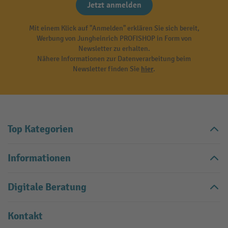
Jetzt anmelden
Mit einem Klick auf "Anmelden" erklären Sie sich bereit,
Werbung von Jungheinrich PROFISHOP in Form von
Newsletter zu erhalten.
Nähere Informationen zur Datenverarbeitung beim
Newsletter finden Sie
hier
.
Top Kategorien
Informationen
Digitale Beratung
Kontakt