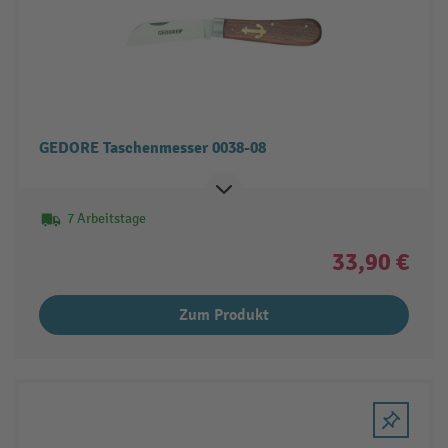
GEDORE Taschenmesser 0038-08
7 Arbeitstage
33,90 €
Zum Produkt