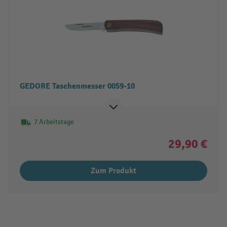
GEDORE Taschenmesser 0059-10
7 Arbeitstage
29,90 €
Zum Produkt