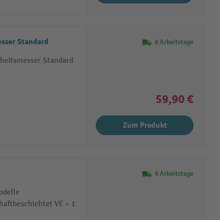
sser Standard
8 Arbeitstage
rheitsmesser Standard
59,90 €
Zum Produkt
8 Arbeitstage
odelle
haftbeschichtet VE = 1