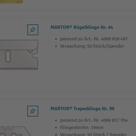
MARTOR® Bügelklinge Nr. 44
passend zu Art.-Nr. 4000 818 487
Verpackung: 10 Stück/Spender
MARTOR® Trapezklinge Nr. 99
passend zu Art.-Nr. 4000 817 954
Klingenbreite: 19mm
Verpackung: 10 Stück / Spender