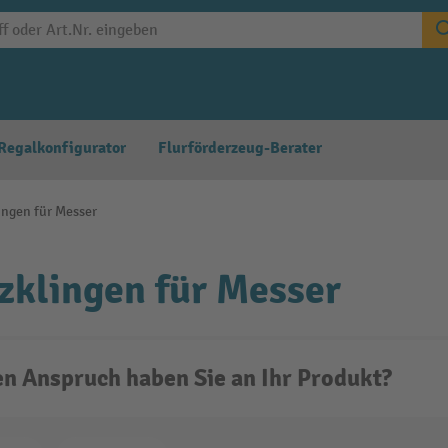
Regalkonfigurator
Flurförderzeug-Berater
ingen für Messer
zklingen für Messer
n Anspruch haben Sie an Ihr Produkt?