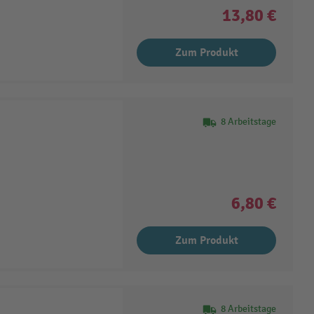
13,80 €
Zum Produkt
8 Arbeitstage
6,80 €
Zum Produkt
8 Arbeitstage