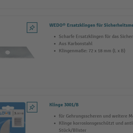
WEDO® Ersatzklingen für Sicherheitsme
Scharfe Ersatzklingen für das Siche
Aus Karbonstahl
Klingenmaße: 72 x 18 mm (L x B)
Klinge 3001/B
für Gehrungsscheren und weitere M
Klinge korrosionsgeschützt und anti
Stück/Blister