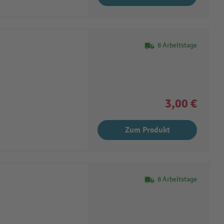
8 Arbeitstage
3,00 €
Zum Produkt
8 Arbeitstage