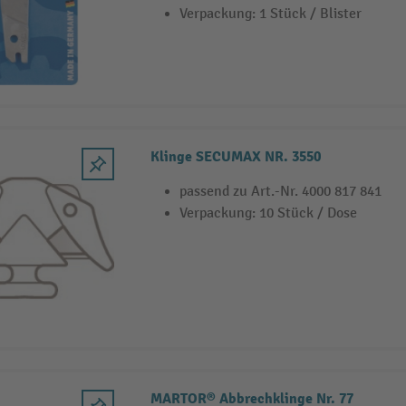
Verpackung: 1 Stück / Blister
Klinge SECUMAX NR. 3550
passend zu Art.-Nr. 4000 817 841
Verpackung: 10 Stück / Dose
MARTOR® Abbrechklinge Nr. 77