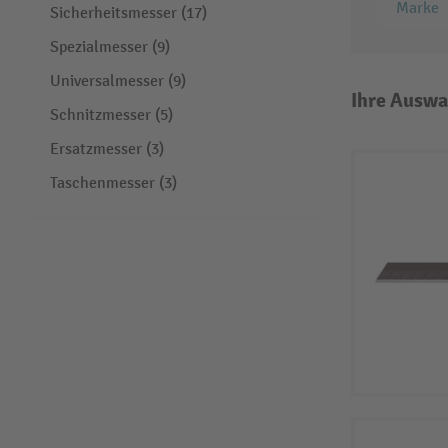
Marke
Sicherheitsmesser (17)
Spezialmesser (9)
Universalmesser (9)
Ihre Auswa
Schnitzmesser (5)
Ersatzmesser (3)
Taschenmesser (3)