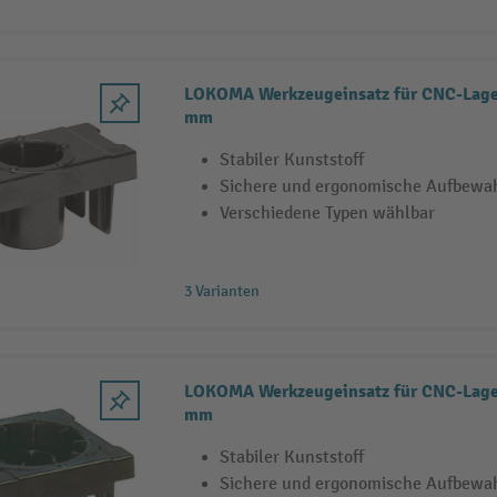
LOKOMA Werkzeugeinsatz für CNC-Lager
mm
Stabiler Kunststoff
Sichere und ergonomische Aufbewa
Verschiedene Typen wählbar
3 Varianten
LOKOMA Werkzeugeinsatz für CNC-Lager
mm
Stabiler Kunststoff
Sichere und ergonomische Aufbewa