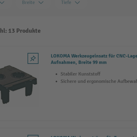
Breite
Tiefe
hl: 13 Produkte
LOKOMA Werkzeugeinsatz für CNC-Lage
Aufnahmen, Breite 99 mm
Stabiler Kunststoff
Sichere und ergonomische Aufbewa