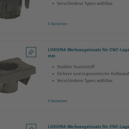
Verschiedene Typen wählbar
5 Varianten
LOKOMA Werkzeugeinsatz für CNC-Lager
mm
Stabiler Kunststoff
Sichere und ergonomische Aufbewa
Verschiedene Typen wählbar
5 Varianten
LOKOMA Werkzeugeinsatz für CNC-Lage