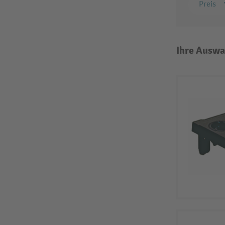
Preis
Ihre Auswa