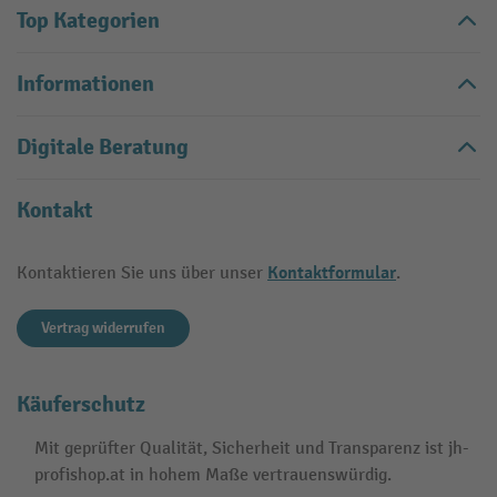
Top Kategorien
Informationen
Digitale Beratung
Kontakt
Kontaktformular
Kontaktieren Sie uns über unser
.
Vertrag widerrufen
Käuferschutz
Mit geprüfter Qualität, Sicherheit und Transparenz ist jh-
profishop.at in hohem Maße vertrauenswürdig.