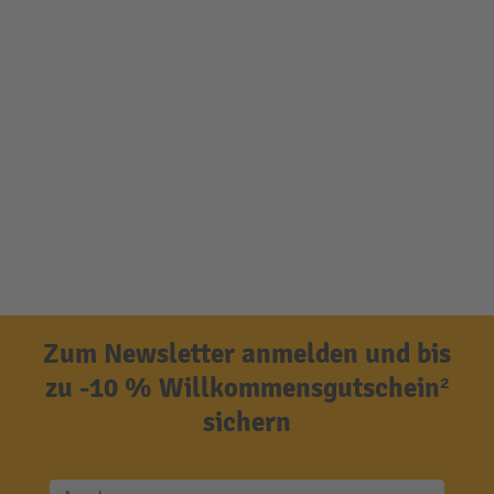
Zum Newsletter anmelden und bis
zu -10 % Willkommensgutschein²
sichern