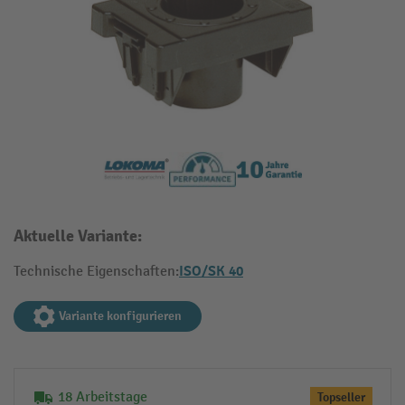
Aktuelle Variante:
ISO/SK 40
Technische Eigenschaften:
Variante konfigurieren
18 Arbeitstage
Topseller