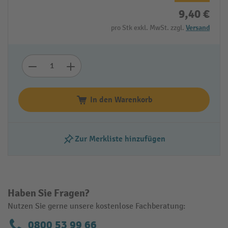
9,40 €
pro Stk exkl. MwSt. zzgl.
Versand
In den Warenkorb
Zur Merkliste hinzufügen
Haben Sie Fragen?
Nutzen Sie gerne unsere kostenlose Fachberatung:
0800 53 99 66