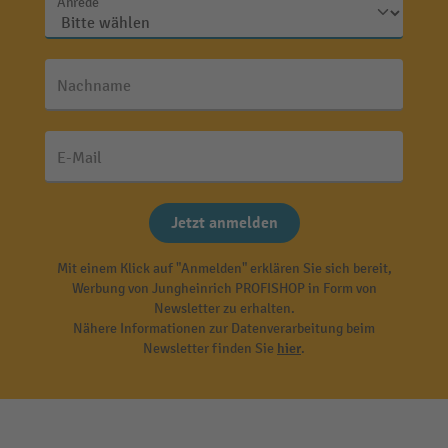
Anrede
Nachname
E-Mail
Jetzt anmelden
Mit einem Klick auf "Anmelden" erklären Sie sich bereit,
Werbung von Jungheinrich PROFISHOP in Form von
Newsletter zu erhalten.
Nähere Informationen zur Datenverarbeitung beim
Newsletter finden Sie
hier
.