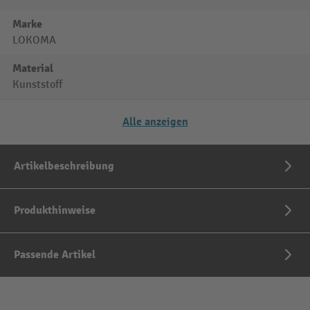
Marke
LOKOMA
Material
Kunststoff
Alle anzeigen
Artikelbeschreibung
Produkthinweise
Passende Artikel