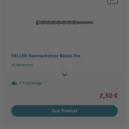
HELLER Hammerbohrer Bionic Pro
48 Varianten
8 Arbeitstage
2,50 €
Zum Produkt