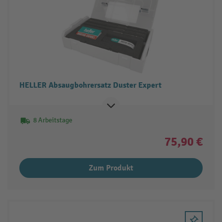
HELLER Absaugbohrersatz Duster Expert
8 Arbeitstage
75,90 €
Zum Produkt