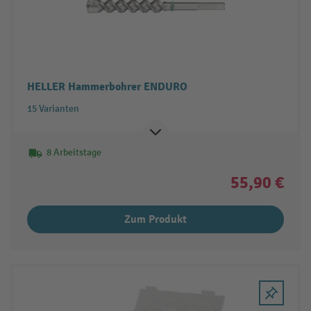
HELLER Hammerbohrer ENDURO
15 Varianten
8 Arbeitstage
55,90 €
Zum Produkt