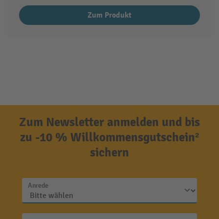
Zum Produkt
Zum Newsletter anmelden und bis
zu -10 % Willkommensgutschein²
sichern
Anrede