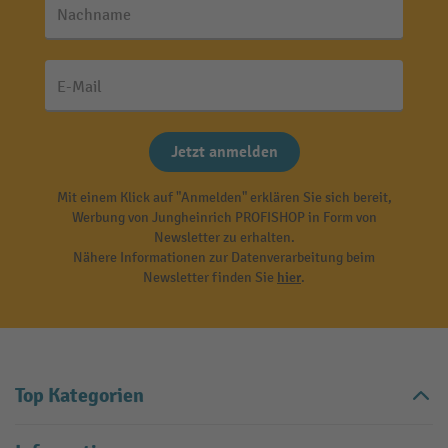
Nachname
E-Mail
Jetzt anmelden
Mit einem Klick auf "Anmelden" erklären Sie sich bereit,
Werbung von Jungheinrich PROFISHOP in Form von
Newsletter zu erhalten.
Nähere Informationen zur Datenverarbeitung beim
Newsletter finden Sie
hier
.
Top Kategorien