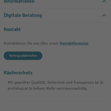
Informationen
Digitale Beratung
Kontakt
Kontaktformular
Kontaktieren Sie uns über unser
.
Vertrag widerrufen
Käuferschutz
Mit geprüfter Qualität, Sicherheit und Transparenz ist jh-
profishop.at in hohem Maße vertrauenswürdig.