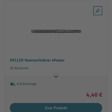
HELLER Hammerbohrer 4Power
36 Varianten
8 Arbeitstage
4,40 €
Zum Produkt