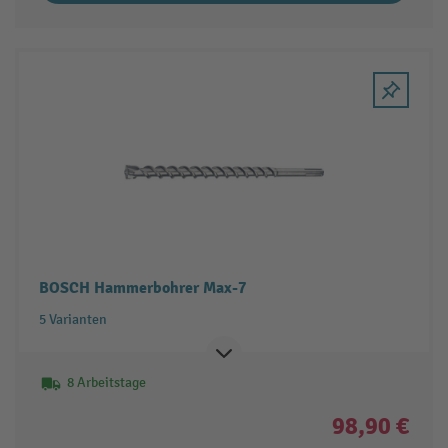
BOSCH Hammerbohrer Max-7
5 Varianten
8 Arbeitstage
98,90 €