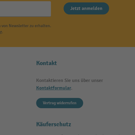
Jetzt anmelden
 von Newsletter zu erhalten.
r
.
Kontakt
Kontaktieren Sie uns über unser
Kontaktformular
.
Vertrag widerrufen
Käuferschutz