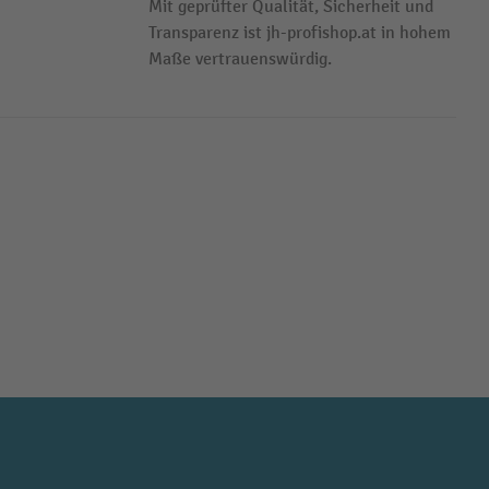
Mit geprüfter Qualität, Sicherheit und
Transparenz ist jh-profishop.at in hohem
Maße vertrauenswürdig.