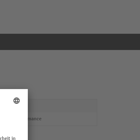
RUKO
Performance