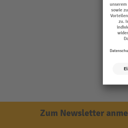
Zum Newsletter anmel