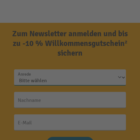
Zum Newsletter anmelden und bis
zu -10 % Willkommensgutschein²
sichern
Anrede
Nachname
E-Mail