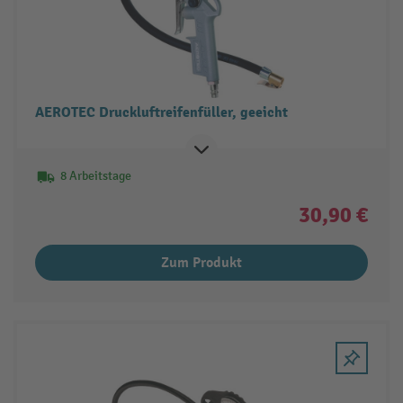
AEROTEC Druckluftreifenfüller, geeicht
8 Arbeitstage
30,90 €
Zum Produkt