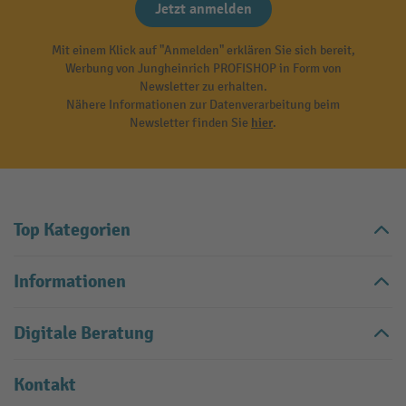
Jetzt anmelden
Mit einem Klick auf "Anmelden" erklären Sie sich bereit,
Werbung von Jungheinrich PROFISHOP in Form von
Newsletter zu erhalten.
Nähere Informationen zur Datenverarbeitung beim
Newsletter finden Sie
hier
.
Top Kategorien
Informationen
Digitale Beratung
Kontakt