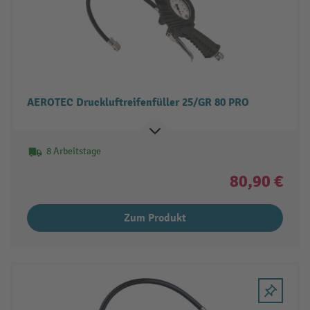
AEROTEC Druckluftreifenfüller 25/GR 80 PRO
8 Arbeitstage
80,90 €
Zum Produkt