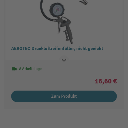
AEROTEC Druckluftreifenfüller, nicht geeicht
8 Arbeitstage
16,60 €
Zum Produkt