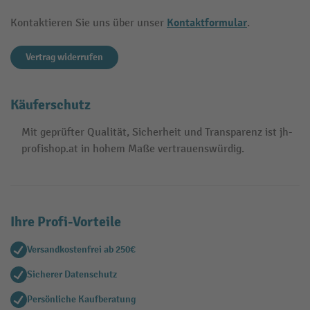
Kontaktformular
Kontaktieren Sie uns über unser
.
Vertrag widerrufen
Käuferschutz
Mit geprüfter Qualität, Sicherheit und Transparenz ist jh-
profishop.at in hohem Maße vertrauenswürdig.
Ihre Profi-Vorteile
Versandkostenfrei ab 250€
Sicherer Datenschutz
Persönliche Kaufberatung