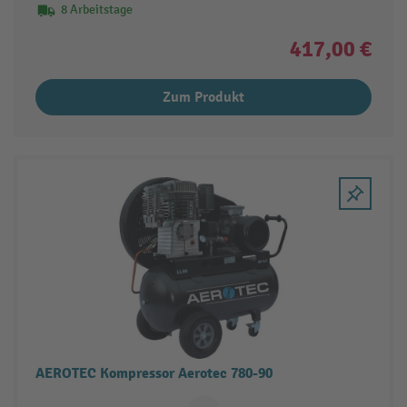
8 Arbeitstage
417,00 €
Zum Produkt
AEROTEC Kompressor Aerotec 780-90