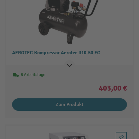
AEROTEC Kompressor Aerotec 310-50 FC
8 Arbeitstage
403,00 €
Zum Produkt