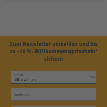
Zum Newsletter anmelden und bis
zu -10 % Willkommensgutschein²
sichern
Anrede
Nachname