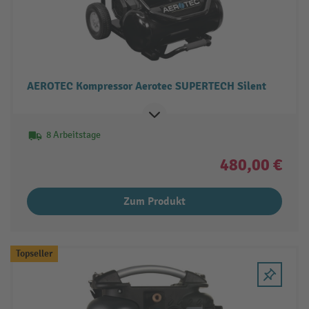
AEROTEC Kompressor Aerotec SUPERTECH Silent
8 Arbeitstage
480,00 €
Zum Produkt
Topseller