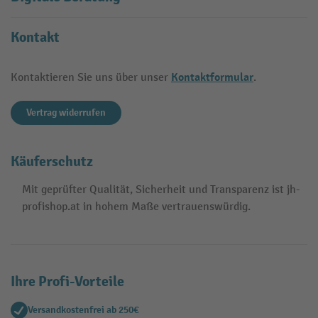
Kontakt
Kontaktformular
Kontaktieren Sie uns über unser
.
Vertrag widerrufen
Käuferschutz
Mit geprüfter Qualität, Sicherheit und Transparenz ist jh-
profishop.at in hohem Maße vertrauenswürdig.
Ihre Profi-Vorteile
Versandkostenfrei ab 250€