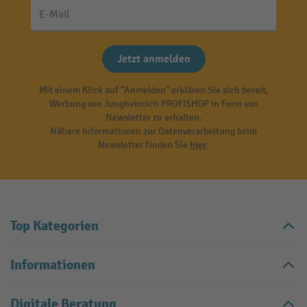
E-Mail
Jetzt anmelden
Mit einem Klick auf "Anmelden" erklären Sie sich bereit,
Werbung von Jungheinrich PROFISHOP in Form von
Newsletter zu erhalten.
Nähere Informationen zur Datenverarbeitung beim
Newsletter finden Sie
hier
.
Top Kategorien
Informationen
Digitale Beratung