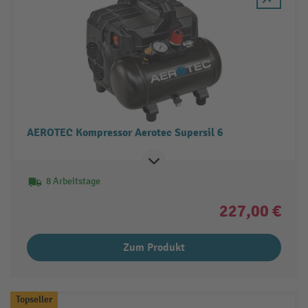
AEROTEC Kompressor Aerotec Supersil 6
8 Arbeitstage
227,00 €
Zum Produkt
Topseller