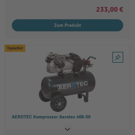
233,00 €
Zum Produkt
Topseller
AEROTEC Kompressor Aerotec 400-50