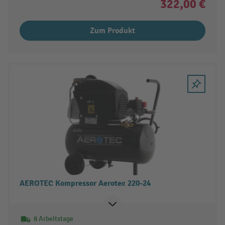
322,00 €
Zum Produkt
AEROTEC Kompressor Aerotec 220-24
8 Arbeitstage