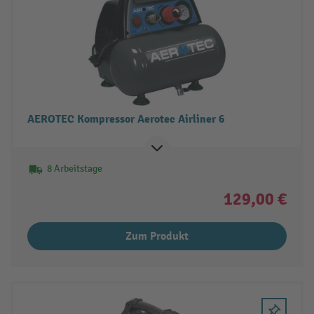
AEROTEC Kompressor Aerotec Airliner 6
8 Arbeitstage
129,00 €
Zum Produkt