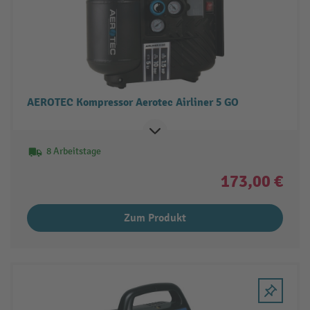
AEROTEC Kompressor Aerotec Airliner 5 GO
8 Arbeitstage
173,00 €
Zum Produkt