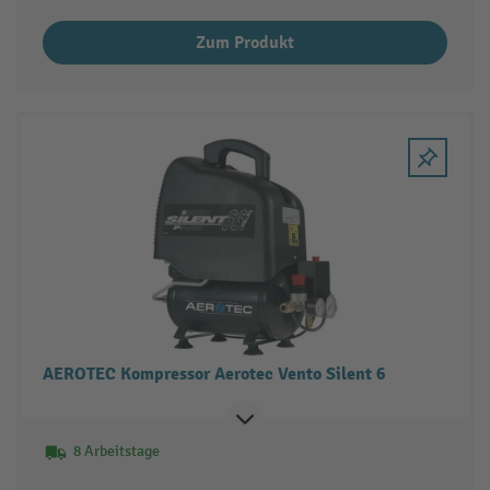
Zum Produkt
AEROTEC Kompressor Aerotec Vento Silent 6
8 Arbeitstage