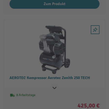
Zum Produkt
AEROTEC Kompressor Aerotec Zenith 250 TECH
8 Arbeitstage
425,00 €