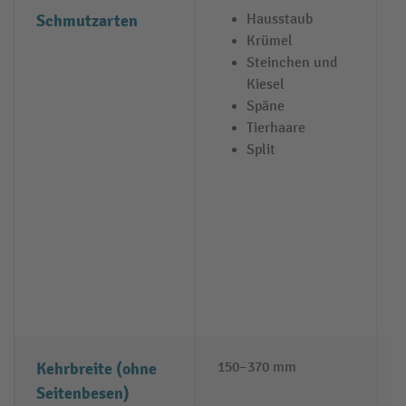
Schmutzarten
Hausstaub
Krümel
Steinchen und
Kiesel
Späne
Tierhaare
Split
Kehrbreite (ohne
150–370 mm
Seitenbesen)