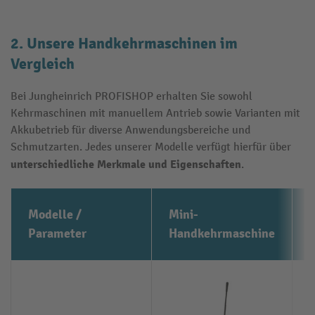
2. Unsere Handkehrmaschinen im
Vergleich
Bei Jungheinrich PROFISHOP erhalten Sie sowohl
Kehrmaschinen mit manuellem Antrieb sowie Varianten mit
Akkubetrieb für diverse Anwendungsbereiche und
Schmutzarten. Jedes unserer Modelle verfügt hierfür über
unterschiedliche Merkmale und Eigenschaften
.
Modelle /
Mini-
Parameter
Handkehrmaschine