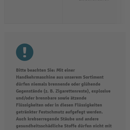
Bitte beachten Sie: Mit einer
Handkehrmaschine aus unserem Sortiment
dürfen niemals brennende oder glühende
Gegenstände (z. B. Zigarettenreste), explosive
und/oder brennbare sowie ätzende
Flüssigkeiten oder in diesen Flüssigkeiten
getränkter Festschmutz aufgefegt werden.
Auch krebserregende Stäube und andere
gesundheitsschädliche Stoffe dürfen nicht mit