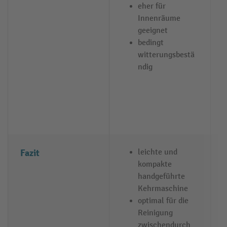
eher für
Innenräume
geeignet
bedingt
witterungsbestä
ndig
Fazit
leichte und
kompakte
handgeführte
Kehrmaschine
optimal für die
Reinigung
zwischendurch