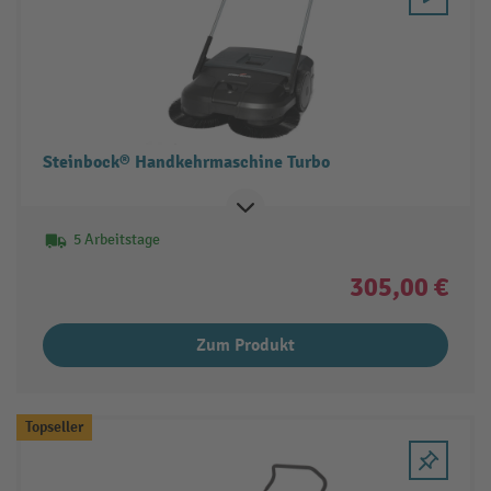
Steinbock® Handkehrmaschine Turbo
5 Arbeitstage
305,00 €
Zum Produkt
Topseller