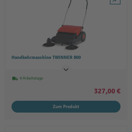
Handkehrmaschine TWINNER 800
9 Arbeitstage
327,00 €
Zum Produkt