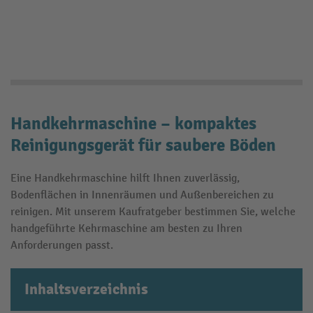
Handkehrmaschine – kompaktes
Reinigungsgerät für saubere Böden
Eine Handkehrmaschine hilft Ihnen zuverlässig,
Bodenflächen in Innenräumen und Außenbereichen zu
reinigen. Mit unserem Kaufratgeber bestimmen Sie, welche
handgeführte Kehrmaschine am besten zu Ihren
Anforderungen passt.
Inhaltsverzeichnis