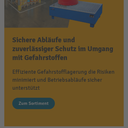
Sichere Abläufe und
zuverlässiger Schutz im Umgang
mit Gefahrstoffen
Effiziente Gefahrstofflagerung die Risiken
minimiert und Betriebsabläufe sicher
unterstützt
Zum Sortiment