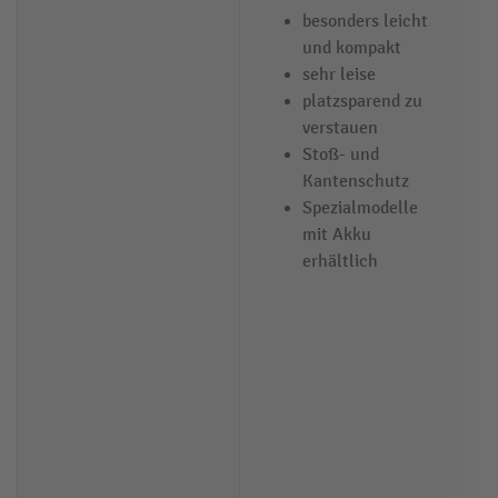
besonders leicht
und kompakt
sehr leise
platzsparend zu
verstauen
Stoß- und
Kantenschutz
Spezialmodelle
mit Akku
erhältlich