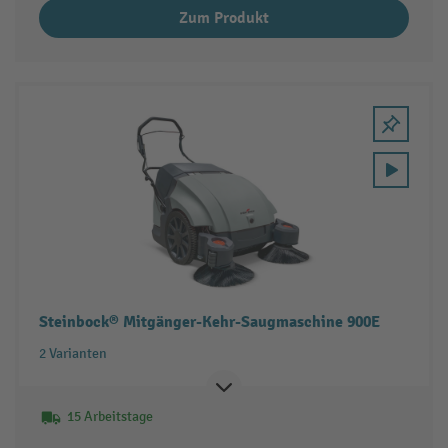
Zum Produkt
Steinbock® Mitgänger-Kehr-Saugmaschine 900E
2 Varianten
15 Arbeitstage