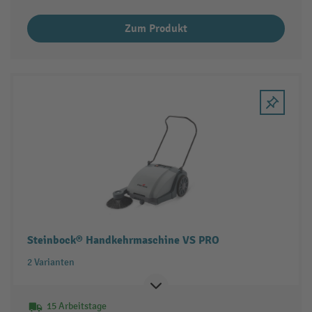
Zum Produkt
Steinbock® Handkehrmaschine VS PRO
2 Varianten
15 Arbeitstage