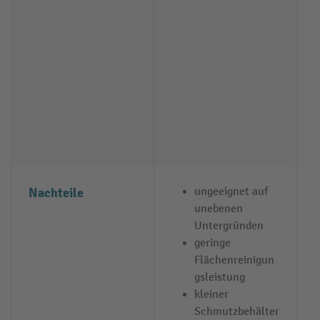
Nachteile
ungeeignet auf
unebenen
Untergründen
geringe
Flächenreinigun
gsleistung
kleiner
Schmutzbehälter