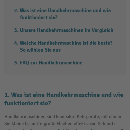
Was ist eine Handkehrmaschine und wie
funktioniert sie?
Unsere Handkehrmaschinen im Vergleich
Welche Handkehrmaschine ist die beste?
So wählen Sie aus
FAQ zur Handkehrmaschine
1. Was ist eine Handkehrmaschine und wie
funktioniert sie?
Handkehrmaschinen sind kompakte Kehrgeräte, mit denen
Sie kleine bis mittelgroße Flächen effektiv von Schmutz