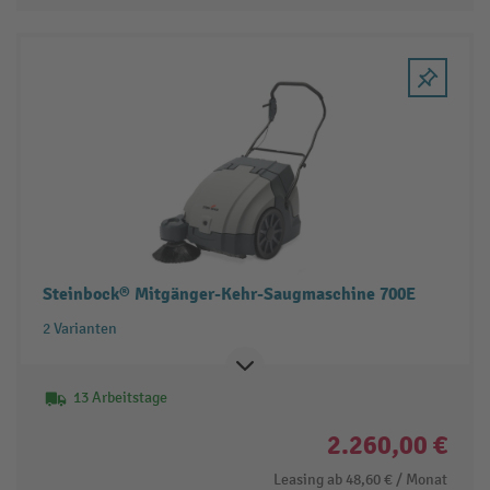
Steinbock® Mitgänger-Kehr-Saugmaschine 700E
2 Varianten
13 Arbeitstage
2.260,00 €
Leasing ab
48,60 €
/ Monat