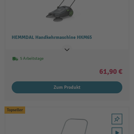
HEMMDAL Handkehrmaschine HKM65
5 Arbeitstage
61,90 €
Zum Produkt
Topseller