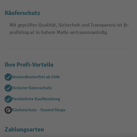
Käuferschutz
Mit geprüfter Qualität, Sicherheit und Transparenz ist jh-
profishop.at in hohem Maße vertrauenswürdig.
Ihre Profi-Vorteile
Versandkostenfrei ab 250€
Sicherer Datenschutz
Persönliche Kaufberatung
Käuferschutz - Trusted Shops
Zahlungsarten