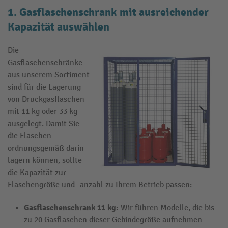
1. Gasflaschenschrank mit ausreichender
Kapazität auswählen
Die
Gasflaschenschränke
aus unserem Sortiment
sind für die Lagerung
von Druckgasflaschen
mit 11 kg oder 33 kg
ausgelegt. Damit Sie
die Flaschen
ordnungsgemäß darin
lagern können, sollte
die Kapazität zur
Flaschengröße und -anzahl zu Ihrem Betrieb passen:
Gasflaschenschrank 11 kg
:
Wir führen Modelle, die bis
zu 20 Gasflaschen dieser Gebindegröße aufnehmen