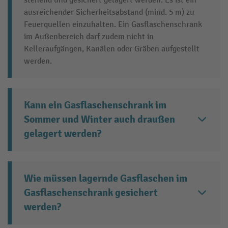
stehend und gesichert gelagert werden. Es ist ein
ausreichender Sicherheitsabstand (mind. 5 m) zu
Feuerquellen einzuhalten. Ein Gasflaschenschrank
im Außenbereich darf zudem nicht in
Kelleraufgängen, Kanälen oder Gräben aufgestellt
werden.
Kann ein Gasflaschenschrank im
Sommer und Winter auch draußen
gelagert werden?
Wie müssen lagernde Gasflaschen im
Gasflaschenschrank gesichert
werden?