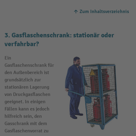
Zum Inhaltsverzeichnis
3. Gasflaschenschrank: stationär oder
verfahrbar?
Ein
Gasflaschenschrank für
den Außenbereich ist
grundsätzlich zur
stationären Lagerung
von Druckgasflaschen
geeignet. In einigen
Fällen kann es jedoch
hilfreich sein, den
Gasschrank mit dem
Gasflaschenvorrat zu