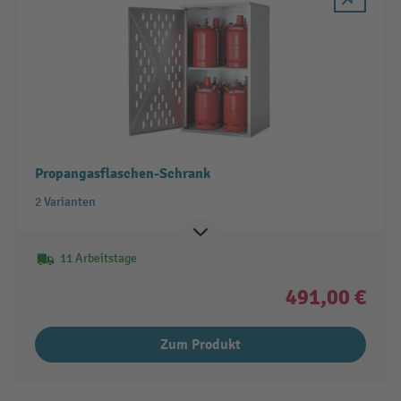
Propangasflaschen-Schrank
2 Varianten
11 Arbeitstage
491,00 €
Zum Produkt