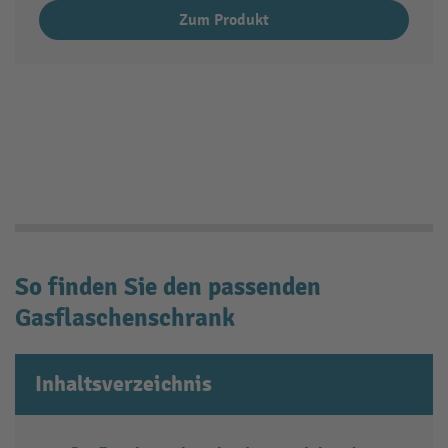
Zum Produkt
So finden Sie den passenden
Gasflaschenschrank
Inhaltsverzeichnis