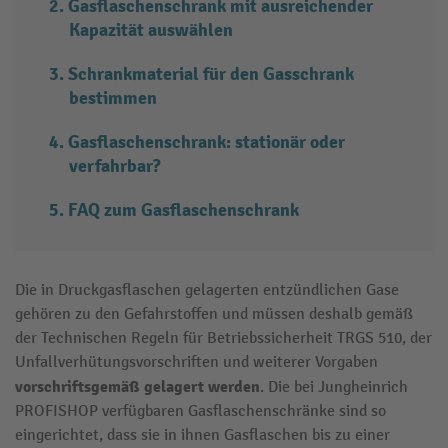
Gasflaschenschrank mit ausreichender
Kapazität auswählen
Schrankmaterial für den Gasschrank
bestimmen
Gasflaschenschrank: stationär oder
verfahrbar?
FAQ zum Gasflaschenschrank
Die in Druckgasflaschen gelagerten entzündlichen Gase
gehören zu den Gefahrstoffen und müssen deshalb gemäß
der Technischen Regeln für Betriebssicherheit TRGS 510, der
Unfallverhütungsvorschriften und weiterer Vorgaben
vorschriftsgemäß gelagert werden
. Die bei Jungheinrich
PROFISHOP verfügbaren Gasflaschenschränke sind so
eingerichtet, dass sie in ihnen Gasflaschen bis zu einer