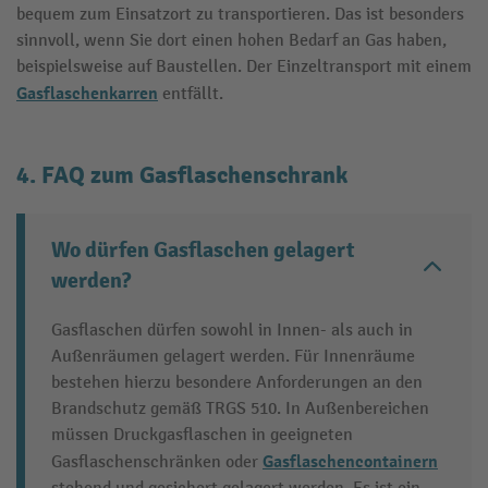
bequem zum Einsatzort zu transportieren. Das ist besonders
sinnvoll, wenn Sie dort einen hohen Bedarf an Gas haben,
beispielsweise auf Baustellen. Der Einzeltransport mit einem
Gasflaschenkarren
entfällt.
4. FAQ zum Gasflaschenschrank
Wo dürfen Gasflaschen gelagert
werden?
Gasflaschen dürfen sowohl in Innen- als auch in
Außenräumen gelagert werden. Für Innenräume
bestehen hierzu besondere Anforderungen an den
Brandschutz gemäß TRGS 510. In Außenbereichen
müssen Druckgasflaschen in geeigneten
Gasflaschencontainern
Gasflaschenschränken oder