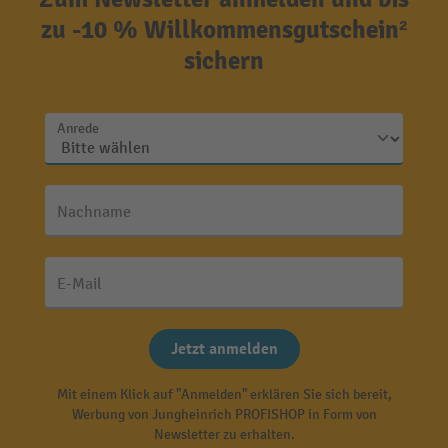
zu -10 % Willkommensgutschein²
sichern
Anrede
Nachname
E-Mail
Jetzt anmelden
Mit einem Klick auf "Anmelden" erklären Sie sich bereit,
Werbung von Jungheinrich PROFISHOP in Form von
Newsletter zu erhalten.