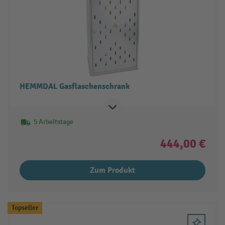
HEMMDAL Gasflaschenschrank
5 Arbeitstage
444,00 €
Zum Produkt
Topseller