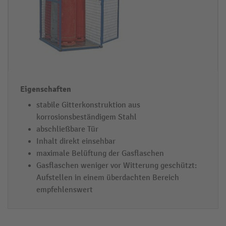
stabile Gitterkonstruktion aus
korrosionsbeständigem Stahl
abschließbare Tür
Inhalt direkt einsehbar
maximale Belüftung der Gasflaschen
Gasflaschen weniger vor Witterung geschützt:
Aufstellen in einem überdachten Bereich
empfehlenswert