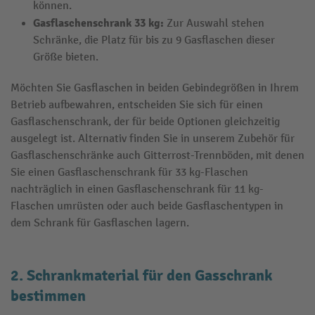
können.
Gasflaschenschrank 33 kg
:
Zur Auswahl stehen
Schränke, die Platz für bis zu 9 Gasflaschen dieser
Größe bieten.
Möchten Sie Gasflaschen in beiden Gebindegrößen in Ihrem
Betrieb aufbewahren, entscheiden Sie sich für einen
Gasflaschenschrank, der für beide Optionen gleichzeitig
ausgelegt ist. Alternativ finden Sie in unserem Zubehör für
Gasflaschenschränke auch Gitterrost-Trennböden, mit denen
Sie einen Gasflaschenschrank für 33 kg-Flaschen
nachträglich in einen Gasflaschenschrank für 11 kg-
Flaschen umrüsten oder auch beide Gasflaschentypen in
dem Schrank für Gasflaschen lagern.
2. Schrankmaterial für den Gasschrank
bestimmen