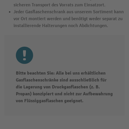
sicheren Transport des Vorrats zum Einsatzort.
Jeder Gasflaschenschrank aus unserem Sortiment kann
vor Ort montiert werden und benötigt weder separat zu
installierende Halterungen noch Abdichtungen.
Bitte beachten Sie: Alle bei uns erhältlichen
Gasflaschenschränke sind ausschließlich für
die Lagerung von Druckgasflaschen (z. B.
Propan) konzipiert und nicht zur Aufbewahrung
von Flüssiggasflaschen geeignet.