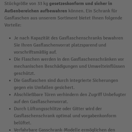
gesetzeskonform und sicher in
Stückgröße von 33 kg
Außenbereichen aufbewahren
können. Ein Schrank für
Gasflaschen aus unserem Sortiment bietet Ihnen folgende
Vorteile:
Je nach Kapazität des Gasflaschenschranks bewahren
Sie Ihren Gasflaschenvorrat platzsparend und
vorschriftsmäßig auf.
Die Flaschen werden in den Gasflaschenschränken vor
mechanischen Beschädigungen und Umwelteinflüssen
geschützt.
Die Gasflaschen sind durch integrierte Sicherungen
gegen ein Umfallen gesichert.
Abschließbare Türen verhindern den Zugriff Unbefugter
auf den Gasflaschenvorrat.
Durch Lüftungsschlitze oder Gitter wird der
Gasflaschenschrank optimal und vorgabenkonform
belüftet.
Verfahrbare Gasschrank-Modelle ermöglichen den