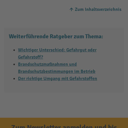
Zum Inhaltsverzeichnis
Weiterführende Ratgeber zum Thema:
Wichtiger Unterschied: Gefahrgut oder
Gefahrstoff?
Brandschutzmaßnahmen und
Brandschutzbestimmungen im Betrieb
Der richtige Umgang mit Gefahrstoffen
Zum Newsletter anmelden und bis