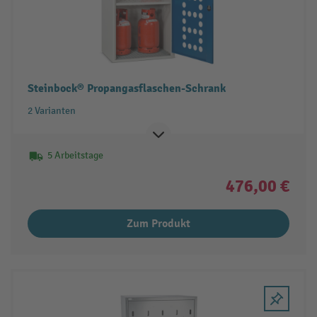
Steinbock® Propangasflaschen-Schrank
2 Varianten
5 Arbeitstage
476,00 €
Zum Produkt