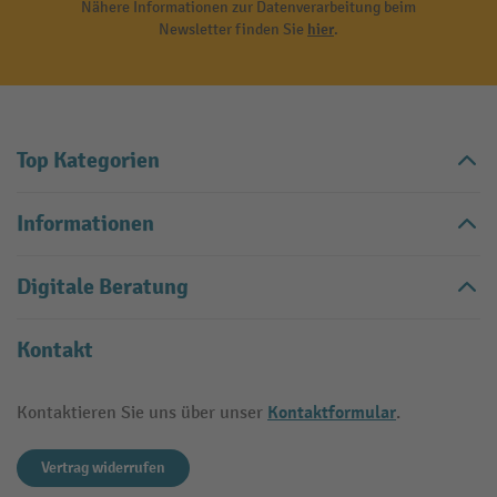
Nähere Informationen zur Datenverarbeitung beim
Newsletter finden Sie
hier
.
Top Kategorien
Informationen
Digitale Beratung
Kontakt
Kontaktformular
Kontaktieren Sie uns über unser
.
Vertrag widerrufen