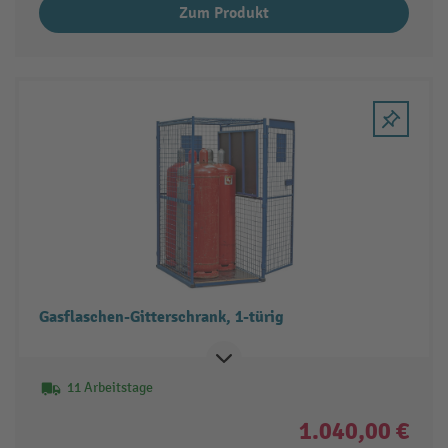
Zum Produkt
Gasflaschen-Gitterschrank, 1-türig
11 Arbeitstage
1.040,00 €