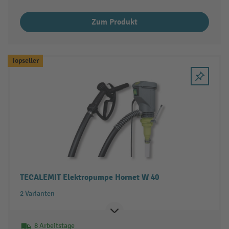
Zum Produkt
Topseller
TECALEMIT Elektropumpe Hornet W 40
2 Varianten
8 Arbeitstage