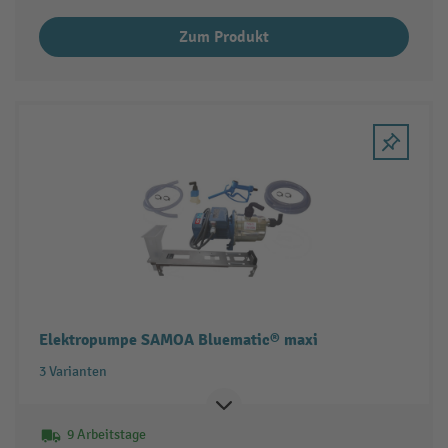
Zum Produkt
Elektropumpe SAMOA Bluematic® maxi
3 Varianten
9 Arbeitstage