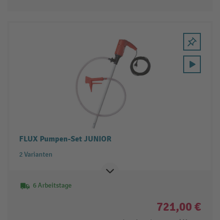
FLUX Pumpen-Set JUNIOR
2 Varianten
6 Arbeitstage
721,00 €