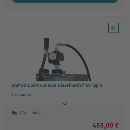
SAMOA Elektropumpe Dieselmatic® 60 Typ S
2 Varianten
7 Arbeitstage
463,00 €