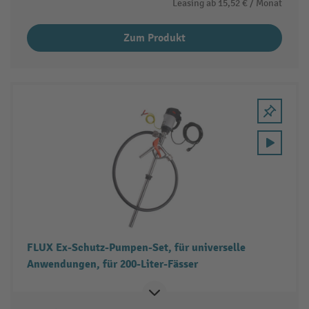
Leasing ab
15,52 €
/ Monat
Zum Produkt
FLUX Ex-Schutz-Pumpen-Set, für universelle
Anwendungen, für 200-Liter-Fässer