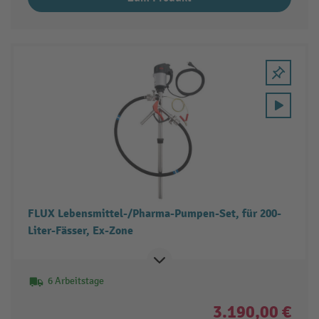
FLUX Lebensmittel-/Pharma-Pumpen-Set, für 200-
Liter-Fässer, Ex-Zone
6 Arbeitstage
3.190,00 €