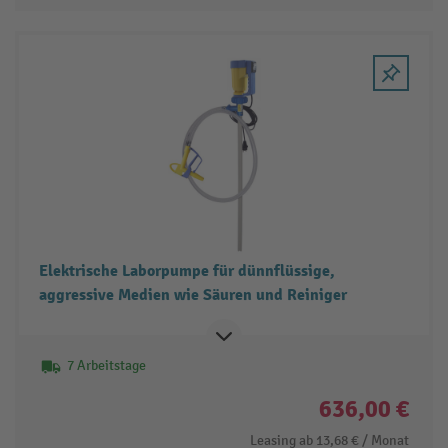
Elektrische Laborpumpe für dünnflüssige,
aggressive Medien wie Säuren und Reiniger
7 Arbeitstage
636,00 €
Leasing ab
13,68 €
/ Monat