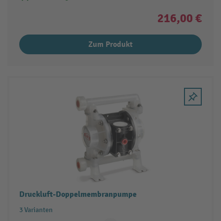
216,00 €
Zum Produkt
Druckluft-Doppelmembranpumpe
3 Varianten