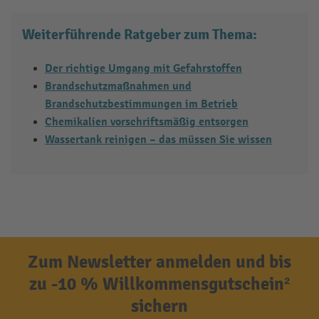
Weiterführende Ratgeber zum Thema:
Der richtige Umgang mit Gefahrstoffen
Brandschutzmaßnahmen und
Brandschutzbestimmungen im Betrieb
Chemikalien vorschriftsmäßig entsorgen
Wassertank reinigen – das müssen Sie wissen
Zum Newsletter anmelden und bis
zu -10 % Willkommensgutschein²
sichern