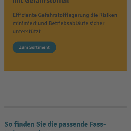
mit Gefahrstoffen
Effiziente Gefahrstofflagerung die Risiken
minimiert und Betriebsabläufe sicher
unterstützt
Zum Sortiment
So finden Sie die passende Fass-