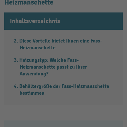
Heizmanschette
Inhaltsverzeichnis
Diese Vorteile bietet Ihnen eine Fass-
Heizmanschette
Heizungstyp: Welche Fass-
Heizmanschette passt zu Ihrer
Anwendung?
Behältergröße der Fass-Heizmanschette
bestimmen