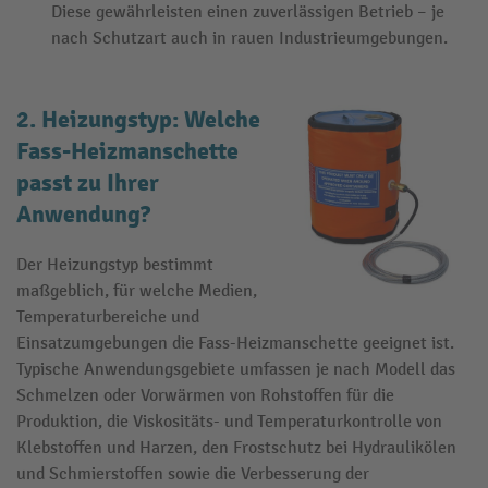
Diese gewährleisten einen zuverlässigen Betrieb – je
nach Schutzart auch in rauen Industrieumgebungen.
2. Heizungstyp: Welche
Fass-Heizmanschette
passt zu Ihrer
Anwendung?
Der Heizungstyp bestimmt
maßgeblich, für welche Medien,
Temperaturbereiche und
Einsatzumgebungen die Fass-Heizmanschette geeignet ist.
Typische Anwendungsgebiete umfassen je nach Modell das
Schmelzen oder Vorwärmen von Rohstoffen für die
Produktion, die Viskositäts- und Temperaturkontrolle von
Klebstoffen und Harzen, den Frostschutz bei Hydraulikölen
und Schmierstoffen sowie die Verbesserung der