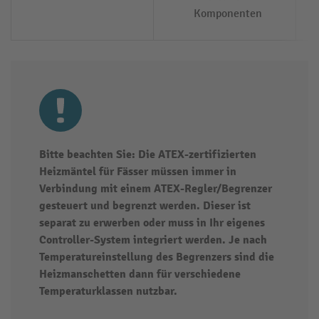
Komponenten
Bitte beachten Sie: Die ATEX-zertifizierten
Heizmäntel für Fässer müssen immer in
Verbindung mit einem ATEX-Regler/Begrenzer
gesteuert und begrenzt werden. Dieser ist
separat zu erwerben oder muss in Ihr eigenes
Controller-System integriert werden. Je nach
Temperatureinstellung des Begrenzers sind die
Heizmanschetten dann für verschiedene
Temperaturklassen nutzbar.