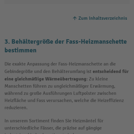
Zum Inhaltsverzeichnis
3. Behältergröße der Fass-Heizmanschette
bestimmen
Die exakte Anpassung der Fass-Heizmanschette an die
entscheidend für
Gebindegröße und den Behälterumfang ist
eine gleichmäßige Wärmeübertragung
: Zu kleine
Manschetten führen zu ungleichmäßiger Erwärmung,
während zu große Ausführungen Luftpolster zwischen
Heizfläche und Fass verursachen, welche die Heizeffizienz
reduzieren.
In unserem Sortiment finden Sie Heizmäntel für
unterschiedliche Fässer, die präzise auf gängige