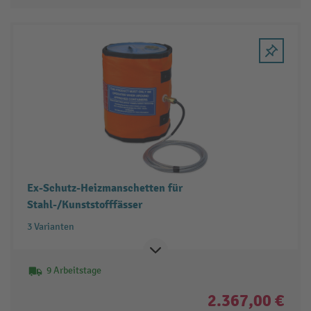
Ex-Schutz-Heizmanschetten für
Stahl-/Kunststofffässer
3 Varianten
9 Arbeitstage
2.367,00 €