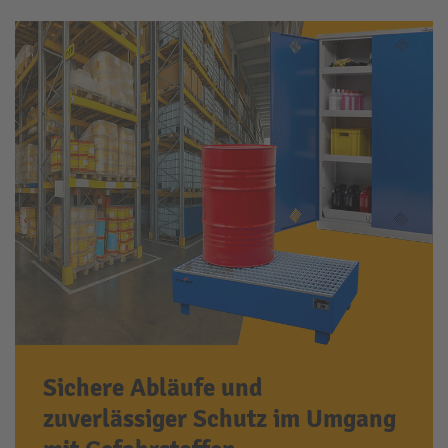
Sichere Abläufe und
zuverlässiger Schutz im Umgang