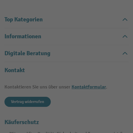
Top Kategorien
Informationen
Digitale Beratung
Kontakt
Kontaktformular
Kontaktieren Sie uns über unser
.
Vertrag widerrufen
Käuferschutz