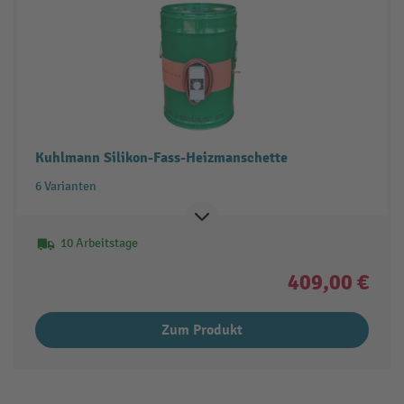
Kuhlmann Silikon-Fass-Heizmanschette
6 Varianten
10 Arbeitstage
409,00 €
Zum Produkt