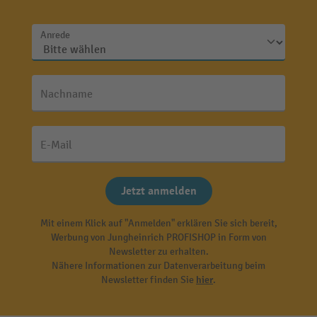
Anrede
Nachname
E-Mail
Jetzt anmelden
Mit einem Klick auf "Anmelden" erklären Sie sich bereit,
Werbung von Jungheinrich PROFISHOP in Form von
Newsletter zu erhalten.
Nähere Informationen zur Datenverarbeitung beim
Newsletter finden Sie
hier
.