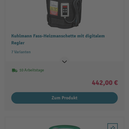
Kuhlmann Fass-Heizmanschette mit digitalem
Regler
7 Varianten
10 Arbeitstage
442,00 €
Zum Produkt