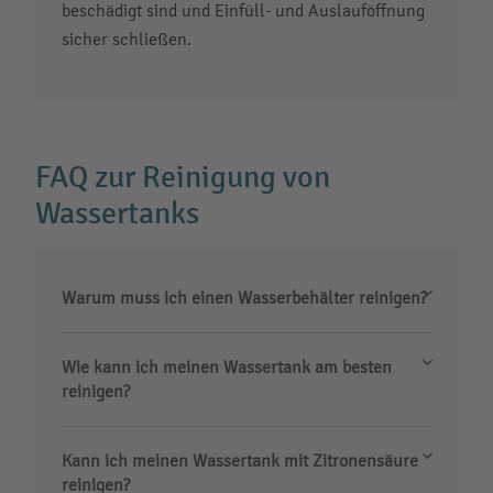
beschädigt sind und Einfüll- und Auslauföffnung
sicher schließen.
FAQ zur Reinigung von
Wassertanks
Warum muss ich einen Wasserbehälter reinigen?
Wie kann ich meinen Wassertank am besten
reinigen?
Kann ich meinen Wassertank mit Zitronensäure
reinigen?