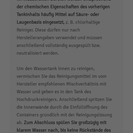
der chemischen Eigenschaften des vorherigen
Tankinhalts häufig Mittel auf Säure- oder
Laugenbasis eingesetzt,
z. B. chlorhaltige
Reiniger. Diese dürfen nur nach
Herstellerangaben verwendet und müssen
anschließend vollständig ausgespült bzw.
neutralisiert werden.
Um den Wassertank innen zu reinigen,
vermischen Sie das Reinigungsmittel im vom
Hersteller empfohlenen Mischverhältnis mit
Wasser und geben es in den Tank des
Hochdruckreinigers. Anschließend spritzen Sie
die Innenwände durch die Einfüllöffnung des
Containers gründlich mit der Reinigungslösung
ab.
Zum Abschluss spülen Sie großzügig mit
klarem Wasser nach, bis keine Rückstände des