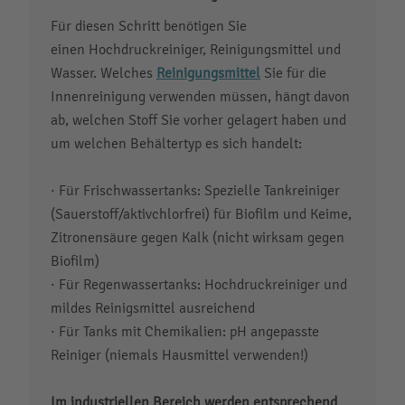
Für diesen Schritt benötigen Sie
einen Hochdruckreiniger, Reinigungsmittel und
Wasser. Welches
Reinigungsmittel
Sie für die
Innenreinigung verwenden müssen, hängt davon
ab, welchen Stoff Sie vorher gelagert haben und
um welchen Behältertyp es sich handelt:
· Für Frischwassertanks: Spezielle Tankreiniger
(Sauerstoff/aktivchlorfrei) für Biofilm und Keime,
Zitronensäure gegen Kalk (nicht wirksam gegen
Biofilm)
· Für Regenwassertanks: Hochdruckreiniger und
mildes Reinigsmittel ausreichend
· Für Tanks mit Chemikalien: pH angepasste
Reiniger (niemals Hausmittel verwenden!)
Im industriellen Bereich werden entsprechend