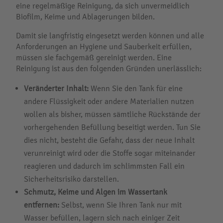
eine regelmäßige Reinigung, da sich unvermeidlich
Biofilm, Keime und Ablagerungen bilden.
Damit sie langfristig eingesetzt werden können und alle
Anforderungen an Hygiene und Sauberkeit erfüllen,
müssen sie fachgemäß gereinigt werden. Eine
Reinigung ist aus den folgenden Gründen unerlässlich:
Veränderter Inhalt:
Wenn Sie den Tank für eine
andere Flüssigkeit oder andere Materialien nutzen
wollen als bisher, müssen sämtliche Rückstände der
vorhergehenden Befüllung beseitigt werden. Tun Sie
dies nicht, besteht die Gefahr, dass der neue Inhalt
verunreinigt wird oder die Stoffe sogar miteinander
reagieren und dadurch im schlimmsten Fall ein
Sicherheitsrisiko darstellen.
Schmutz, Keime und Algen im Wassertank
entfernen:
Selbst, wenn Sie Ihren Tank nur mit
Wasser befüllen, lagern sich nach einiger Zeit