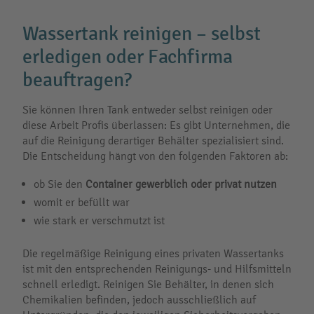
Wassertank reinigen – selbst
erledigen oder Fachfirma
beauftragen?
Sie können Ihren Tank entweder selbst reinigen oder
diese Arbeit Profis überlassen: Es gibt Unternehmen, die
auf die Reinigung derartiger Behälter spezialisiert sind.
Die Entscheidung hängt von den folgenden Faktoren ab:
ob Sie den
Container gewerblich oder privat nutzen
womit er befüllt war
wie stark er verschmutzt ist
Die regelmäßige Reinigung eines privaten Wassertanks
ist mit den entsprechenden Reinigungs- und Hilfsmitteln
schnell erledigt. Reinigen Sie Behälter, in denen sich
Chemikalien befinden, jedoch ausschließlich auf