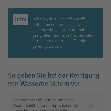
Behälter, die zuvor Gefahrstoffe
enthielten (Säuren, Laugen,
Lösungsmittel), dürfen nur auf
geeigneten Abscheiderflächen oder
durch eine zugelassene Fachfirma
gereinigt werden.
So gehen Sie bei der Reinigung
von Wasserbehältern vor
Ob privat oder im Betrieb: Um einen
Wasserbehälter zu reinigen, haben wir die besten
Tipps für Sie zusammengestellt.