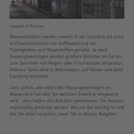
Lesezeit: 6 Minuten
Wasserbehälter werden sowohl in der Industrie als auch
in Privathaushalten zur Aufbewahrung von
Flüssigkeiten und Rieselstoffen genutzt. Je nach
Fassungsvermögen werden größere Behälter im Garten
zum Sammeln von Regen- oder Frischwasser eingesetzt,
kleinere Tanks sind in Wohnwagen, auf Reisen und beim
Camping verbreitet.
Ganz gleich, wie viele Liter Fassungsvermögen ein
Wassertank hat oder für welchen Zweck er eingesetzt
wird – eins haben alle Behälter gemeinsam: Sie müssen
regelmäßig gereinigt werden. Warum das wichtig ist und
wie Sie dabei vorgehen, lesen Sie in diesem Ratgeber.