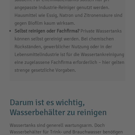
angepasste Industrie-Reiniger genutzt werden.
Hausmittel wie Essig, Natron und Zitronensäure sind
gegen Biofilm kaum wirksam.
Selbst reinigen oder Fachfirma?
Private Wassertanks
können selbst gereinigt werden. Bei chemischen
Rückständen, gewerblicher Nutzung oder in der
Lebensmittelindustrie ist für die Wassertankreinigung
eine zugelassene Fachfirma erforderlich – hier gelten
strenge gesetzliche Vorgaben.
Darum ist es wichtig,
Wasserbehälter zu reinigen
Wassertanks sind generell wartungsarm. Doch
Wasserbehälter für Trink‑ und Brauchwasser benötigen