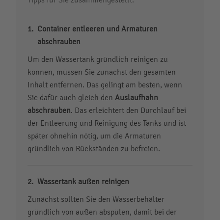
Container entleeren und Armaturen
abschrauben
Um den Wassertank gründlich reinigen zu
können, müssen Sie zunächst den gesamten
Inhalt entfernen. Das gelingt am besten, wenn
Sie dafür auch gleich den
Auslaufhahn
abschrauben
. Das erleichtert den Durchlauf bei
der Entleerung und Reinigung des Tanks und ist
später ohnehin nötig, um die Armaturen
gründlich von Rückständen zu befreien.
Wassertank außen reinigen
Zunächst sollten Sie den Wasserbehälter
gründlich von außen abspülen, damit bei der