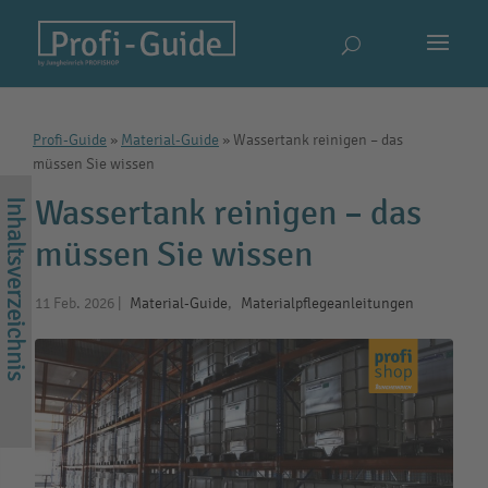
Profi-Guide
»
Material-Guide
»
Wassertank reinigen – das
müssen Sie wissen
Wassertank reinigen – das
müssen Sie wissen
11 Feb. 2026
|
Material-Guide
,
Materialpflegeanleitungen