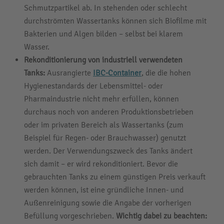
Schmutzpartikel ab. In stehenden oder schlecht
durchströmten Wassertanks können sich Biofilme mit
Bakterien und Algen bilden – selbst bei klarem
Wasser.
Rekonditionierung von industriell verwendeten
Tanks:
Ausrangierte
IBC-Container
, die die hohen
Hygienestandards der Lebensmittel- oder
Pharmaindustrie nicht mehr erfüllen, können
durchaus noch von anderen Produktionsbetrieben
oder im privaten Bereich als Wassertanks (zum
Beispiel für Regen- oder Brauchwasser) genutzt
werden. Der Verwendungszweck des Tanks ändert
sich damit – er wird rekonditioniert. Bevor die
gebrauchten Tanks zu einem günstigen Preis verkauft
werden können, ist eine gründliche Innen- und
Außenreinigung sowie die Angabe der vorherigen
Befüllung vorgeschrieben.
Wichtig dabei zu beachten: