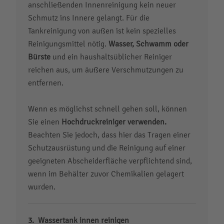
anschließenden Innenreinigung kein neuer
Schmutz ins Innere gelangt. Für die
Tankreinigung von außen ist kein spezielles
Reinigungsmittel nötig.
Wasser, Schwamm oder
Bürste
und ein haushaltsüblicher Reiniger
reichen aus, um äußere Verschmutzungen zu
entfernen.
Wenn es möglichst schnell gehen soll, können
Sie einen
Hochdruckreiniger verwenden.
Beachten Sie jedoch, dass hier das Tragen einer
Schutzausrüstung und die Reinigung auf einer
geeigneten Abscheiderfläche verpflichtend sind,
wenn im Behälter zuvor Chemikalien gelagert
wurden.
Wassertank innen reinigen