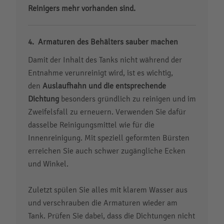
Reinigers mehr vorhanden sind.
Armaturen des Behälters sauber machen
Damit der Inhalt des Tanks nicht während der
Entnahme verunreinigt wird, ist es wichtig,
den
Auslaufhahn und die entsprechende
Dichtung
besonders gründlich zu reinigen und im
Zweifelsfall zu erneuern. Verwenden Sie dafür
dasselbe Reinigungsmittel wie für die
Innenreinigung. Mit speziell geformten Bürsten
erreichen Sie auch schwer zugängliche Ecken
und Winkel.
Zuletzt spülen Sie alles mit klarem Wasser aus
und verschrauben die Armaturen wieder am
Tank. Prüfen Sie dabei, dass die Dichtungen nicht