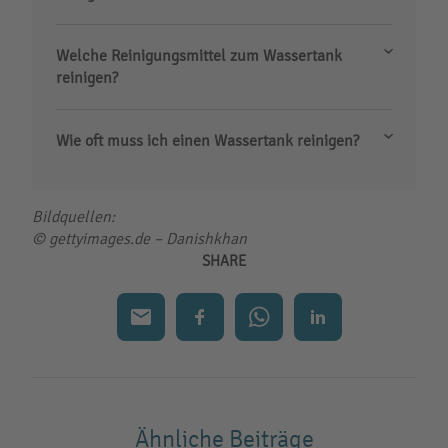
Welche Reinigungsmittel zum Wassertank
reinigen?
Wie oft muss ich einen Wassertank reinigen?
Bildquellen:
© gettyimages.de – Danishkhan
SHARE
Ähnliche Beiträge