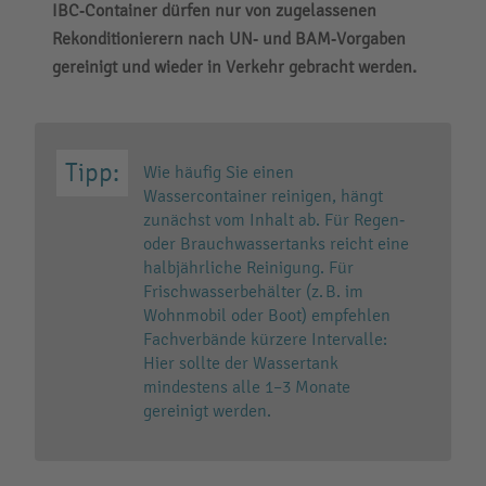
IBC‑Container dürfen nur von zugelassenen
Rekonditionierern nach UN‑ und BAM‑Vorgaben
gereinigt und wieder in Verkehr gebracht werden.
Wie häufig Sie einen
Wassercontainer reinigen, hängt
zunächst vom Inhalt ab. Für Regen‑
oder Brauchwassertanks reicht eine
halbjährliche Reinigung. Für
Frischwasserbehälter (z. B. im
Wohnmobil oder Boot) empfehlen
Fachverbände kürzere Intervalle:
Hier sollte der Wassertank
mindestens alle 1–3 Monate
gereinigt werden.