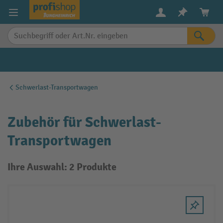
alt springen
Schwerlast-Transportwagen
Zubehör für Schwerlast-
Transportwagen
Ihre Auswahl: 2 Produkte