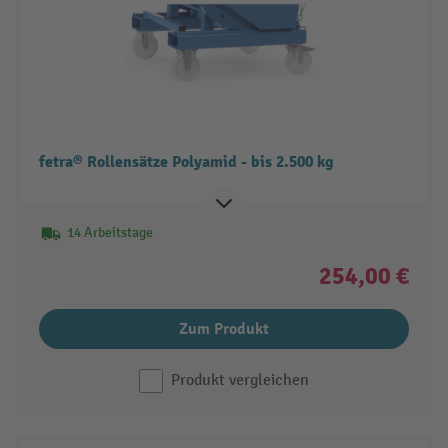
fetra® Rollensätze Polyamid - bis 2.500 kg
14 Arbeitstage
254,00 €
Zum Produkt
Produkt vergleichen