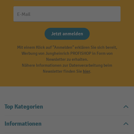
E-Mail
Jetzt anmelden
Mit einem Klick auf "Anmelden" erklären Sie sich bereit,
Werbung von Jungheinrich PROFISHOP in Form von
Newsletter zu erhalten.
Nähere Informationen zur Datenverarbeitung beim
Newsletter finden Sie
hier
.
Top Kategorien
Informationen