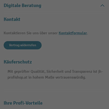
Digitale Beratung
Kontakt
Kontaktformular
Kontaktieren Sie uns über unser
.
Vertrag widerrufen
Käuferschutz
Mit geprüfter Qualität, Sicherheit und Transparenz ist jh-
profishop.at in hohem Maße vertrauenswürdig.
Ihre Profi-Vorteile