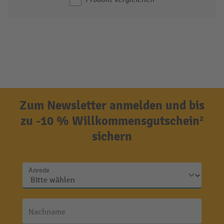
Zum Newsletter anmelden und bis
zu -10 % Willkommensgutschein²
sichern
Anrede
Nachname