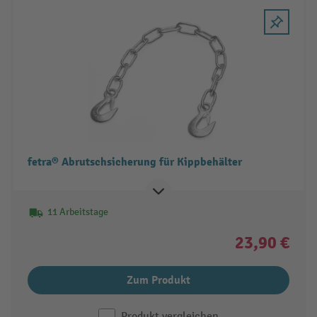
fetra® Abrutschsicherung für Kippbehälter
11 Arbeitstage
23,90 €
Zum Produkt
Produkt vergleichen