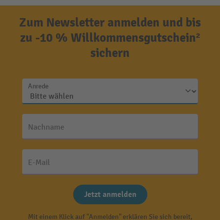
Zum Newsletter anmelden und bis
zu -10 % Willkommensgutschein²
sichern
Anrede
Nachname
E-Mail
Jetzt anmelden
Mit einem Klick auf "Anmelden" erklären Sie sich bereit,