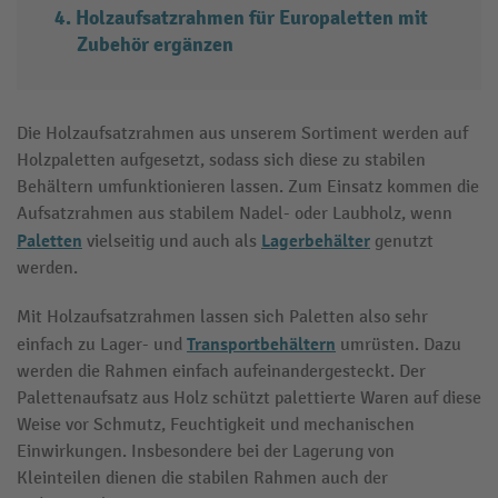
Holzaufsatzrahmen für Europaletten mit
Zubehör ergänzen
Die Holzaufsatzrahmen aus unserem Sortiment werden auf
Holzpaletten aufgesetzt, sodass sich diese zu stabilen
Behältern umfunktionieren lassen. Zum Einsatz kommen die
Aufsatzrahmen aus stabilem Nadel- oder Laubholz, wenn
Paletten
Lagerbehälter
vielseitig und auch als
genutzt
werden.
Mit Holzaufsatzrahmen lassen sich Paletten also sehr
Transportbehältern
einfach zu Lager- und
umrüsten. Dazu
werden die Rahmen einfach aufeinandergesteckt. Der
Palettenaufsatz aus Holz schützt palettierte Waren auf diese
Weise vor Schmutz, Feuchtigkeit und mechanischen
Einwirkungen. Insbesondere bei der Lagerung von
Kleinteilen dienen die stabilen Rahmen auch der