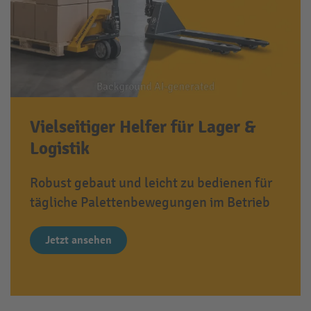
Vielseitiger Helfer für Lager &
Logistik
Robust gebaut und leicht zu bedienen für
tägliche Palettenbewegungen im Betrieb
Jetzt ansehen