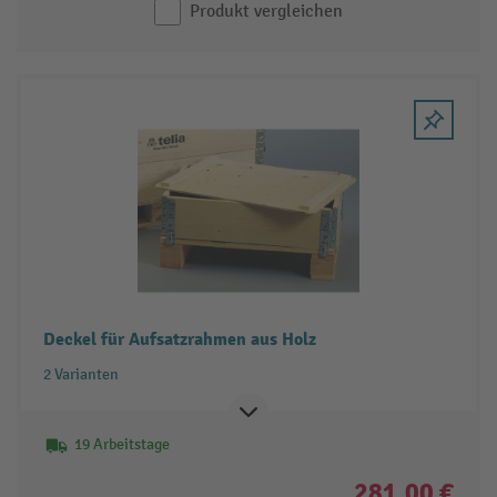
Produkt vergleichen
Deckel für Aufsatzrahmen aus Holz
2 Varianten
19 Arbeitstage
281,00 €