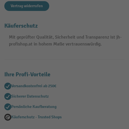
Vertrag widerrufen
Käuferschutz
Mit geprüfter Qualität, Sicherheit und Transparenz ist jh-
profishop.at in hohem Maße vertrauenswürdig.
Ihre Profi-Vorteile
Versandkostenfrei ab 250€
Sicherer Datenschutz
Persönliche Kaufberatung
Käuferschutz - Trusted Shops