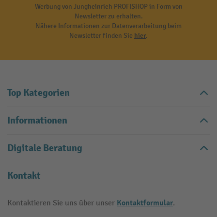
Werbung von Jungheinrich PROFISHOP in Form von
Newsletter zu erhalten.
Nähere Informationen zur Datenverarbeitung beim
Newsletter finden Sie
hier
.
Top Kategorien
Informationen
Digitale Beratung
Kontakt
Kontaktformular
Kontaktieren Sie uns über unser
.