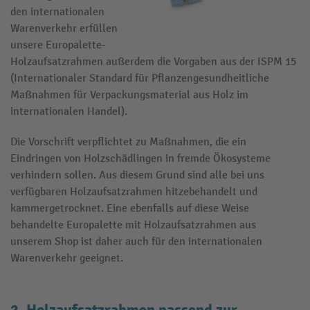
den internationalen
Warenverkehr erfüllen
unsere Europalette-
Holzaufsatzrahmen außerdem die Vorgaben aus der ISPM 15
(Internationaler Standard für Pflanzengesundheitliche
Maßnahmen für Verpackungsmaterial aus Holz im
internationalen Handel).
Die Vorschrift verpflichtet zu Maßnahmen, die ein
Eindringen von Holzschädlingen in fremde Ökosysteme
verhindern sollen. Aus diesem Grund sind alle bei uns
verfügbaren Holzaufsatzrahmen hitzebehandelt und
kammergetrocknet. Eine ebenfalls auf diese Weise
behandelte Europalette mit Holzaufsatzrahmen aus
unserem Shop ist daher auch für den internationalen
Warenverkehr geeignet.