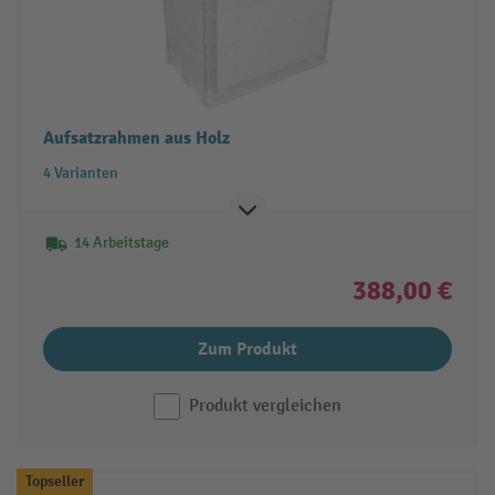
Aufsatzrahmen aus Holz
4 Varianten
14 Arbeitstage
388,00 €
Zum Produkt
Produkt vergleichen
Topseller