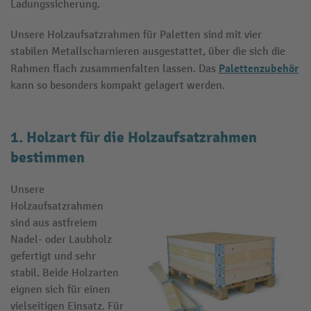
Ladungssicherung.
Unsere Holzaufsatzrahmen für Paletten sind mit vier
stabilen Metallscharnieren ausgestattet, über die sich die
Palettenzubehör
Rahmen flach zusammenfalten lassen. Das
kann so besonders kompakt gelagert werden.
1. Holzart für die Holzaufsatzrahmen
bestimmen
Unsere
Holzaufsatzrahmen
sind aus astfreiem
Nadel- oder Laubholz
gefertigt und sehr
stabil. Beide Holzarten
eignen sich für einen
vielseitigen Einsatz. Für