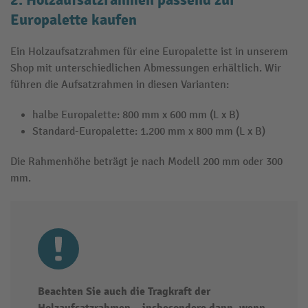
2. Holzaufsatzrahmen passend zur
Europalette kaufen
Ein Holzaufsatzrahmen für eine Europalette ist in unserem
Shop mit unterschiedlichen Abmessungen erhältlich. Wir
führen die Aufsatzrahmen in diesen Varianten:
halbe Europalette: 800 mm x 600 mm (L x B)
Standard-Europalette: 1.200 mm x 800 mm (L x B)
Die Rahmenhöhe beträgt je nach Modell 200 mm oder 300
mm.
Beachten Sie auch die Tragkraft der