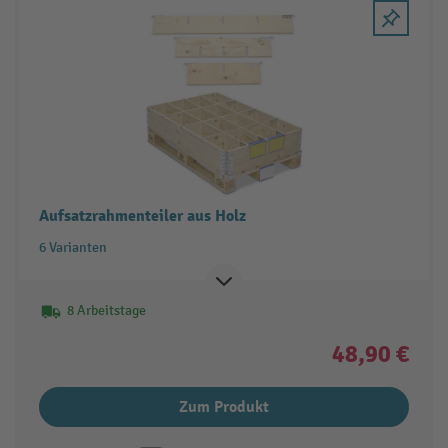
Aufsatzrahmenteiler aus Holz
6 Varianten
8 Arbeitstage
48,90 €
Zum Produkt