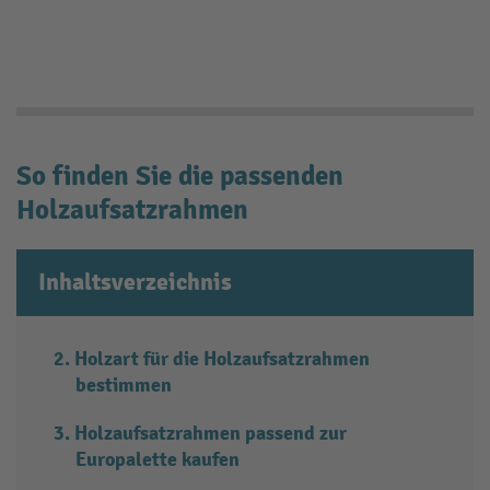
So finden Sie die passenden
Holzaufsatzrahmen
Inhaltsverzeichnis
Holzart für die Holzaufsatzrahmen
bestimmen
Holzaufsatzrahmen passend zur
Europalette kaufen