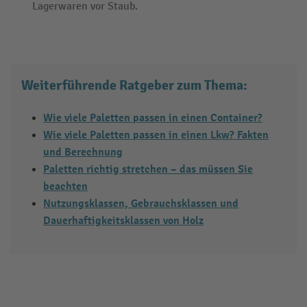
Lagerwaren vor Staub.
Weiterführende Ratgeber zum Thema:
Wie viele Paletten passen in einen Container?
Wie viele Paletten passen in einen Lkw? Fakten
und Berechnung
Paletten richtig stretchen – das müssen Sie
beachten
Nutzungsklassen, Gebrauchsklassen und
Dauerhaftigkeitsklassen von Holz