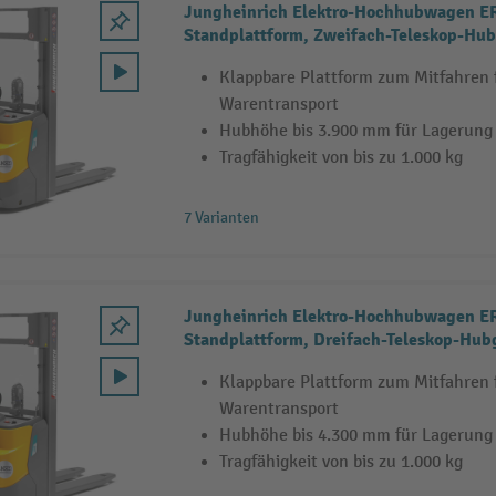
Jungheinrich Elektro-Hochhubwagen ER
Standplattform, Zweifach-Teleskop-Hub
1.000 kg
Klappbare Plattform zum Mitfahren
Warentransport
Hubhöhe bis 3.900 mm für Lagerung
Tragfähigkeit von bis zu 1.000 kg
7 Varianten
Jungheinrich Elektro-Hochhubwagen ER
Standplattform, Dreifach-Teleskop-Hubg
1.000 kg
Klappbare Plattform zum Mitfahren
Warentransport
Hubhöhe bis 4.300 mm für Lagerung
Tragfähigkeit von bis zu 1.000 kg