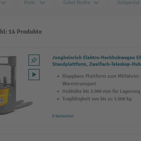
Preis
Gabel Breite
Hubgerüst
hl: 14 Produkte
Jungheinrich Elektro-Hochhubwagen ER
Standplattform, Zweifach-Teleskop-Hub
1.000 kg
Klappbare Plattform zum Mitfahren
Warentransport
Hubhöhe bis 3.900 mm für Lagerung
Tragfähigkeit von bis zu 1.000 kg
6 Varianten