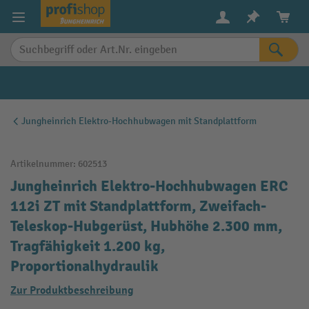
alt springen
Jungheinrich Elektro-Hochhubwagen mit Standplattform
Artikelnummer:
602513
Jungheinrich Elektro-Hochhubwagen ERC
112i ZT mit Standplattform, Zweifach-
Teleskop-Hubgerüst, Hubhöhe 2.300 mm,
Tragfähigkeit 1.200 kg,
Proportionalhydraulik
Zur Produktbeschreibung