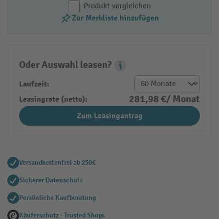
Produkt vergleichen
Zur Merkliste hinzufügen
Oder Auswahl leasen?
Leasing Popover
Laufzeit:
281,98 €/ Monat
Leasingrate (netto):
Zum Leasingantrag
Versandkostenfrei ab 250€
Sicherer Datenschutz
Persönliche Kaufberatung
Käuferschutz - Trusted Shops