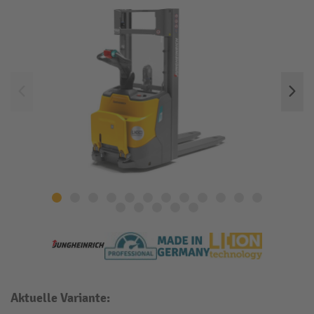
Aktuelle Variante: