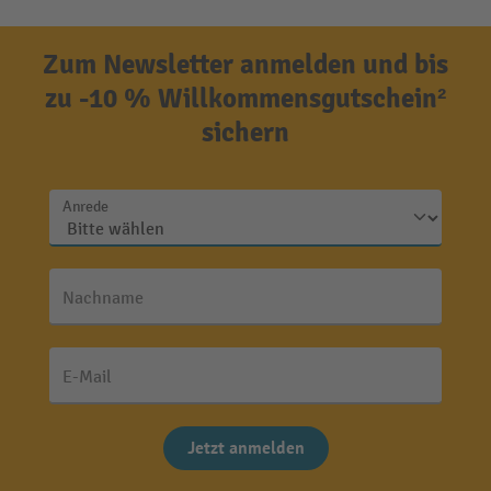
Zum Newsletter anmelden und bis
zu -10 % Willkommensgutschein²
sichern
Anrede
Nachname
E-Mail
Jetzt anmelden