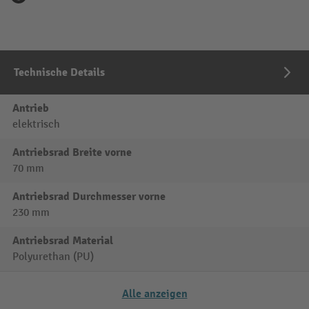
Technische Details
Antrieb
elektrisch
Antriebsrad Breite vorne
70 mm
Antriebsrad Durchmesser vorne
230 mm
Antriebsrad Material
Polyurethan (PU)
Alle anzeigen