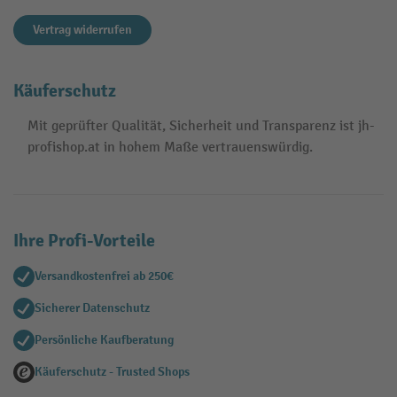
Vertrag widerrufen
Käuferschutz
Mit geprüfter Qualität, Sicherheit und Transparenz ist jh-
profishop.at in hohem Maße vertrauenswürdig.
Ihre Profi-Vorteile
Versandkostenfrei ab 250€
Sicherer Datenschutz
Persönliche Kaufberatung
Käuferschutz - Trusted Shops