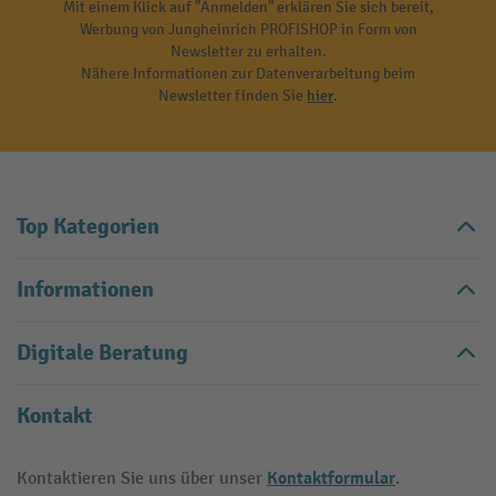
Mit einem Klick auf "Anmelden" erklären Sie sich bereit,
Werbung von Jungheinrich PROFISHOP in Form von
Newsletter zu erhalten.
Nähere Informationen zur Datenverarbeitung beim
Newsletter finden Sie
hier
.
Top Kategorien
Informationen
Digitale Beratung
Kontakt
Kontaktformular
Kontaktieren Sie uns über unser
.