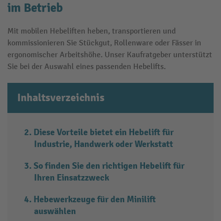
im Betrieb
Mit mobilen Hebeliften heben, transportieren und
kommissionieren Sie Stückgut, Rollenware oder Fässer in
ergonomischer Arbeitshöhe. Unser Kaufratgeber unterstützt
Sie bei der Auswahl eines passenden Hebelifts.
Inhaltsverzeichnis
Diese Vorteile bietet ein Hebelift für
Industrie, Handwerk oder Werkstatt
So finden Sie den richtigen Hebelift für
Ihren Einsatzzweck
Hebewerkzeuge für den Minilift
auswählen