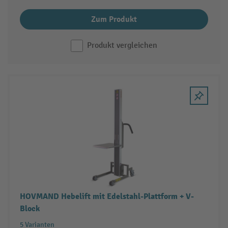
Zum Produkt
Produkt vergleichen
HOVMAND Hebelift mit Edelstahl-Plattform + V-
Block
5 Varianten