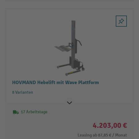
HOVMAND Hebelift mit Wave Plattform
8 Varianten
17 Arbeitstage
4.203,00 €
Leasing ab
87,85 €
/ Monat