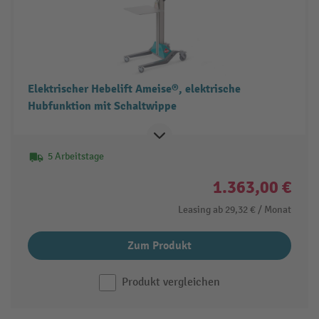
Elektrischer Hebelift Ameise®, elektrische
Hubfunktion mit Schaltwippe
5 Arbeitstage
1.363,00 €
Leasing ab
29,32 €
/ Monat
Zum Produkt
Produkt vergleichen