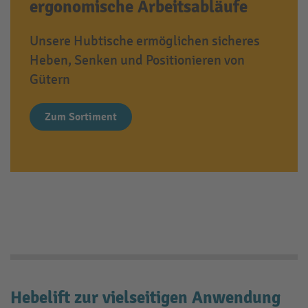
ergonomische Arbeitsabläufe
Unsere Hubtische ermöglichen sicheres
Heben, Senken und Positionieren von
Gütern
Zum Sortiment
Hebelift zur vielseitigen Anwendung