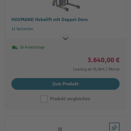
HOVMAND Hebelift mit Doppel-Dorn
11 Varianten
18 Arbeitstage
3.640,00 €
Leasing ab
76,08 €
/ Monat
Zum Produkt
Produkt vergleichen