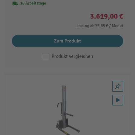
18 Arbeitstage
3.619,00 €
Leasing ab
75,65 €
/ Monat
Zum Produkt
Produkt vergleichen