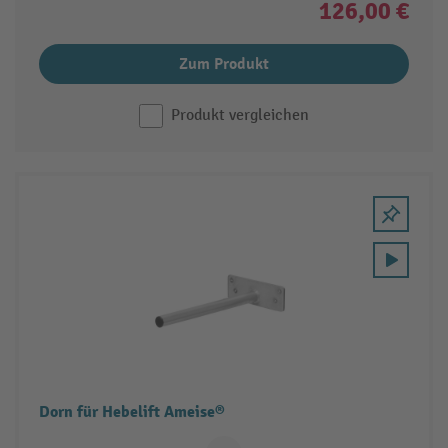
126,00 €
Zum Produkt
Produkt vergleichen
Dorn für Hebelift Ameise®