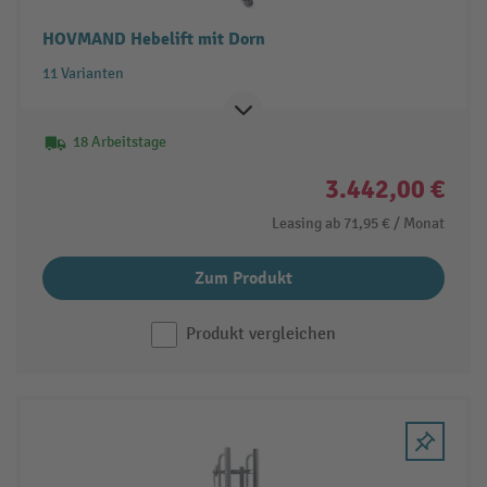
HOVMAND Hebelift mit Dorn
11 Varianten
18 Arbeitstage
3.442,00 €
Leasing ab
71,95 €
/ Monat
Zum Produkt
Produkt vergleichen