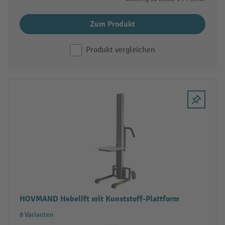
Zum Produkt
Produkt vergleichen
HOVMAND Hebelift mit Kunststoff-Plattform
8 Varianten