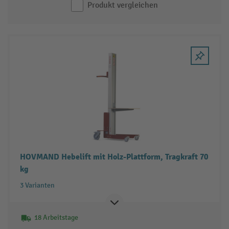
Produkt vergleichen
HOVMAND Hebelift mit Holz-Plattform, Tragkraft 70
kg
3 Varianten
18 Arbeitstage