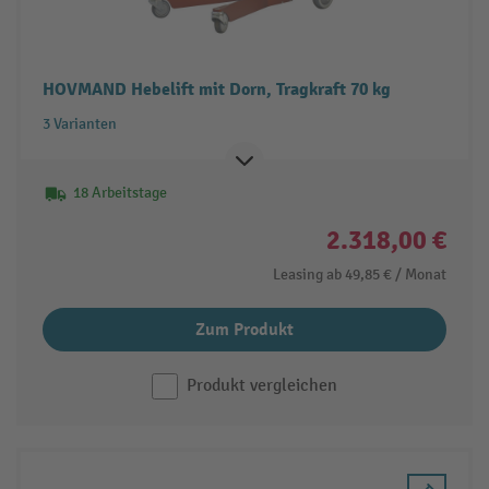
HOVMAND Hebelift mit Dorn, Tragkraft 70 kg
3 Varianten
18 Arbeitstage
2.318,00 €
Leasing ab
49,85 €
/ Monat
Zum Produkt
Produkt vergleichen