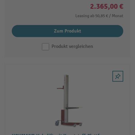
2.365,00 €
Leasing ab
50,85 €
/ Monat
Zum Produkt
Produkt vergleichen