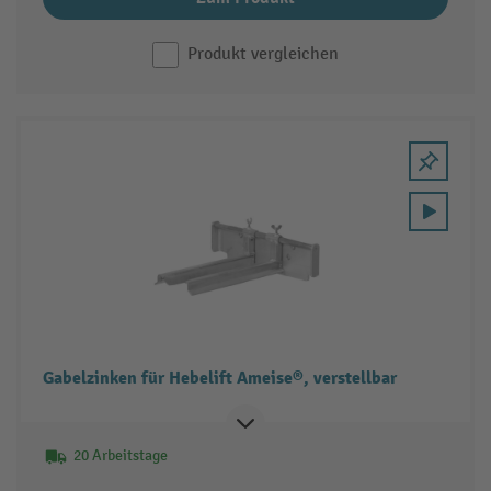
Produkt vergleichen
Gabelzinken für Hebelift Ameise®, verstellbar
20 Arbeitstage