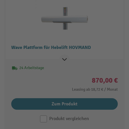
Wave Plattform für Hebelift HOVMAND
24 Arbeitstage
870,00 €
Leasing ab
18,72 €
/ Monat
Zum Produkt
Produkt vergleichen