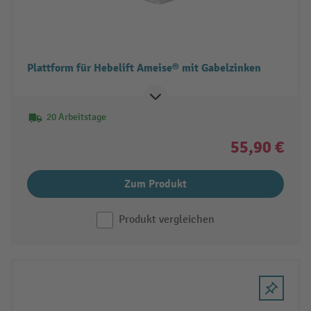
Plattform für Hebelift Ameise® mit Gabelzinken
20 Arbeitstage
55,90 €
Zum Produkt
Produkt vergleichen