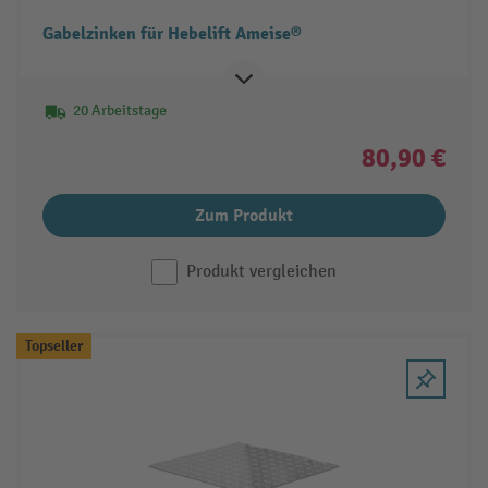
Gabelzinken für Hebelift Ameise®
20 Arbeitstage
80,90 €
Zum Produkt
Produkt vergleichen
Topseller