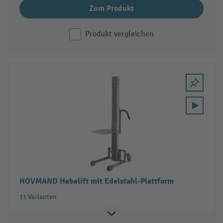
Zum Produkt
Produkt vergleichen
HOVMAND Hebelift mit Edelstahl-Plattform
11 Varianten