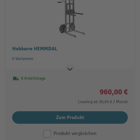
Hubkarre HEMMDAL
6 Varianten
8 Arbeitstage
960,00 €
Leasing ab
20,65 €
/ Monat
Zum Produkt
Produkt vergleichen