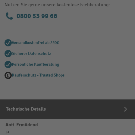
Nutzen Sie gerne unsere kostenlose Fachberatung:
0800 53 99 66
Versandkostenfrei ab 250€
Sicherer Datenschutz
Persönliche Kaufberatung
Käuferschutz - Trusted Shops
Technische Details
Anti-Ermüdend
ja