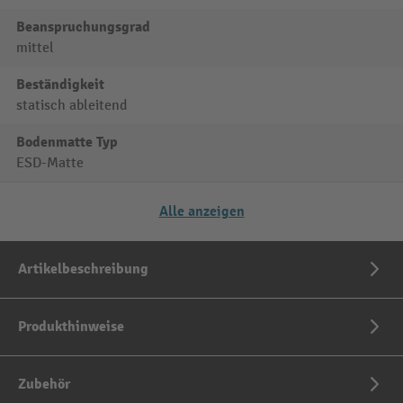
Beanspruchungsgrad
mittel
Beständigkeit
statisch ableitend
Bodenmatte Typ
ESD-Matte
Alle anzeigen
Artikelbeschreibung
Produkthinweise
Zubehör