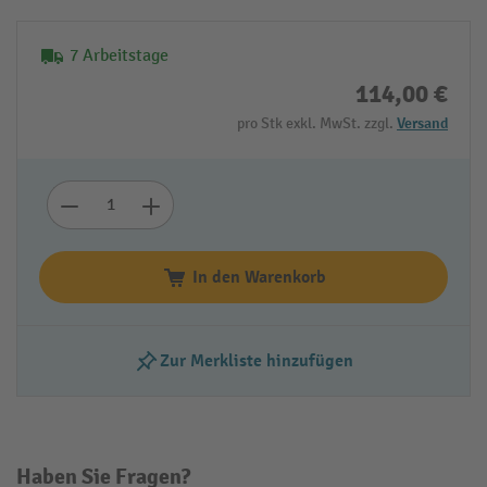
7 Arbeitstage
114,00 €
pro Stk exkl. MwSt. zzgl.
Versand
In den Warenkorb
Zur Merkliste hinzufügen
Haben Sie Fragen?