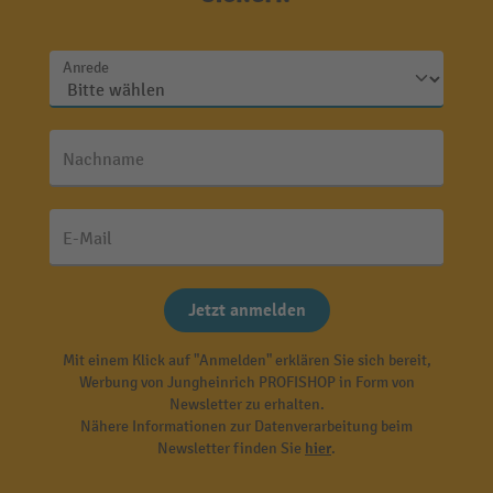
Anrede
Nachname
E-Mail
Jetzt anmelden
Mit einem Klick auf "Anmelden" erklären Sie sich bereit,
Werbung von Jungheinrich PROFISHOP in Form von
Newsletter zu erhalten.
Nähere Informationen zur Datenverarbeitung beim
Newsletter finden Sie
hier
.