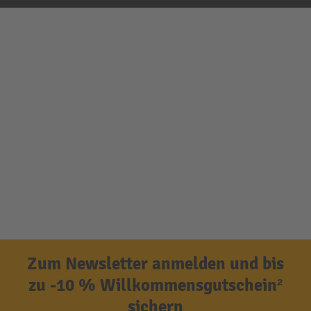
Zum Newsletter anmelden und bis
zu -10 % Willkommensgutschein²
sichern