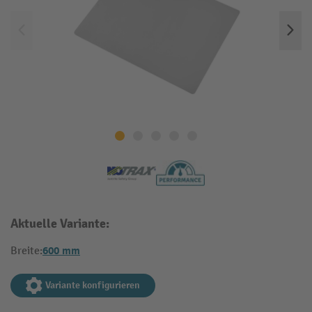
Aktuelle Variante:
600 mm
Breite:
Variante konfigurieren