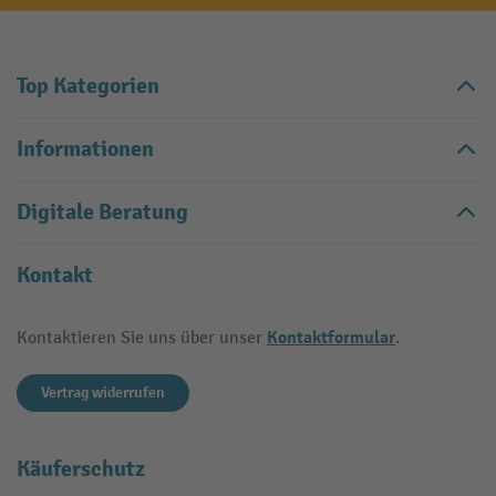
Top Kategorien
Informationen
Digitale Beratung
Kontakt
Kontaktformular
Kontaktieren Sie uns über unser
.
Vertrag widerrufen
Käuferschutz