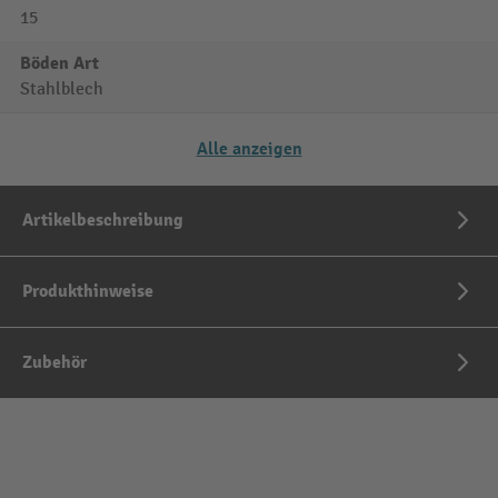
15
Böden Art
Stahlblech
Alle anzeigen
Artikelbeschreibung
Produkthinweise
Zubehör