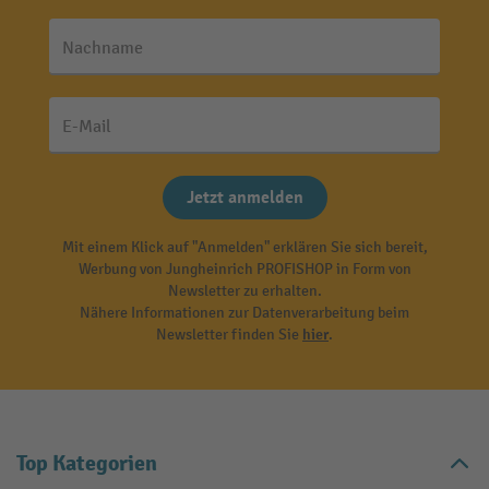
Nachname
E-Mail
Jetzt anmelden
Mit einem Klick auf "Anmelden" erklären Sie sich bereit,
Werbung von Jungheinrich PROFISHOP in Form von
Newsletter zu erhalten.
Nähere Informationen zur Datenverarbeitung beim
Newsletter finden Sie
hier
.
Top Kategorien