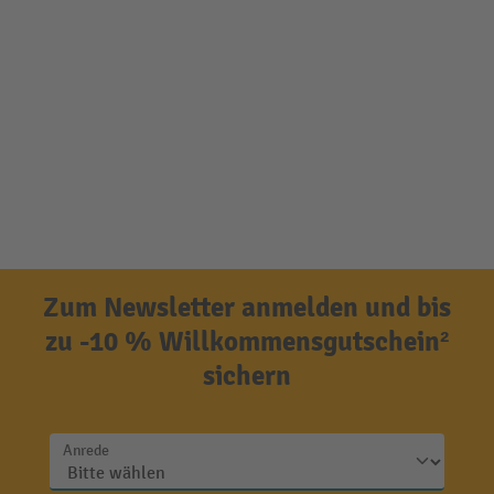
Zum Newsletter anmelden und bis
zu -10 % Willkommensgutschein²
sichern
Anrede