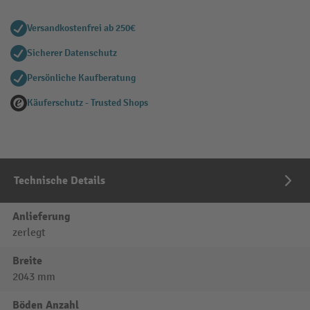
Versandkostenfrei ab 250€
Sicherer Datenschutz
Persönliche Kaufberatung
Käuferschutz - Trusted Shops
Technische Details
Anlieferung
zerlegt
Breite
2043 mm
Böden Anzahl