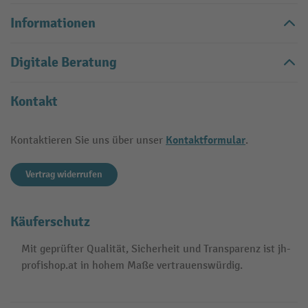
Informationen
Digitale Beratung
Kontakt
Kontaktformular
Kontaktieren Sie uns über unser
.
Vertrag widerrufen
Käuferschutz
Mit geprüfter Qualität, Sicherheit und Transparenz ist jh-
profishop.at in hohem Maße vertrauenswürdig.