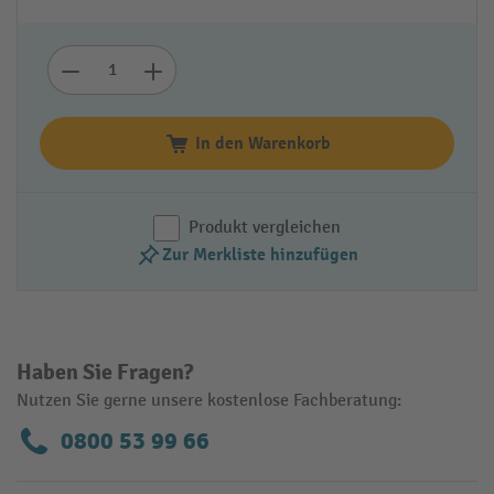
In den Warenkorb
Produkt vergleichen
Zur Merkliste hinzufügen
Haben Sie Fragen?
Nutzen Sie gerne unsere kostenlose Fachberatung:
0800 53 99 66