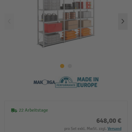
22 Arbeitstage
648,00 €
pro Set exkl. MwSt. zzgl.
Versand