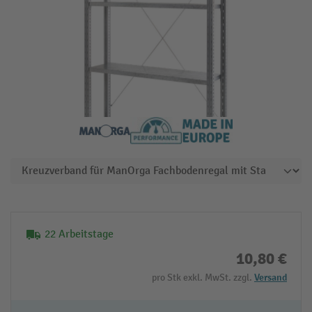
22 Arbeitstage
10,80 €
pro Stk exkl. MwSt. zzgl.
Versand