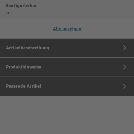
Konfigurierbar
ja
Alle anzeigen
Artikelbeschreibung
Produkthinweise
Passende Artikel