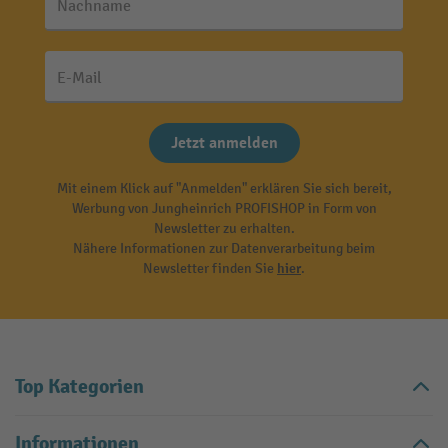
Nachname
E-Mail
Jetzt anmelden
Mit einem Klick auf "Anmelden" erklären Sie sich bereit,
Werbung von Jungheinrich PROFISHOP in Form von
Newsletter zu erhalten.
Nähere Informationen zur Datenverarbeitung beim
Newsletter finden Sie
hier
.
Top Kategorien
Informationen