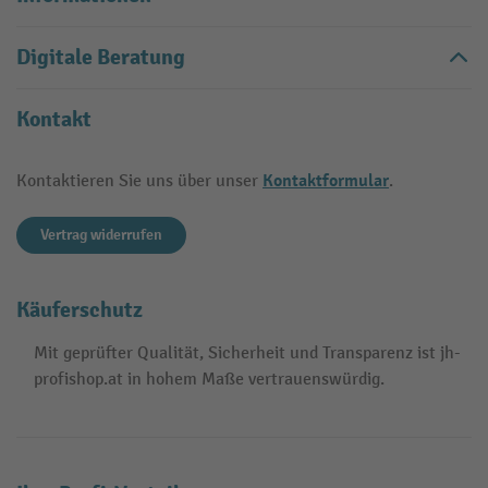
Digitale Beratung
Kontakt
Kontaktformular
Kontaktieren Sie uns über unser
.
Vertrag widerrufen
Käuferschutz
Mit geprüfter Qualität, Sicherheit und Transparenz ist jh-
profishop.at in hohem Maße vertrauenswürdig.