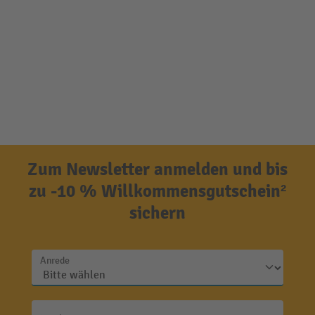
Zum Newsletter anmelden und bis
zu -10 % Willkommensgutschein²
sichern
Anrede