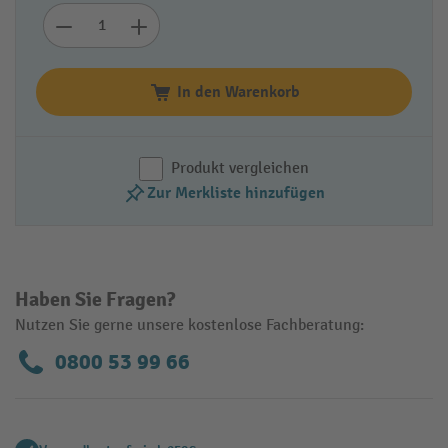
In den Warenkorb
Produkt vergleichen
Zur Merkliste hinzufügen
Haben Sie Fragen?
Nutzen Sie gerne unsere kostenlose Fachberatung:
0800 53 99 66