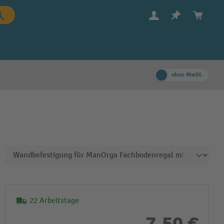
ohne MwSt.
22 Arbeitstage