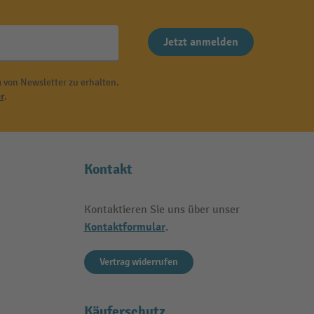
Jetzt anmelden
 von Newsletter zu erhalten.
r
.
Kontakt
Kontaktieren Sie uns über unser
Kontaktformular
.
Vertrag widerrufen
Käuferschutz