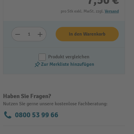
7,50 €
pro Stk exkl. MwSt. zzgl.
Versand
In den Warenkorb
Produkt vergleichen
Zur Merkliste hinzufügen
Haben Sie Fragen?
Nutzen Sie gerne unsere kostenlose Fachberatung:
0800 53 99 66