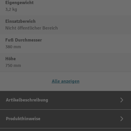
Eigengewicht
3,2 kg
Einsatzbereich
Nicht öffentlicher Bereich
Fuß Durchmesser
380 mm
Höhe
750 mm
Alle anzeigen
Artikelbeschreibung
Produkthinweise