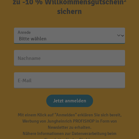
zu -10 % Willkommensgutschein²
sichern
Anrede
Nachname
E-Mail
Jetzt anmelden
Mit einem Klick auf "Anmelden" erklären Sie sich bereit,
Werbung von Jungheinrich PROFISHOP in Form von
Newsletter zu erhalten.
Nähere Informationen zur Datenverarbeitung beim