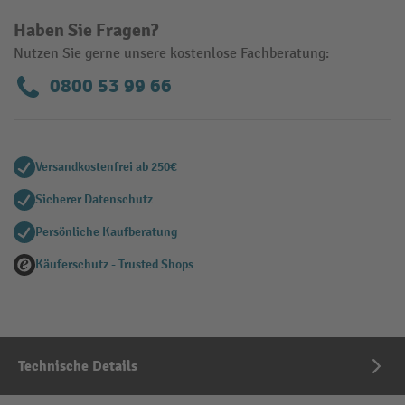
Haben Sie Fragen?
Nutzen Sie gerne unsere kostenlose Fachberatung:
0800 53 99 66
Versandkostenfrei ab 250€
Sicherer Datenschutz
Persönliche Kaufberatung
Käuferschutz - Trusted Shops
Technische Details