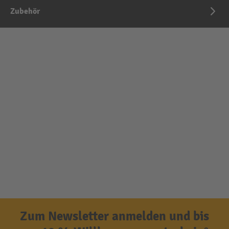
Zubehör
Zum Newsletter anmelden und bis