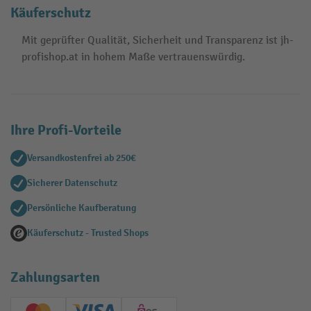
Käuferschutz
Mit geprüfter Qualität, Sicherheit und Transparenz ist jh-
profishop.at in hohem Maße vertrauenswürdig.
Ihre Profi-Vorteile
Versandkostenfrei ab 250€
Sicherer Datenschutz
Persönliche Kaufberatung
Käuferschutz - Trusted Shops
Zahlungsarten