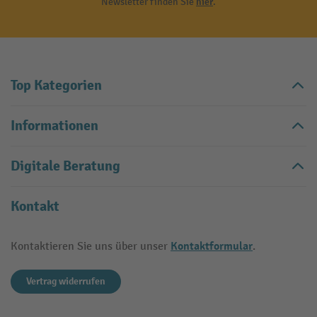
Newsletter finden Sie
hier
.
Top Kategorien
Informationen
Digitale Beratung
Kontakt
Kontaktformular
Kontaktieren Sie uns über unser
.
Vertrag widerrufen