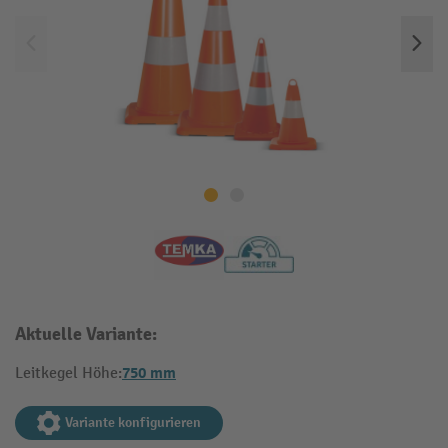
Aktuelle Variante:
750 mm
Leitkegel Höhe:
Variante konfigurieren