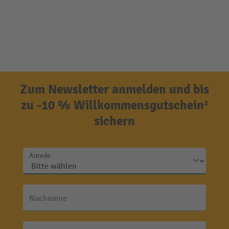
Zum Newsletter anmelden und bis
zu -10 % Willkommensgutschein²
sichern
Anrede
Nachname