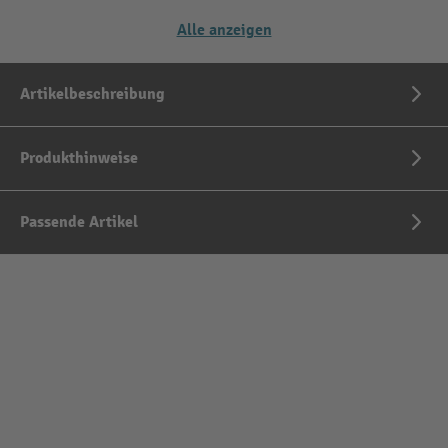
Alle anzeigen
Artikelbeschreibung
Produkthinweise
Passende Artikel