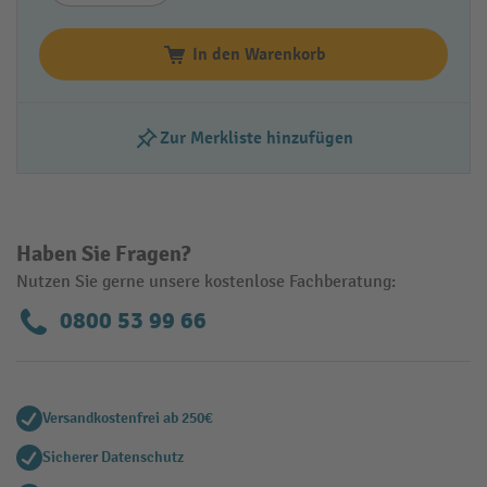
In den Warenkorb
Zur Merkliste hinzufügen
Haben Sie Fragen?
Nutzen Sie gerne unsere kostenlose Fachberatung:
0800 53 99 66
Versandkostenfrei ab 250€
Sicherer Datenschutz