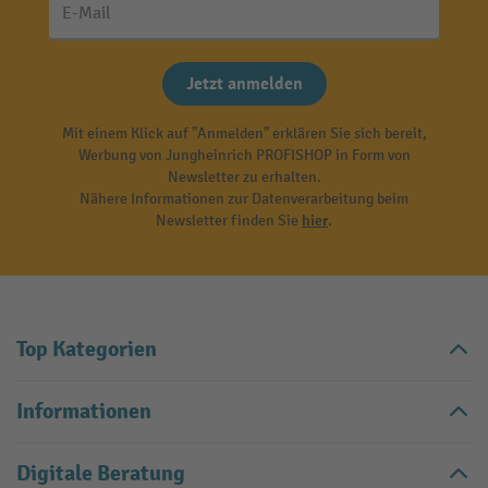
E-Mail
Jetzt anmelden
Mit einem Klick auf "Anmelden" erklären Sie sich bereit,
Werbung von Jungheinrich PROFISHOP in Form von
Newsletter zu erhalten.
Nähere Informationen zur Datenverarbeitung beim
Newsletter finden Sie
hier
.
Top Kategorien
Informationen
Digitale Beratung