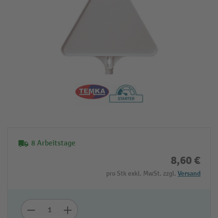
8 Arbeitstage
8,60 €
pro Stk exkl. MwSt. zzgl.
Versand