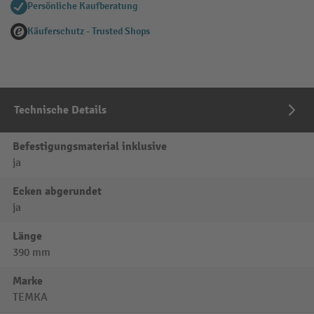
Persönliche Kaufberatung
Käuferschutz - Trusted Shops
Technische Details
Befestigungsmaterial inklusive
ja
Ecken abgerundet
ja
Länge
390 mm
Marke
TEMKA