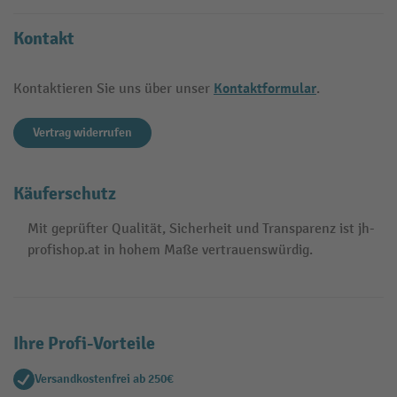
Kontakt
Kontaktformular
Kontaktieren Sie uns über unser
.
Vertrag widerrufen
Käuferschutz
Mit geprüfter Qualität, Sicherheit und Transparenz ist jh-
profishop.at in hohem Maße vertrauenswürdig.
Ihre Profi-Vorteile
Versandkostenfrei ab 250€