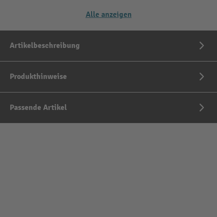
Alle anzeigen
Artikelbeschreibung
Produkthinweise
Passende Artikel