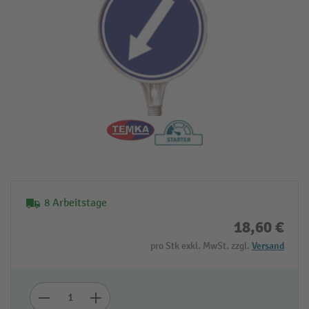
8 Arbeitstage
18,60 €
pro Stk exkl. MwSt. zzgl.
Versand