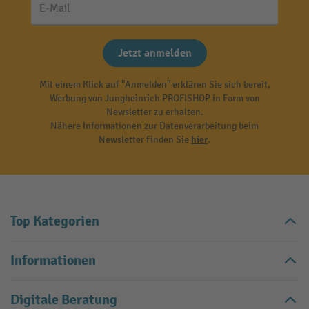
E-Mail
Jetzt anmelden
Mit einem Klick auf "Anmelden" erklären Sie sich bereit,
Werbung von Jungheinrich PROFISHOP in Form von
Newsletter zu erhalten.
Nähere Informationen zur Datenverarbeitung beim
Newsletter finden Sie
hier
.
Top Kategorien
Informationen
Digitale Beratung