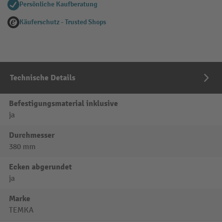
Persönliche Kaufberatung
Käuferschutz - Trusted Shops
Technische Details
Befestigungsmaterial inklusive
ja
Durchmesser
380 mm
Ecken abgerundet
ja
Marke
TEMKA