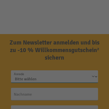
Zum Newsletter anmelden und bis
zu -10 % Willkommensgutschein²
sichern
Anrede
Nachname