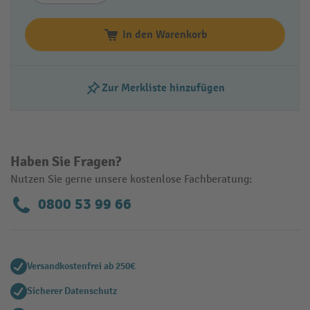
In den Warenkorb
Zur Merkliste hinzufügen
Haben Sie Fragen?
Nutzen Sie gerne unsere kostenlose Fachberatung:
0800 53 99 66
Versandkostenfrei ab 250€
Sicherer Datenschutz