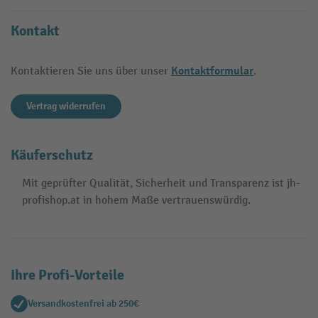
Kontakt
Kontaktformular
Kontaktieren Sie uns über unser
.
Vertrag widerrufen
Käuferschutz
Mit geprüfter Qualität, Sicherheit und Transparenz ist jh-
profishop.at in hohem Maße vertrauenswürdig.
Ihre Profi-Vorteile
Versandkostenfrei ab 250€