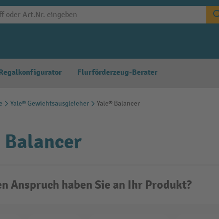
Regalkonfigurator
Flurförderzeug-Berater
e
Yale® Gewichtsausgleicher
Yale® Balancer
 Balancer
n Anspruch haben Sie an Ihr Produkt?