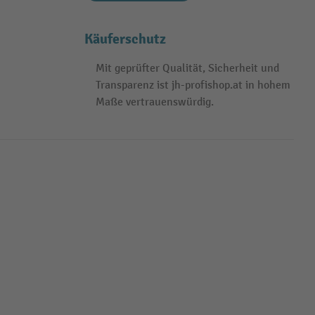
Käuferschutz
Mit geprüfter Qualität, Sicherheit und
Transparenz ist jh-profishop.at in hohem
Maße vertrauenswürdig.