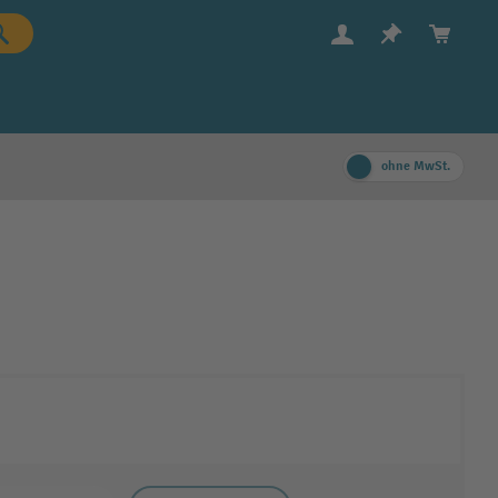
ohne MwSt.