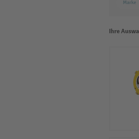
Marke
Ihre Auswa