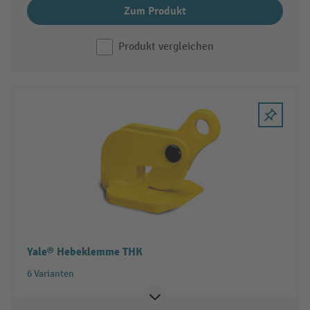
Zum Produkt
Produkt vergleichen
Yale® Hebeklemme THK
6 Varianten