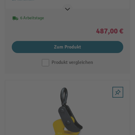
6 Arbeitstage
487,00 €
Zum Produkt
Produkt vergleichen