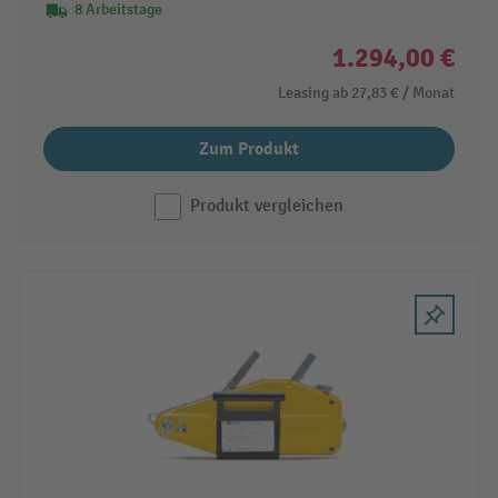
8 Arbeitstage
1.294,00 €
Leasing ab
27,83 €
/ Monat
Zum Produkt
Produkt vergleichen