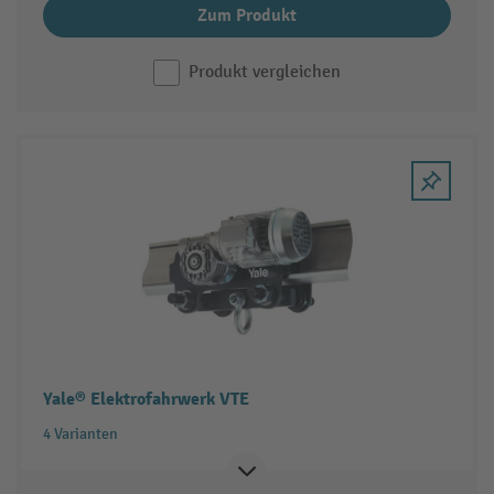
Zum Produkt
Produkt vergleichen
Yale® Elektrofahrwerk VTE
4 Varianten