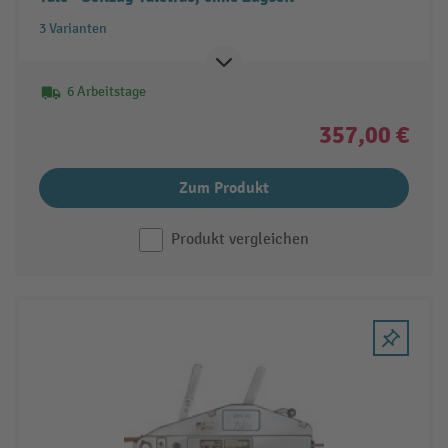
3 Varianten
6 Arbeitstage
357,00 €
Zum Produkt
Produkt vergleichen