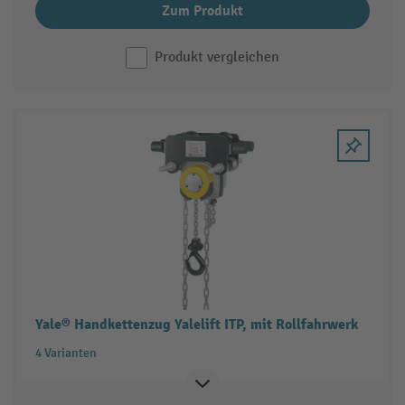
Zum Produkt
Produkt vergleichen
Yale® Handkettenzug Yalelift ITP, mit Rollfahrwerk
4 Varianten