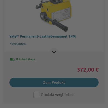
Yale® Permanent-Lasthebemagnet TPM
7 Varianten
8 Arbeitstage
372,00 €
Zum Produkt
Produkt vergleichen