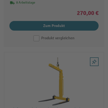
8 Arbeitstage
270,00 €
Zum Produkt
Produkt vergleichen