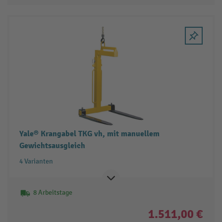
Yale® Krangabel TKG vh, mit manuellem
Gewichtsausgleich
4 Varianten
8 Arbeitstage
1.511,00 €