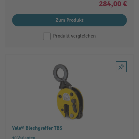
284,00 €
Zum Produkt
Produkt vergleichen
Yale® Blechgreifer TBS
10 Varianten