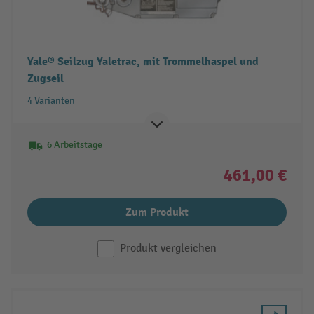
Yale® Seilzug Yaletrac, mit Trommelhaspel und
Zugseil
4 Varianten
6 Arbeitstage
461,00 €
Zum Produkt
Produkt vergleichen