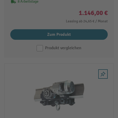
8 Arbeitstage
1.146,00 €
Leasing ab
24,65 €
/ Monat
Zum Produkt
Produkt vergleichen