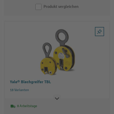
Produkt vergleichen
Yale® Blechgreifer TBL
18 Varianten
8 Arbeitstage