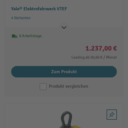
Yale® Elektrofahrwerk VTEF
4 Varianten
8 Arbeitstage
1.237,00 €
Leasing ab
26,60 €
/ Monat
Zum Produkt
Produkt vergleichen