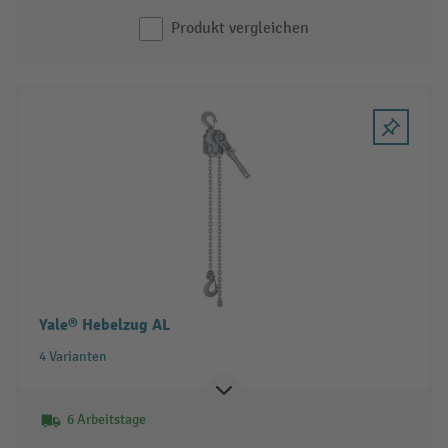
Produkt vergleichen
Yale® Hebelzug AL
4 Varianten
6 Arbeitstage