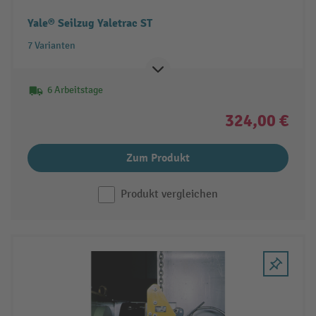
Yale® Seilzug Yaletrac ST
7 Varianten
6 Arbeitstage
324,00 €
Zum Produkt
Produkt vergleichen