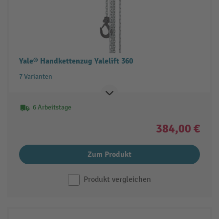
Yale® Handkettenzug Yalelift 360
7 Varianten
6 Arbeitstage
384,00 €
Zum Produkt
Produkt vergleichen