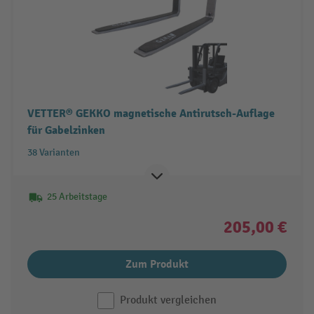
VETTER® GEKKO magnetische Antirutsch-Auflage
für Gabelzinken
38 Varianten
25 Arbeitstage
205,00 €
Zum Produkt
Produkt vergleichen