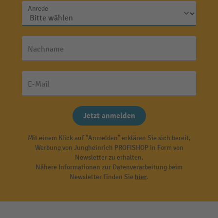
Anrede
Nachname
E-Mail
Jetzt anmelden
Mit einem Klick auf "Anmelden" erklären Sie sich bereit,
Werbung von Jungheinrich PROFISHOP in Form von
Newsletter zu erhalten.
Nähere Informationen zur Datenverarbeitung beim
Newsletter finden Sie
hier
.