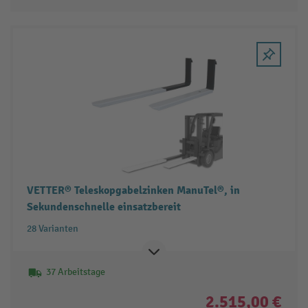
VETTER® Teleskopgabelzinken ManuTel®, in
Sekundenschnelle einsatzbereit
28 Varianten
37 Arbeitstage
2.515,00 €