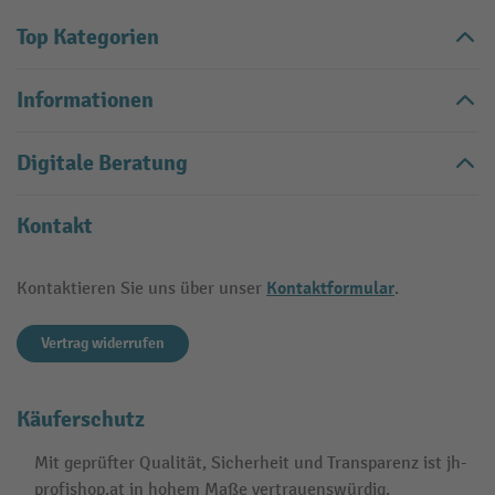
Top Kategorien
Informationen
Digitale Beratung
Kontakt
Kontaktformular
Kontaktieren Sie uns über unser
.
Vertrag widerrufen
Käuferschutz
Mit geprüfter Qualität, Sicherheit und Transparenz ist jh-
profishop.at in hohem Maße vertrauenswürdig.