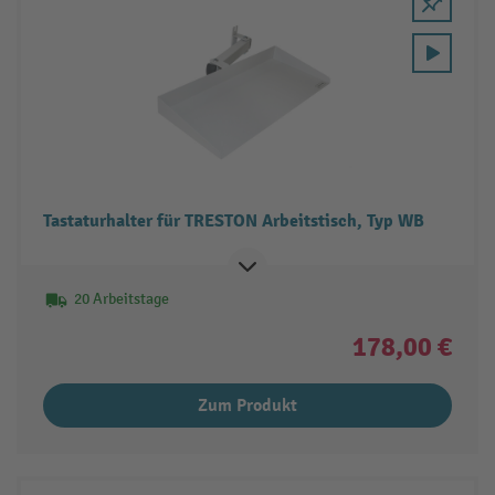
Tastaturhalter für TRESTON Arbeitstisch, Typ WB
20 Arbeitstage
178,00 €
Zum Produkt