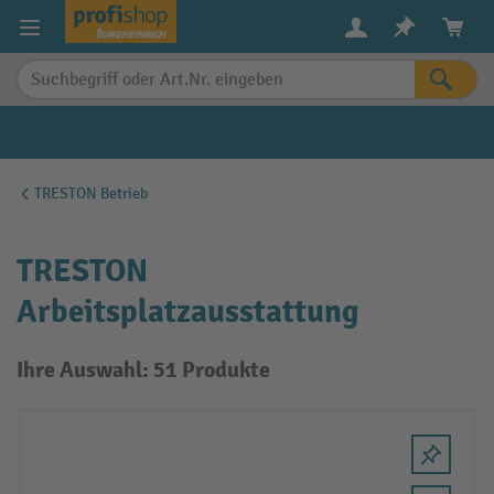
alt springen
TRESTON Betrieb
TRESTON
Arbeitsplatzausstattung
Ihre Auswahl: 51 Produkte