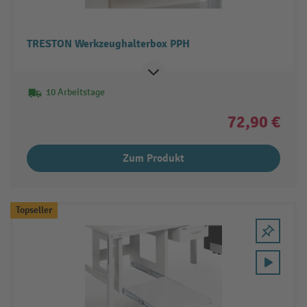
TRESTON Werkzeughalterbox PPH
10 Arbeitstage
72,90 €
Zum Produkt
Topseller