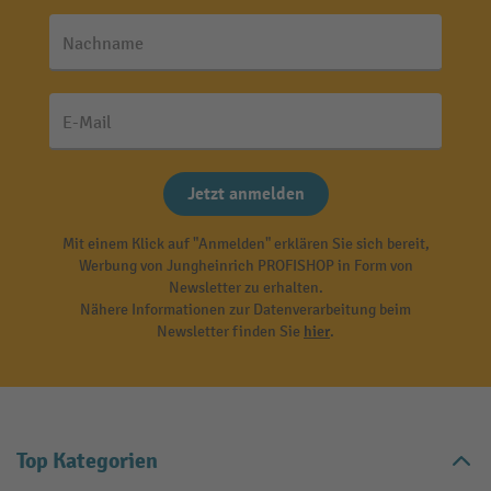
Nachname
E-Mail
Jetzt anmelden
Mit einem Klick auf "Anmelden" erklären Sie sich bereit,
Werbung von Jungheinrich PROFISHOP in Form von
Newsletter zu erhalten.
Nähere Informationen zur Datenverarbeitung beim
Newsletter finden Sie
hier
.
Top Kategorien