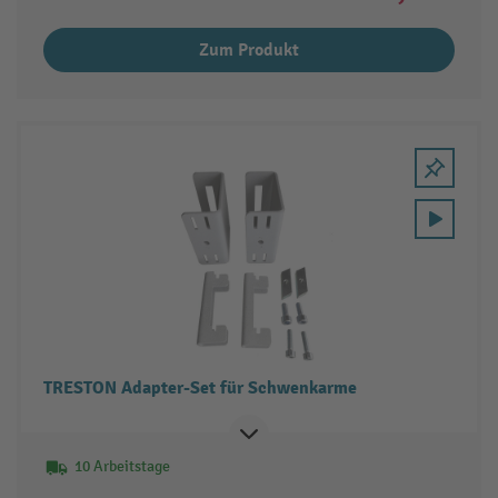
Zum Produkt
TRESTON Adapter-Set für Schwenkarme
10 Arbeitstage