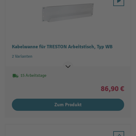
Kabelwanne für TRESTON Arbeitstisch, Typ WB
2 Varianten
15 Arbeitstage
86,90 €
Zum Produkt