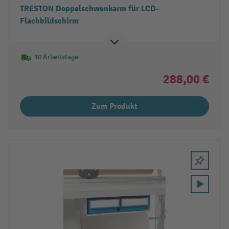
TRESTON Doppelschwenkarm für LCD-
Flachbildschirm
10 Arbeitstage
288,00 €
Zum Produkt