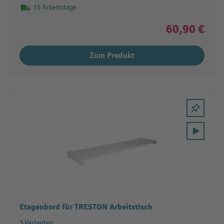
15 Arbeitstage
60,90 €
Zum Produkt
Etagenbord für TRESTON Arbeitstisch
3 Varianten