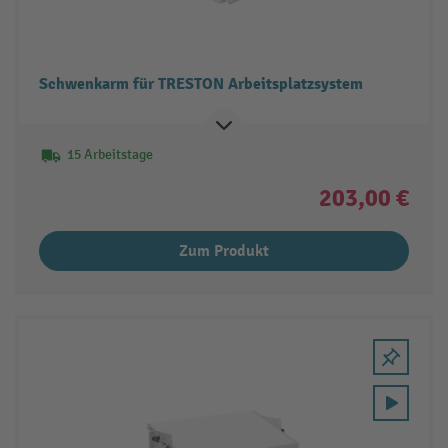
Schwenkarm für TRESTON Arbeitsplatzsystem
15 Arbeitstage
203,00 €
Zum Produkt