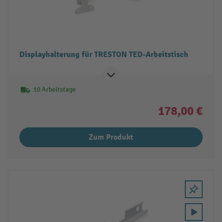
Displayhalterung für TRESTON TED-Arbeitstisch
10 Arbeitstage
178,00 €
Zum Produkt