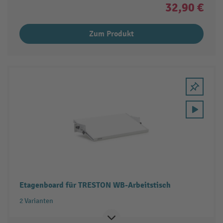
32,90 €
Zum Produkt
Etagenboard für TRESTON WB-Arbeitstisch
2 Varianten