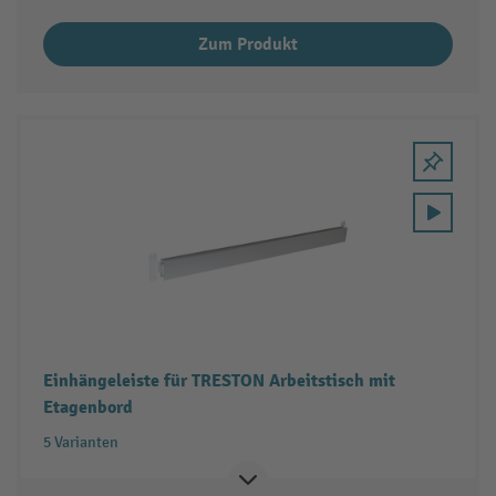
Zum Produkt
Einhängeleiste für TRESTON Arbeitstisch mit
Etagenbord
5 Varianten