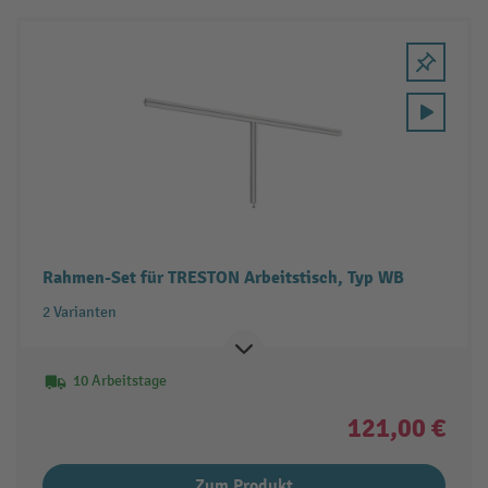
Rahmen-Set für TRESTON Arbeitstisch, Typ WB
2 Varianten
10 Arbeitstage
121,00 €
Zum Produkt