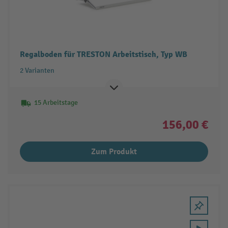
Regalboden für TRESTON Arbeitstisch, Typ WB
2 Varianten
15 Arbeitstage
156,00 €
Zum Produkt