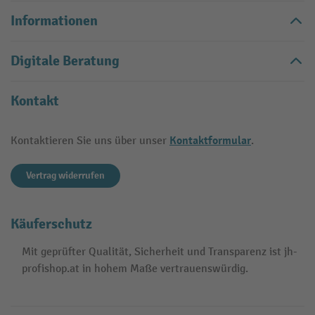
Informationen
Digitale Beratung
Kontakt
Kontaktformular
Kontaktieren Sie uns über unser
.
Vertrag widerrufen
Käuferschutz
Mit geprüfter Qualität, Sicherheit und Transparenz ist jh-
profishop.at in hohem Maße vertrauenswürdig.