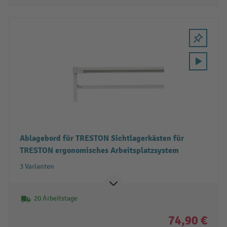
Ablagebord für TRESTON Sichtlagerkästen für
TRESTON ergonomisches Arbeitsplatzsystem
3 Varianten
20 Arbeitstage
74,90 €