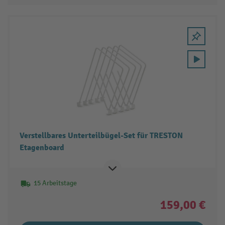
Verstellbares Unterteilbügel-Set für TRESTON
Etagenboard
15 Arbeitstage
159,00 €