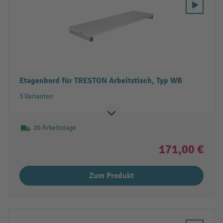
Etagenbord für TRESTON Arbeitstisch, Typ WB
3 Varianten
20 Arbeitstage
171,00 €
Zum Produkt