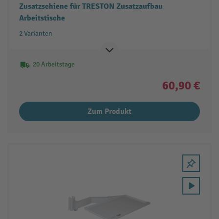
Zusatzschiene für TRESTON Zusatzaufbau
Arbeitstische
2 Varianten
20 Arbeitstage
60,90 €
Zum Produkt