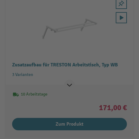
Zusatzaufbau für TRESTON Arbeitstisch, Typ WB
3 Varianten
10 Arbeitstage
171,00 €
Zum Produkt