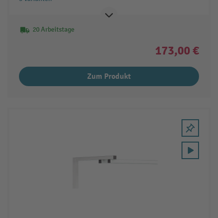
20 Arbeitstage
173,00 €
Zum Produkt