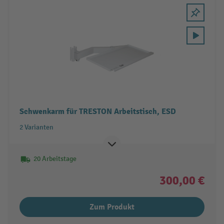
Schwenkarm für TRESTON Arbeitstisch, ESD
2 Varianten
20 Arbeitstage
300,00 €
Zum Produkt