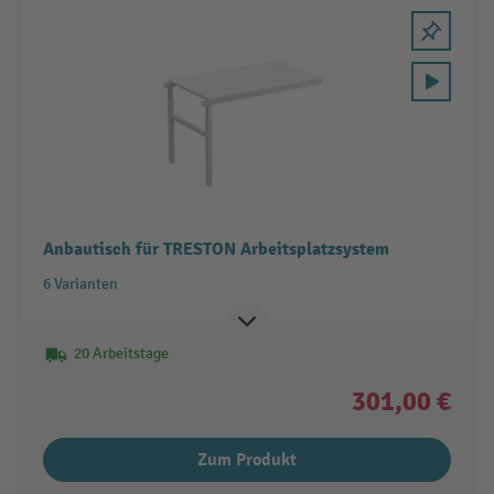
Anbautisch für TRESTON Arbeitsplatzsystem
6 Varianten
20 Arbeitstage
301,00 €
Zum Produkt