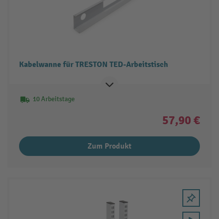
Kabelwanne für TRESTON TED-Arbeitstisch
10 Arbeitstage
57,90 €
Zum Produkt