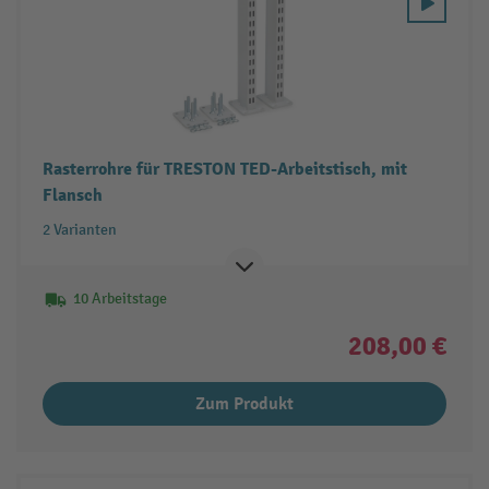
Rasterrohre für TRESTON TED-Arbeitstisch, mit
Flansch
2 Varianten
10 Arbeitstage
208,00 €
Zum Produkt