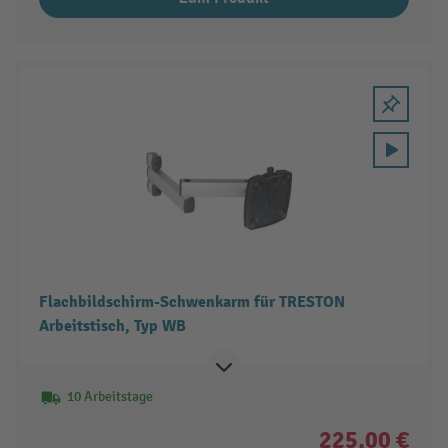
Flachbildschirm-Schwenkarm für TRESTON
Arbeitstisch, Typ WB
10 Arbeitstage
225,00 €