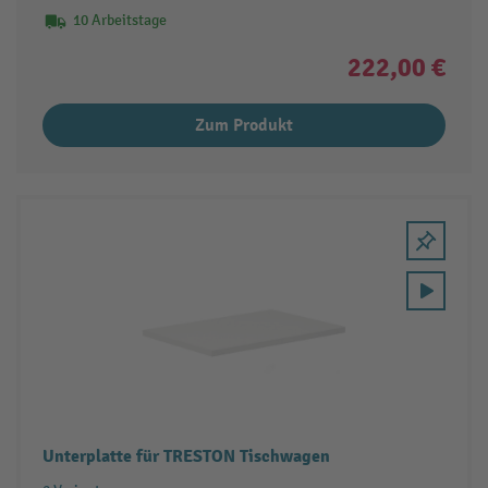
10 Arbeitstage
222,00 €
Zum Produkt
Unterplatte für TRESTON Tischwagen