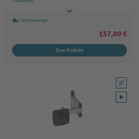
2 Varianten
10 Arbeitstage
157,00 €
Zum Produkt