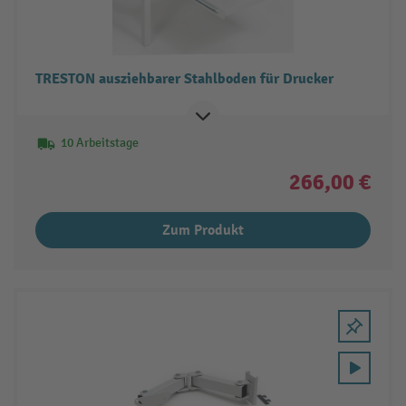
TRESTON ausziehbarer Stahlboden für Drucker
10 Arbeitstage
266,00 €
Zum Produkt