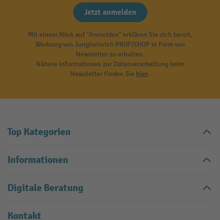
Jetzt anmelden
Mit einem Klick auf "Anmelden" erklären Sie sich bereit,
Werbung von Jungheinrich PROFISHOP in Form von
Newsletter zu erhalten.
Nähere Informationen zur Datenverarbeitung beim
Newsletter finden Sie
hier
.
Top Kategorien
Informationen
Digitale Beratung
Kontakt