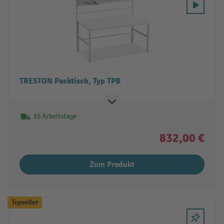
TRESTON Packtisch, Typ TPB
15 Arbeitstage
832,00 €
Zum Produkt
Topseller