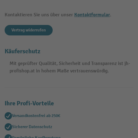
Kontaktformular
Kontaktieren Sie uns über unser
.
Vertrag widerrufen
Käuferschutz
Mit geprüfter Qualität, Sicherheit und Transparenz ist jh-
profishop.at in hohem Maße vertrauenswürdig.
Ihre Profi-Vorteile
Versandkostenfrei ab 250€
Sicherer Datenschutz
Persönliche Kaufberatung