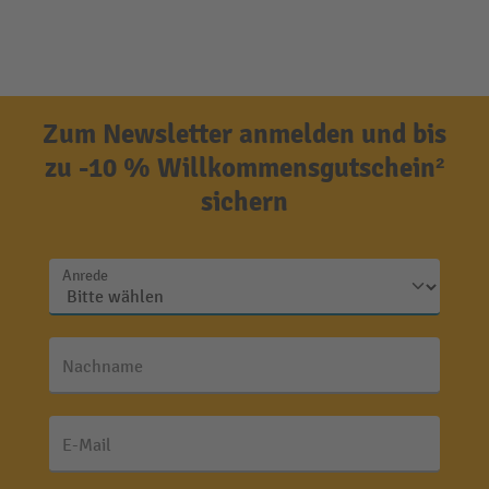
Zum Newsletter anmelden und bis
zu -10 % Willkommensgutschein²
sichern
Anrede
Nachname
E-Mail