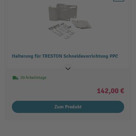
Halterung für TRESTON Schneidevorrichtung PPC
20 Arbeitstage
142,00 €
Zum Produkt