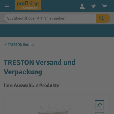
alt springen
TRESTON Betrieb
TRESTON Versand und
Verpackung
Ihre Auswahl: 2 Produkte