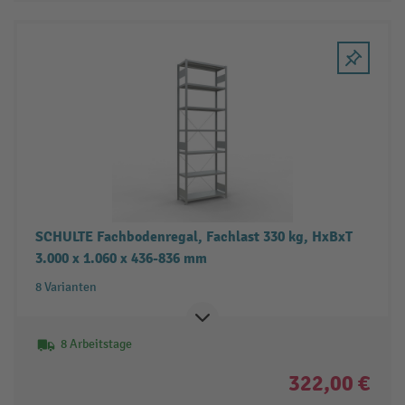
SCHULTE Fachbodenregal, Fachlast 330 kg, HxBxT
3.000 x 1.060 x 436-836 mm
8 Varianten
8 Arbeitstage
322,00 €