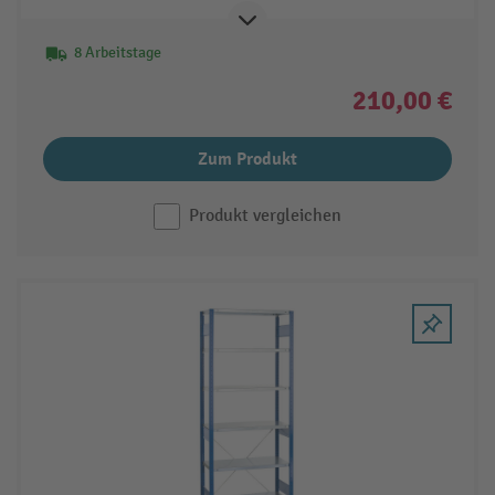
8 Arbeitstage
210,00 €
Zum Produkt
Produkt vergleichen