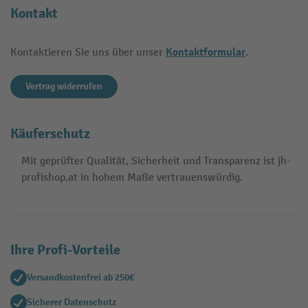
Kontakt
Kontaktformular
Kontaktieren Sie uns über unser
.
Vertrag widerrufen
Käuferschutz
Mit geprüfter Qualität, Sicherheit und Transparenz ist jh-
profishop.at in hohem Maße vertrauenswürdig.
Ihre Profi-Vorteile
Versandkostenfrei ab 250€
Sicherer Datenschutz