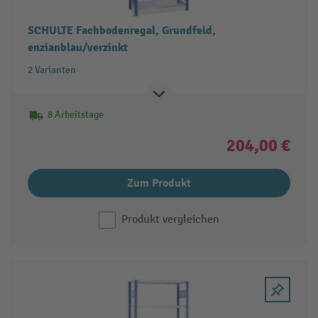
SCHULTE Fachbodenregal, Grundfeld,
enzianblau/verzinkt
2 Varianten
8 Arbeitstage
204,00 €
Zum Produkt
Produkt vergleichen