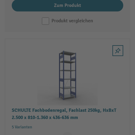
Zum Produkt
Produkt vergleichen
SCHULTE Fachbodenregal, Fachlast 250kg, HxBxT
2.500 x 810-1.360 x 436-636 mm
5 Varianten