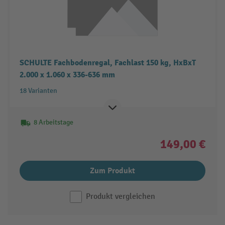
SCHULTE Fachbodenregal, Fachlast 150 kg, HxBxT
2.000 x 1.060 x 336-636 mm
18 Varianten
8 Arbeitstage
149,00 €
Zum Produkt
Produkt vergleichen