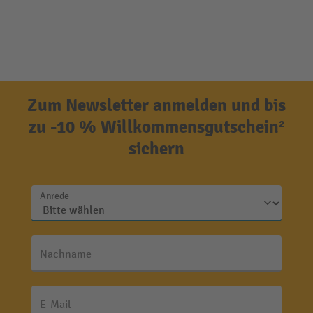
Zum Newsletter anmelden und bis
zu -10 % Willkommensgutschein²
sichern
Anrede
Nachname
E-Mail