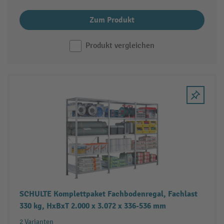
Zum Produkt
Produkt vergleichen
SCHULTE Komplettpaket Fachbodenregal, Fachlast
330 kg, HxBxT 2.000 x 3.072 x 336-536 mm
2 Varianten