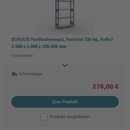
SCHULTE Fachbodenregal, Fachlast 330 kg, HxBxT
2.500 x 1.060 x 336-836 mm
10 Varianten
8 Arbeitstage
276,00 €
Zum Produkt
Produkt vergleichen