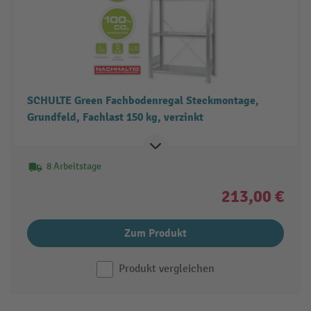
SCHULTE Green Fachbodenregal Steckmontage,
Grundfeld, Fachlast 150 kg, verzinkt
8 Arbeitstage
213,00 €
Zum Produkt
Produkt vergleichen