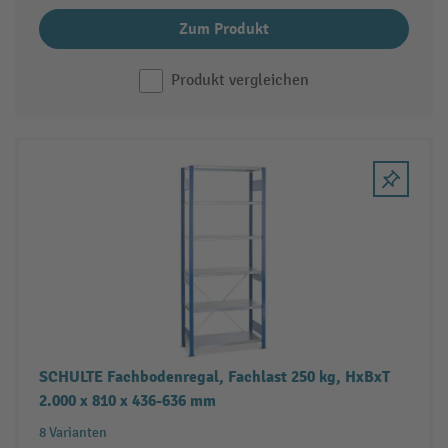
Zum Produkt
Produkt vergleichen
SCHULTE Fachbodenregal, Fachlast 250 kg, HxBxT
2.000 x 810 x 436-636 mm
8 Varianten