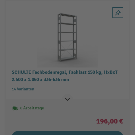
SCHULTE Fachbodenregal, Fachlast 150 kg, HxBxT
2.500 x 1.060 x 336-636 mm
14 Varianten
8 Arbeitstage
196,00 €