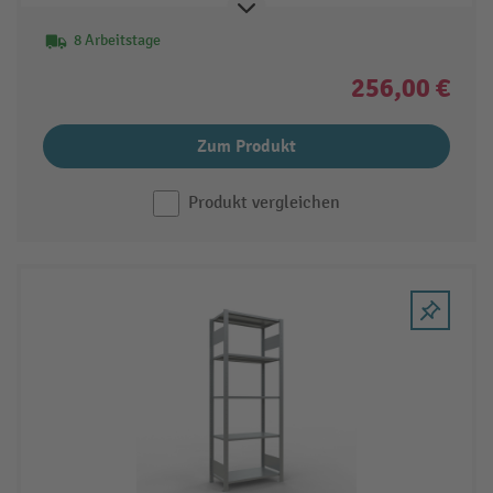
8 Arbeitstage
256,00 €
Zum Produkt
Produkt vergleichen