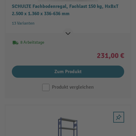
SCHULTE Fachbodenregal, Fachlast 150 kg, HxBxT
2.500 x 1.360 x 336-636 mm
13 Varianten
8 Arbeitstage
231,00 €
Zum Produkt
Produkt vergleichen