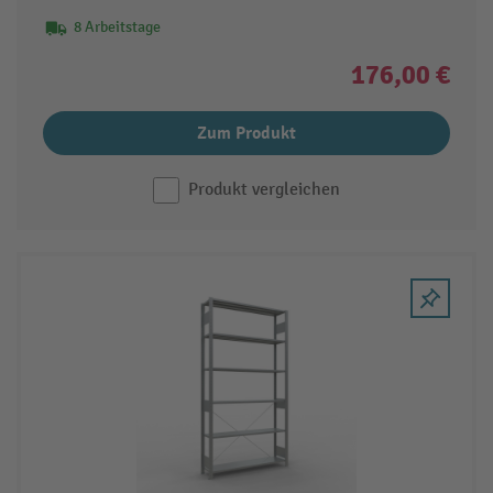
8 Arbeitstage
176,00 €
Zum Produkt
Produkt vergleichen