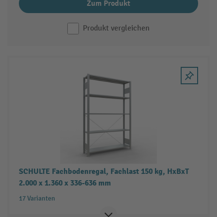
Zum Produkt
Produkt vergleichen
SCHULTE Fachbodenregal, Fachlast 150 kg, HxBxT
2.000 x 1.360 x 336-636 mm
17 Varianten