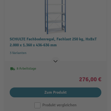
SCHULTE Fachbodenregal, Fachlast 250 kg, HxBxT
2.000 x 1.360 x 436-636 mm
3 Varianten
8 Arbeitstage
276,00 €
Zum Produkt
Produkt vergleichen