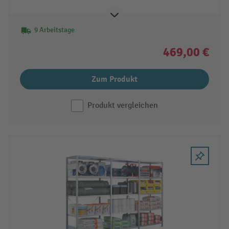
9 Arbeitstage
469,00 €
Zum Produkt
Produkt vergleichen