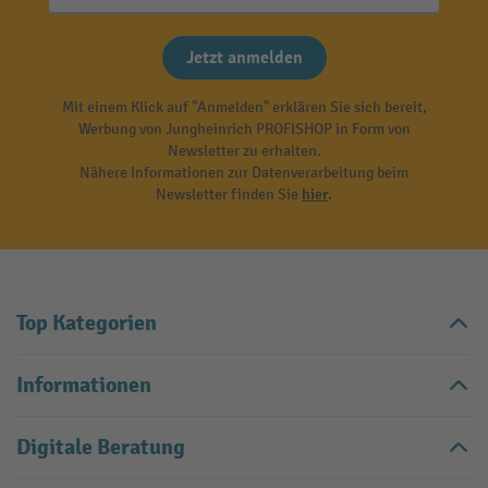
Jetzt anmelden
Mit einem Klick auf "Anmelden" erklären Sie sich bereit,
Werbung von Jungheinrich PROFISHOP in Form von
Newsletter zu erhalten.
Nähere Informationen zur Datenverarbeitung beim
Newsletter finden Sie
hier
.
Top Kategorien
Informationen
Digitale Beratung