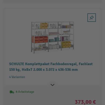
SCHULTE Komplettpaket Fachbodenregal, Fachlast
150 kg, HxBxT 2.000 x 3.072 x 436-536 mm
4 Varianten
8 Arbeitstage
373,00 €