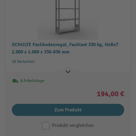
SCHULTE Fachbodenregal, Fachlast 330 kg, HxBxT
2.000 x 1.060 x 336-836 mm
18 Varianten
8 Arbeitstage
194,00 €
Zum Produkt
Produkt vergleichen