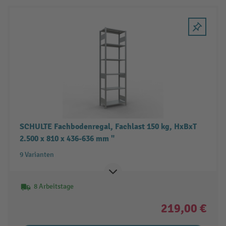
SCHULTE Fachbodenregal, Fachlast 150 kg, HxBxT
2.500 x 810 x 436-636 mm "
9 Varianten
8 Arbeitstage
219,00 €