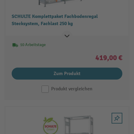
SCHULTE Komplettpaket Fachbodenregal
Stecksystem, Fachlast 250 kg
10 Arbeitstage
419,00 €
Zum Produkt
Produkt vergleichen