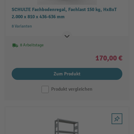
SCHULTE Fachbodenregal, Fachlast 150 kg, HxBxT
2.000 x 810 x 436-636 mm
8 Varianten
8 Arbeitstage
170,00 €
Zum Produkt
Produkt vergleichen