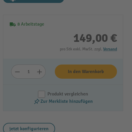
8 Arbeitstage
149,00 €
pro Stk exkl. MwSt. zzgl.
Versand
In den Warenkorb
Produkt vergleichen
Zur Merkliste hinzufügen
jetzt konfigurieren