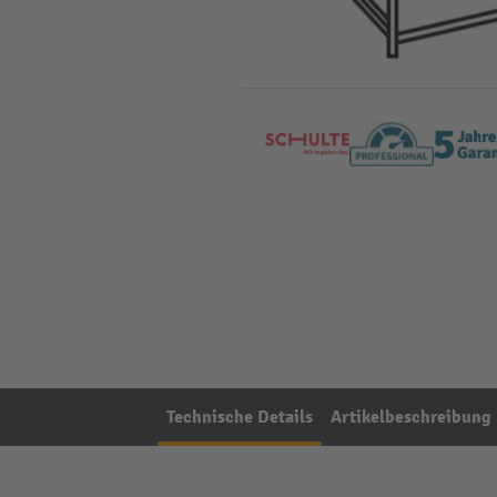
Technische Details
Artikelbeschreibung