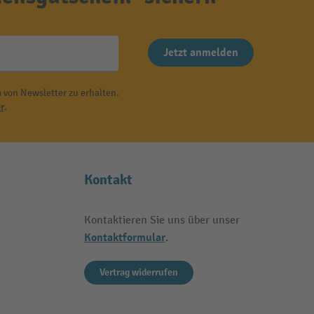
Jetzt anmelden
 von Newsletter zu erhalten.
r
.
Kontakt
Kontaktieren Sie uns über unser
Kontaktformular
.
Vertrag widerrufen