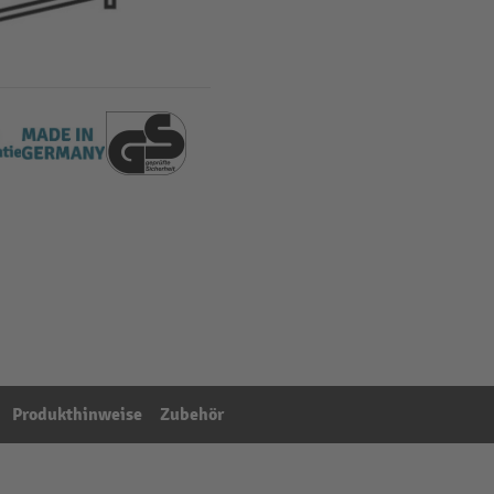
Produkthinweise
Zubehör