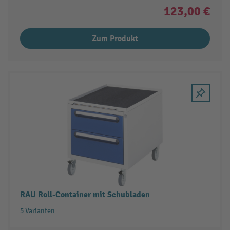
123,00 €
Zum Produkt
RAU Roll-Container mit Schubladen
5 Varianten