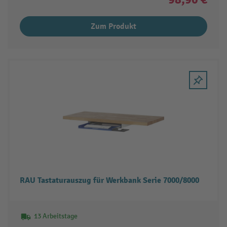
Zum Produkt
RAU Tastaturauszug für Werkbank Serie 7000/8000
13 Arbeitstage