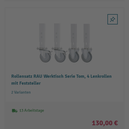
Rollensatz RAU Werktisch Serie Tom, 4 Lenkrollen
mit Feststeller
2 Varianten
13 Arbeitstage
130,00 €