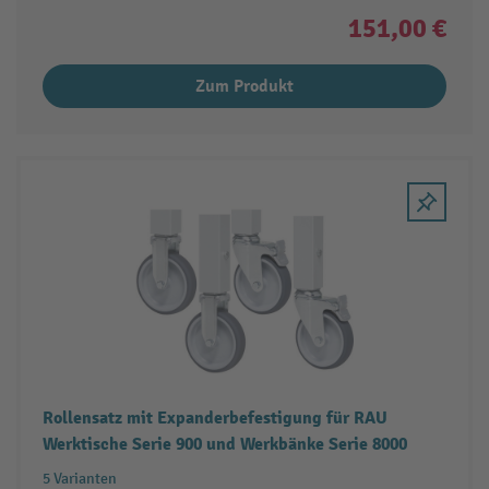
151,00 €
Zum Produkt
Rollensatz mit Expanderbefestigung für RAU
Werktische Serie 900 und Werkbänke Serie 8000
5 Varianten