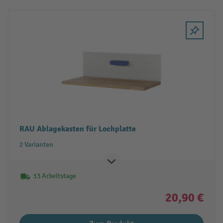
RAU Ablagekasten für Lochplatte
2 Varianten
13 Arbeitstage
20,90 €