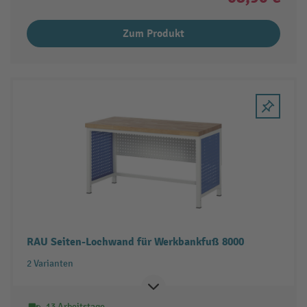
Zum Produkt
RAU Seiten-Lochwand für Werkbankfuß 8000
2 Varianten
13 Arbeitstage