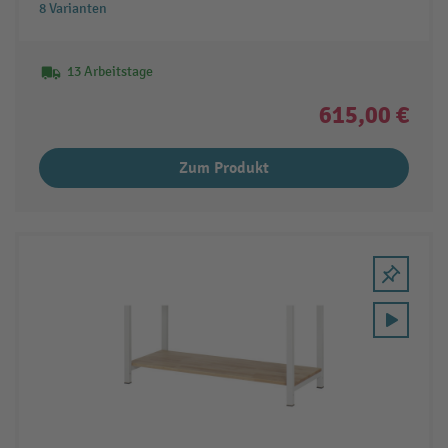
8 Varianten
13 Arbeitstage
615,00 €
Zum Produkt