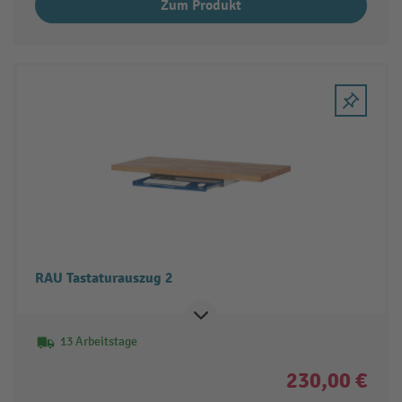
Zum Produkt
RAU Tastaturauszug 2
13 Arbeitstage
230,00 €