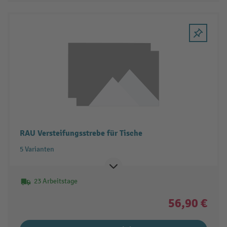
RAU Versteifungsstrebe für Tische
5 Varianten
23 Arbeitstage
56,90 €