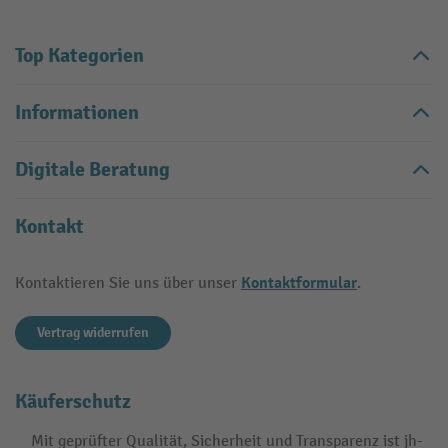
Top Kategorien
Informationen
Digitale Beratung
Kontakt
Kontaktformular
Kontaktieren Sie uns über unser
.
Vertrag widerrufen
Käuferschutz
Mit geprüfter Qualität, Sicherheit und Transparenz ist jh-