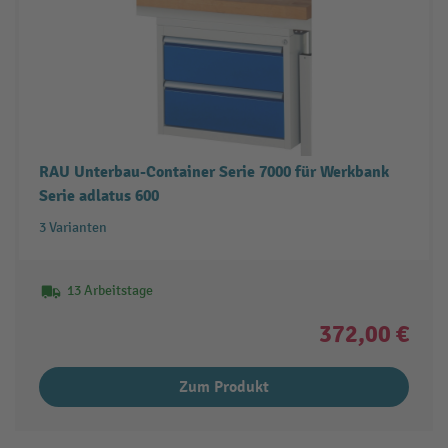
RAU Unterbau-Container Serie 7000 für Werkbank
Serie adlatus 600
3 Varianten
13 Arbeitstage
372,00 €
Zum Produkt