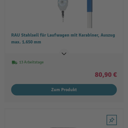
RAU Stahlseil für Laufwagen mit Karabiner, Auszug
max. 1.650 mm
13 Arbeitstage
80,90 €
Zum Produkt