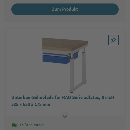
Zum Produkt
Unterbau-Schublade für RAU Serie adlatus, BxTxH
525 x 650 x 175 mm
13 Arbeitstage