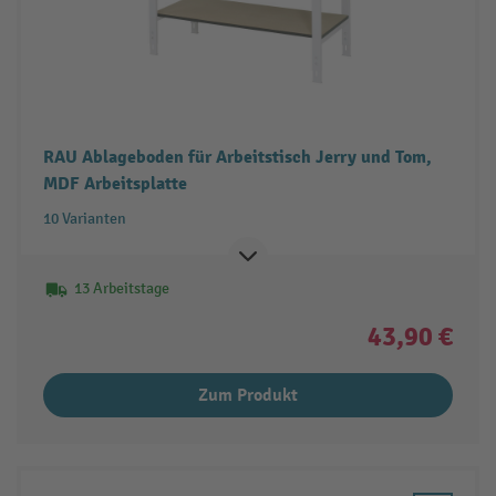
RAU Ablageboden für Arbeitstisch Jerry und Tom,
MDF Arbeitsplatte
10 Varianten
13 Arbeitstage
43,90 €
Zum Produkt