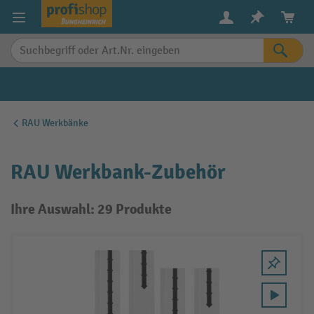
alt springen
RAU Werkbänke
RAU Werkbank-Zubehör
Ihre Auswahl: 29 Produkte