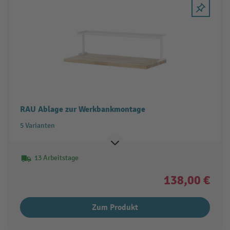
RAU Ablage zur Werkbankmontage
5 Varianten
13 Arbeitstage
138,00 €
Zum Produkt