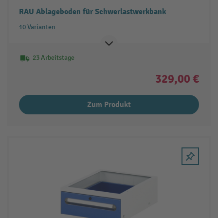
RAU Ablageboden für Schwerlastwerkbank
10 Varianten
23 Arbeitstage
329,00 €
Zum Produkt