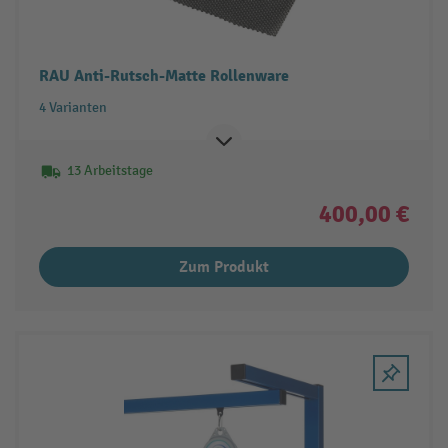
RAU Anti-Rutsch-Matte Rollenware
4 Varianten
13 Arbeitstage
400,00 €
Zum Produkt