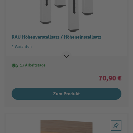
RAU Höhenverstellsatz / Höheneinstellsatz
4 Varianten
13 Arbeitstage
70,90 €
Zum Produkt