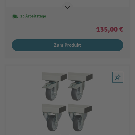
13 Arbeitstage
135,00 €
Zum Produkt