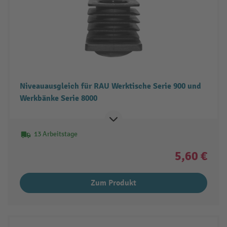
Niveauausgleich für RAU Werktische Serie 900 und
Werkbänke Serie 8000
13 Arbeitstage
5,60 €
Zum Produkt