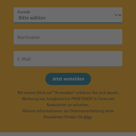
Anrede
Nachname
E-Mail
Jetzt anmelden
Mit einem Klick auf "Anmelden" erklären Sie sich bereit,
Werbung von Jungheinrich PROFISHOP in Form von
Newsletter zu erhalten.
Nähere Informationen zur Datenverarbeitung beim
Newsletter finden Sie
hier
.