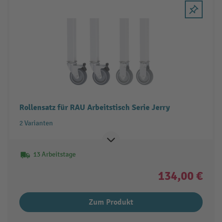
Rollensatz für RAU Arbeitstisch Serie Jerry
2 Varianten
13 Arbeitstage
134,00 €
Zum Produkt