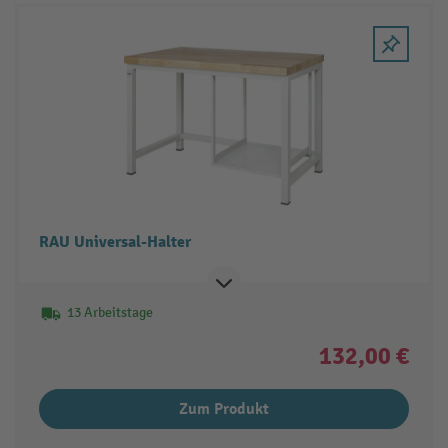
RAU Universal-Halter
13 Arbeitstage
132,00 €
Zum Produkt