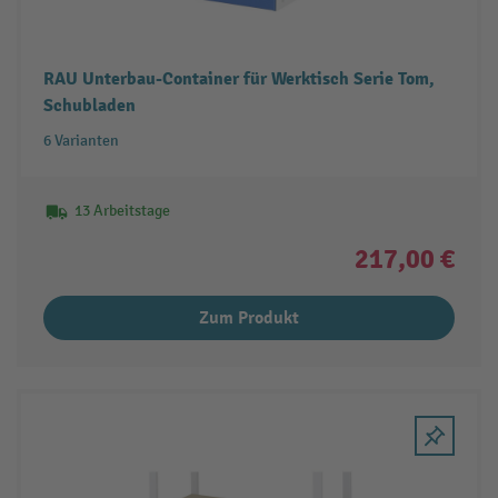
RAU Unterbau-Container für Werktisch Serie Tom,
Schubladen
6 Varianten
13 Arbeitstage
217,00 €
Zum Produkt