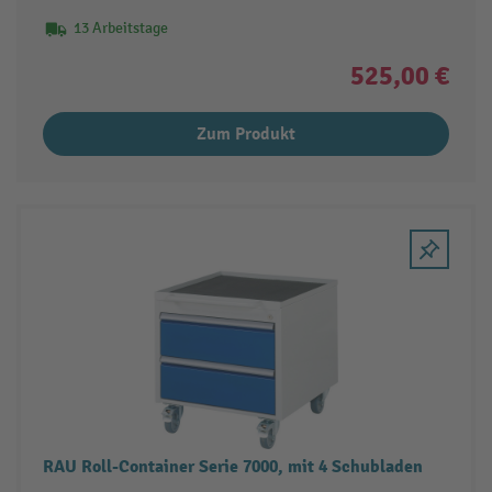
13 Arbeitstage
525,00 €
Zum Produkt
RAU Roll-Container Serie 7000, mit 4 Schubladen