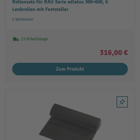
Rollensatz für RAU Serie adlatus 300+600, 6
Lenkrollen mit Feststeller
4 Varianten
13 Arbeitstage
316,00 €
Zum Produkt