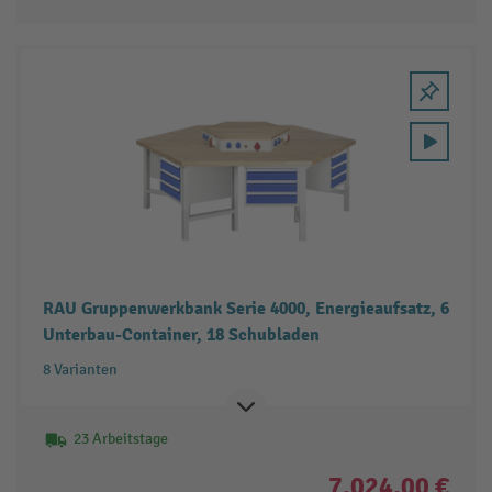
RAU Gruppenwerkbank Serie 4000, Energieaufsatz, 6
Unterbau-Container, 18 Schubladen
8 Varianten
23 Arbeitstage
7.024,00 €