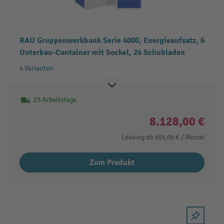
RAU Gruppenwerkbank Serie 4000, Energieaufsatz, 6
Unterbau-Container mit Sockel, 24 Schubladen
4 Varianten
23 Arbeitstage
8.128,00 €
Leasing ab
165,00 €
/ Monat
Zum Produkt