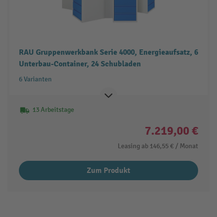
RAU Gruppenwerkbank Serie 4000, Energieaufsatz, 6
Unterbau-Container, 24 Schubladen
6 Varianten
13 Arbeitstage
7.219,00 €
Leasing ab
146,55 €
/ Monat
Zum Produkt