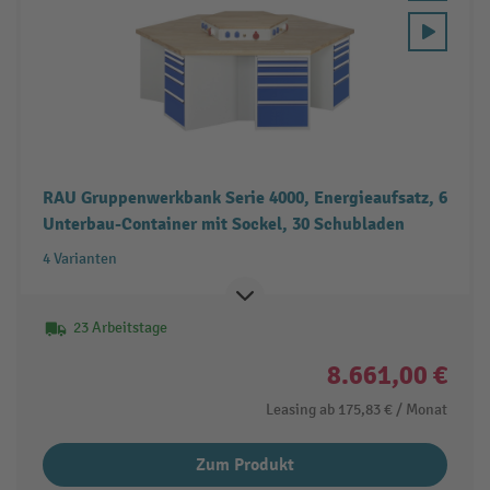
RAU Gruppenwerkbank Serie 4000, Energieaufsatz, 6
Unterbau-Container mit Sockel, 30 Schubladen
4 Varianten
23 Arbeitstage
8.661,00 €
Leasing ab
175,83 €
/ Monat
Zum Produkt