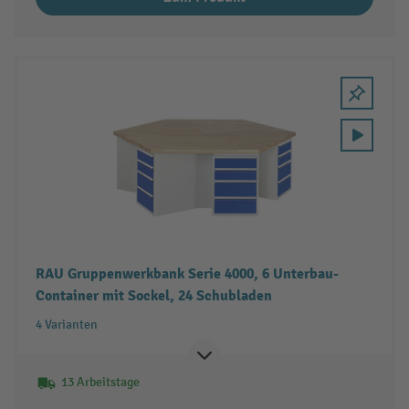
RAU Gruppenwerkbank Serie 4000, 6 Unterbau-
Container mit Sockel, 24 Schubladen
4 Varianten
13 Arbeitstage