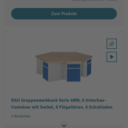
Zum Produkt
RAU Gruppenwerkbank Serie 4000, 6 Unterbau-
Container mit Sockel, 6 Flügeltüren, 6 Schubladen
4 Varianten