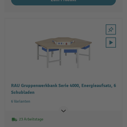
RAU Gruppenwerkbank Serie 4000, Energieaufsatz, 6
Schubladen
6 Varianten
23 Arbeitstage