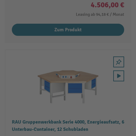
4.506,00 €
Leasing ab
94,18 €
/ Monat
Zum Produkt
RAU Gruppenwerkbank Serie 4000, Energieaufsatz, 6
Unterbau-Container, 12 Schubladen