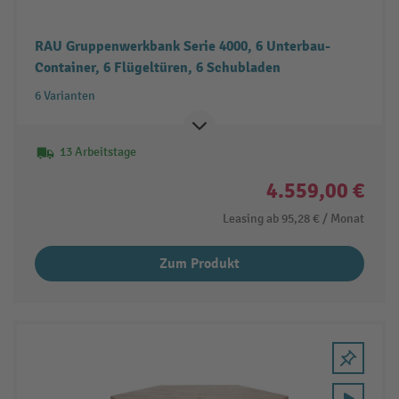
RAU Gruppenwerkbank Serie 4000, 6 Unterbau-
Container, 6 Flügeltüren, 6 Schubladen
6 Varianten
13 Arbeitstage
4.559,00 €
Leasing ab
95,28 €
/ Monat
Zum Produkt