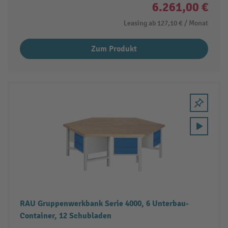
6.261,00 €
Leasing ab
127,10 €
/ Monat
Zum Produkt
RAU Gruppenwerkbank Serie 4000, 6 Unterbau-
Container, 12 Schubladen