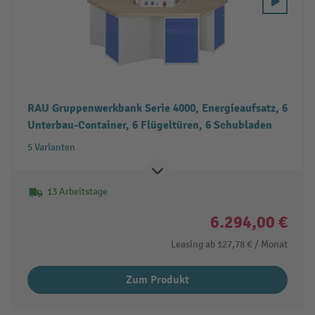
RAU Gruppenwerkbank Serie 4000, Energieaufsatz, 6
Unterbau-Container, 6 Flügeltüren, 6 Schubladen
5 Varianten
13 Arbeitstage
6.294,00 €
Leasing ab
127,78 €
/ Monat
Zum Produkt