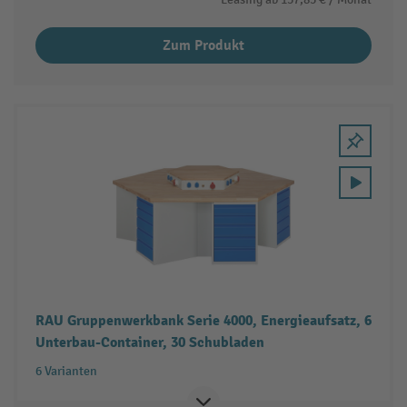
Zum Produkt
RAU Gruppenwerkbank Serie 4000, Energieaufsatz, 6
Unterbau-Container, 30 Schubladen
6 Varianten