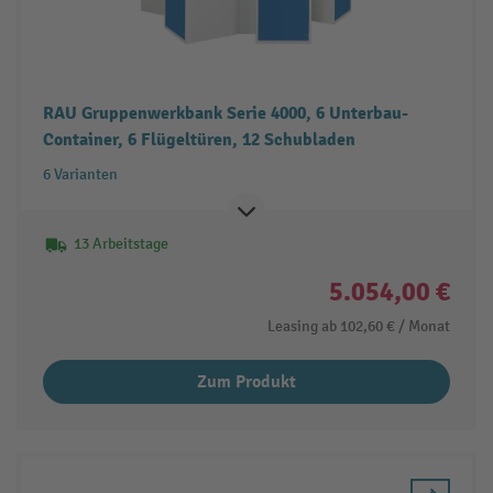
RAU Gruppenwerkbank Serie 4000, 6 Unterbau-
Container, 6 Flügeltüren, 12 Schubladen
6 Varianten
13 Arbeitstage
5.054,00 €
Leasing ab
102,60 €
/ Monat
Zum Produkt