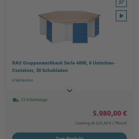
RAU Gruppenwerkbank Serie 4000, 6 Unterbau-
Container, 30 Schubladen
6 Varianten
13 Arbeitstage
5.980,00 €
Leasing ab
121,40 €
/ Monat
Zum Produkt