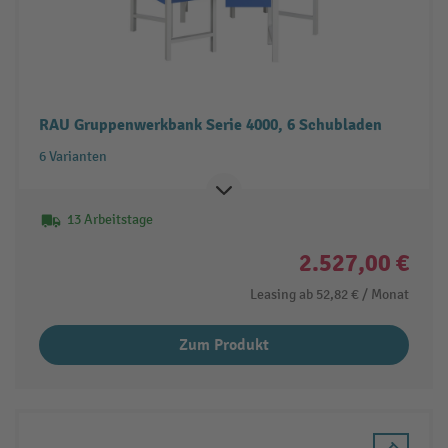
RAU Gruppenwerkbank Serie 4000, 6 Schubladen
6 Varianten
13 Arbeitstage
2.527,00 €
Leasing ab
52,82 €
/ Monat
Zum Produkt