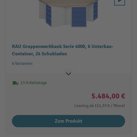
RAU Gruppenwerkbank Serie 4000, 6 Unterbau-
Container, 24 Schubladen
6 Varianten
13 Arbeitstage
5.484,00 €
Leasing ab
111,33 €
/ Monat
Zum Produkt