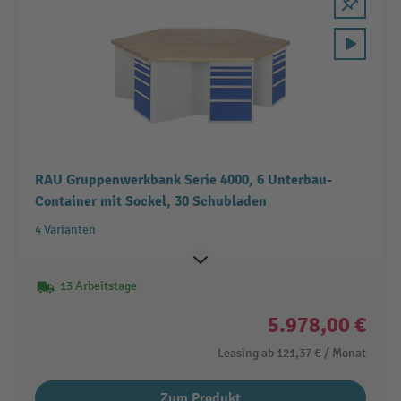
RAU Gruppenwerkbank Serie 4000, 6 Unterbau-
Container mit Sockel, 30 Schubladen
4 Varianten
13 Arbeitstage
5.978,00 €
Leasing ab
121,37 €
/ Monat
Zum Produkt