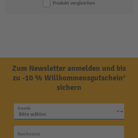
Produkt vergleichen
Zum Newsletter anmelden und bis
zu -10 % Willkommensgutschein²
sichern
Anrede
Nachname