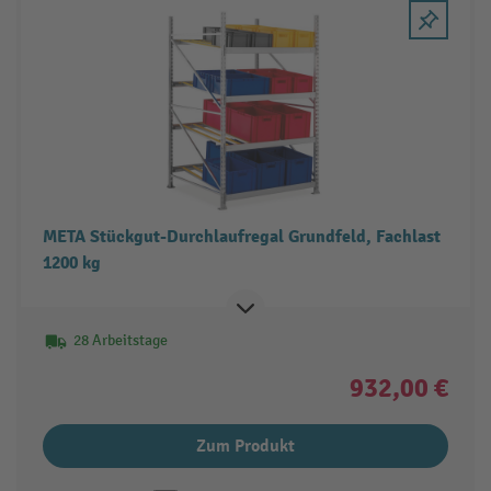
META Stückgut-Durchlaufregal Grundfeld, Fachlast
1200 kg
28 Arbeitstage
932,00 €
Zum Produkt