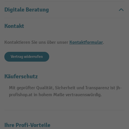
Digitale Beratung
Kontakt
Kontaktformular
Kontaktieren Sie uns über unser
.
Vertrag widerrufen
Käuferschutz
Mit geprüfter Qualität, Sicherheit und Transparenz ist jh-
profishop.at in hohem Maße vertrauenswürdig.
Ihre Profi-Vorteile