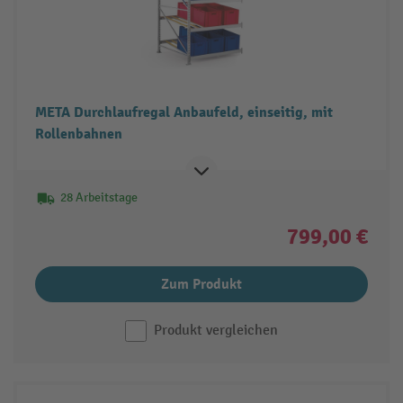
META Durchlaufregal Anbaufeld, einseitig, mit
Rollenbahnen
28 Arbeitstage
799,00 €
Zum Produkt
Produkt vergleichen