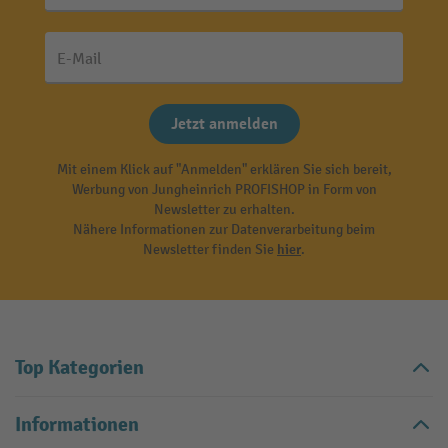
E-Mail
Jetzt anmelden
Mit einem Klick auf "Anmelden" erklären Sie sich bereit,
Werbung von Jungheinrich PROFISHOP in Form von
Newsletter zu erhalten.
Nähere Informationen zur Datenverarbeitung beim
Newsletter finden Sie
hier
.
Top Kategorien
Informationen