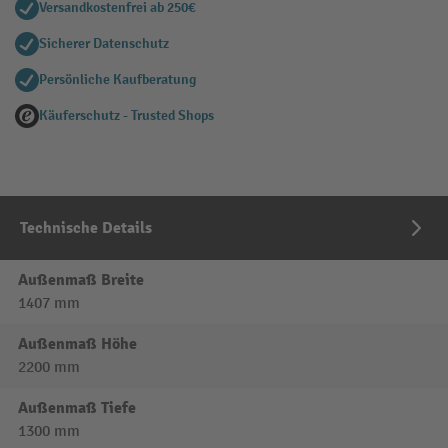
Versandkostenfrei ab 250€
Sicherer Datenschutz
Persönliche Kaufberatung
Käuferschutz - Trusted Shops
Technische Details
Außenmaß Breite
1407 mm
Außenmaß Höhe
2200 mm
Außenmaß Tiefe
1300 mm