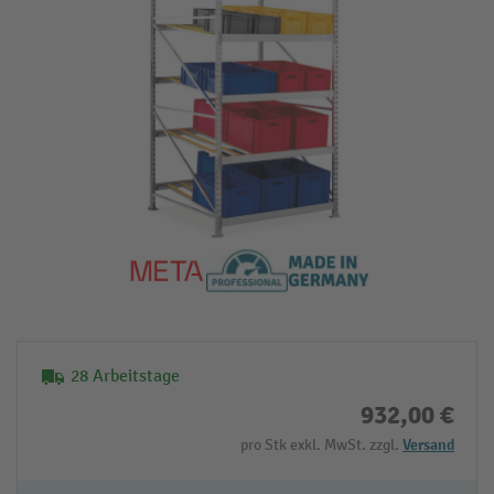
28 Arbeitstage
932,00 €
pro Stk exkl. MwSt. zzgl.
Versand