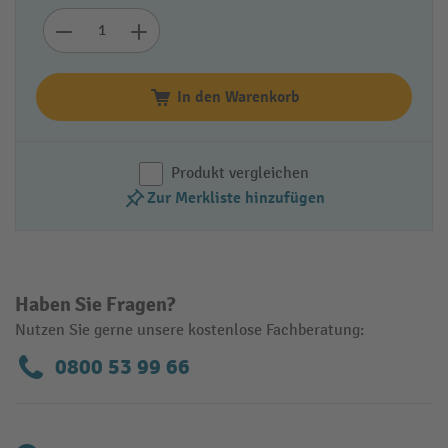
In den Warenkorb
Produkt vergleichen
Zur Merkliste hinzufügen
Haben Sie Fragen?
Nutzen Sie gerne unsere kostenlose Fachberatung:
0800 53 99 66