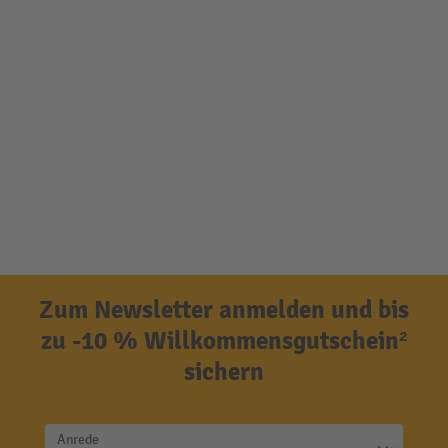
Zum Newsletter anmelden und bis
zu -10 % Willkommensgutschein²
sichern
Anrede