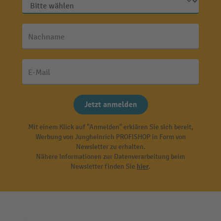
Nachname
E-Mail
Jetzt anmelden
Mit einem Klick auf "Anmelden" erklären Sie sich bereit,
Werbung von Jungheinrich PROFISHOP in Form von
Newsletter zu erhalten.
Nähere Informationen zur Datenverarbeitung beim
Newsletter finden Sie
hier
.