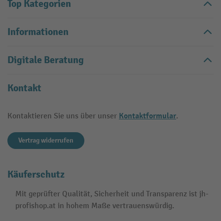
Top Kategorien
Informationen
Digitale Beratung
Kontakt
Kontaktformular
Kontaktieren Sie uns über unser
.
Vertrag widerrufen
Käuferschutz
Mit geprüfter Qualität, Sicherheit und Transparenz ist jh-
profishop.at in hohem Maße vertrauenswürdig.