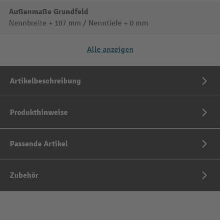
Außenmaße Grundfeld
Nennbreite + 107 mm / Nenntiefe + 0 mm
Alle anzeigen
Artikelbeschreibung
Produkthinweise
Passende Artikel
Zubehör