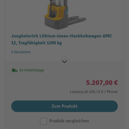
Jungheinrich Lithium-Ionen-Hochhubwagen AMC
12, Tragfähigkeit 1200 kg
4 Varianten
14 Arbeitstage
5.207,00 €
Leasing ab
105,72 €
/ Monat
Zum Produkt
Produkt vergleichen