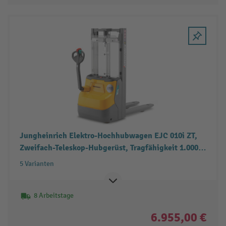
Jungheinrich Elektro-Hochhubwagen EJC 010i ZT,
Zweifach-Teleskop-Hubgerüst, Tragfähigkeit 1.000
kg
5 Varianten
8 Arbeitstage
6.955,00 €