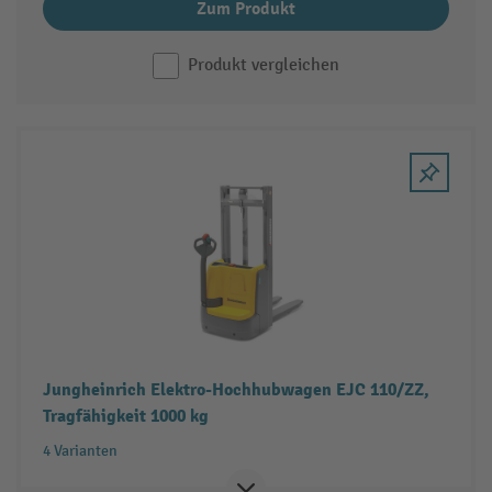
Zum Produkt
Produkt vergleichen
Jungheinrich Elektro-Hochhubwagen EJC 110/ZZ,
Tragfähigkeit 1000 kg
4 Varianten