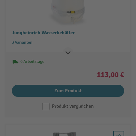
Jungheinrich Wasserbehälter
3 Varianten
6 Arbeitstage
113,00 €
Zum Produkt
Produkt vergleichen