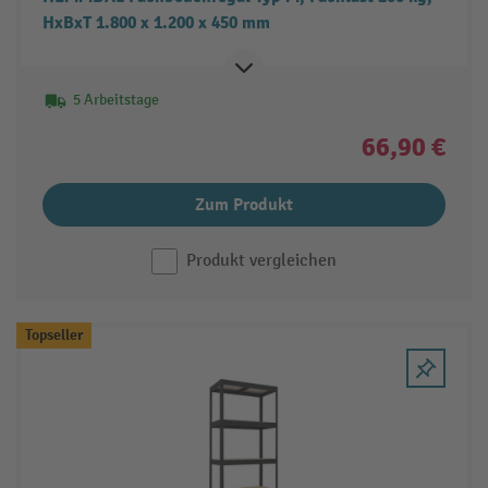
HxBxT 1.800 x 1.200 x 450 mm
5 Arbeitstage
66,90 €
Zum Produkt
Produkt vergleichen
Topseller