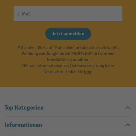
E-Mail
Jetzt anmelden
Mit einem Klick auf "Anmelden" erklären Sie sich bereit,
Werbung von Jungheinrich PROFISHOP in Form von
Newsletter zu erhalten.
Nähere Informationen zur Datenverarbeitung beim
Newsletter finden Sie
hier
.
Top Kategorien
Informationen