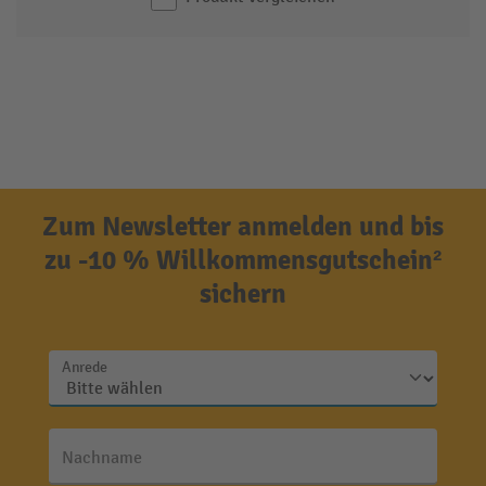
Zum Newsletter anmelden und bis
zu -10 % Willkommensgutschein²
sichern
Anrede
Nachname