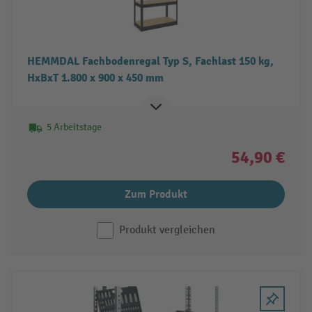
HEMMDAL Fachbodenregal Typ S, Fachlast 150 kg,
HxBxT 1.800 x 900 x 450 mm
5 Arbeitstage
54,90 €
Zum Produkt
Produkt vergleichen