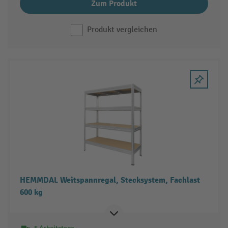
Zum Produkt
Produkt vergleichen
HEMMDAL Weitspannregal, Stecksystem, Fachlast
600 kg