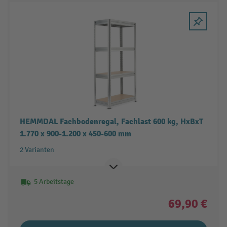
HEMMDAL Fachbodenregal, Fachlast 600 kg, HxBxT
1.770 x 900-1.200 x 450-600 mm
2 Varianten
5 Arbeitstage
69,90 €