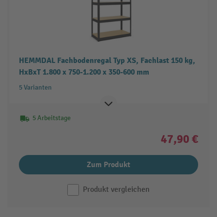
HEMMDAL Fachbodenregal Typ XS, Fachlast 150 kg,
HxBxT 1.800 x 750-1.200 x 350-600 mm
5 Varianten
5 Arbeitstage
47,90 €
Zum Produkt
Produkt vergleichen