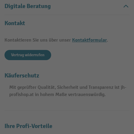
Digitale Beratung
Kontakt
Kontaktformular
Kontaktieren Sie uns über unser
.
Vertrag widerrufen
Käuferschutz
Mit geprüfter Qualität, Sicherheit und Transparenz ist jh-
profishop.at in hohem Maße vertrauenswürdig.
Ihre Profi-Vorteile