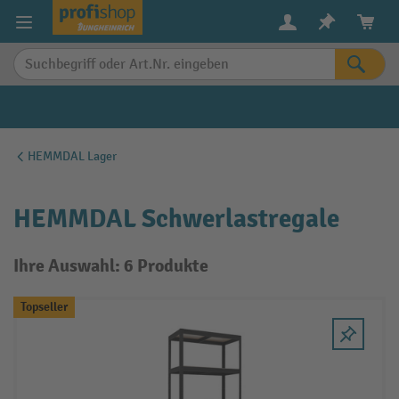
alt springen
HEMMDAL Lager
HEMMDAL Schwerlastregale
Ihre Auswahl: 6 Produkte
Topseller