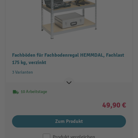
Fachböden für Fachbodenregal HEMMDAL, Fachlast
175 kg, verzinkt
3 Varianten
10 Arbeitstage
49,90 €
Zum Produkt
Produkt vergleichen