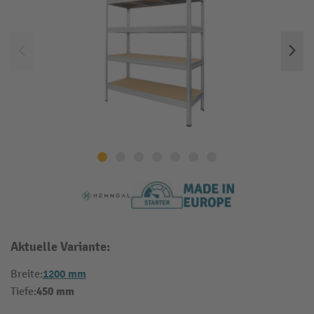
Aktuelle Variante:
1200 mm
Breite:
450 mm
Tiefe: