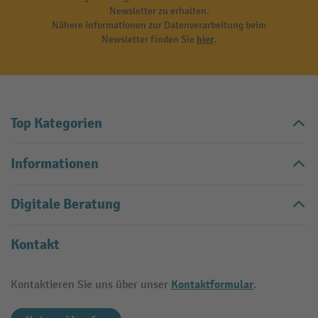
Newsletter zu erhalten.
Nähere Informationen zur Datenverarbeitung beim
Newsletter finden Sie
hier
.
Top Kategorien
Informationen
Digitale Beratung
Kontakt
Kontaktformular
Kontaktieren Sie uns über unser
.