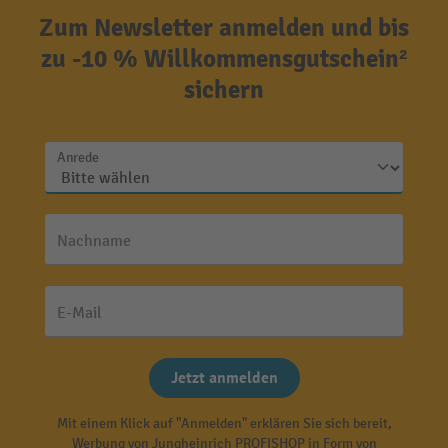
Zum Newsletter anmelden und bis
zu -10 % Willkommensgutschein²
sichern
Anrede
Nachname
E-Mail
Jetzt anmelden
Mit einem Klick auf "Anmelden" erklären Sie sich bereit,
Werbung von Jungheinrich PROFISHOP in Form von