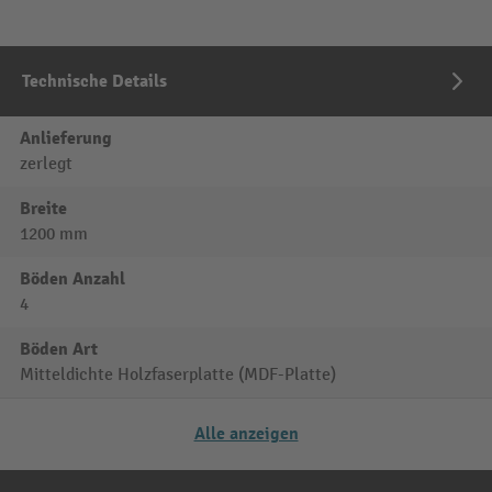
Technische Details
Anlieferung
zerlegt
Breite
1200 mm
Böden Anzahl
4
Böden Art
Mitteldichte Holzfaserplatte (MDF-Platte)
Alle anzeigen