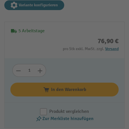
Variante konfigurieren
5 Arbeitstage
76,90 €
pro Stk exkl. MwSt. zzgl.
Versand
In den Warenkorb
Produkt vergleichen
Zur Merkliste hinzufügen