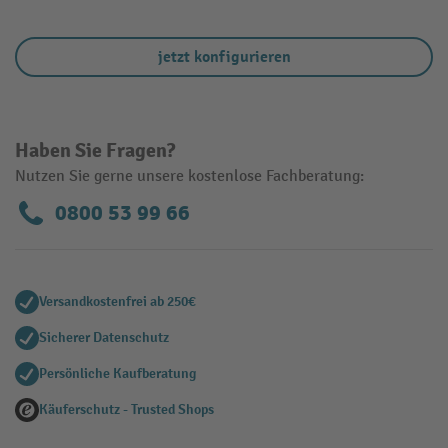
jetzt konfigurieren
Haben Sie Fragen?
Nutzen Sie gerne unsere kostenlose Fachberatung:
0800 53 99 66
Versandkostenfrei ab 250€
Sicherer Datenschutz
Persönliche Kaufberatung
Käuferschutz - Trusted Shops