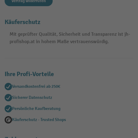
Vertrag widerrufen
Käuferschutz
Mit geprüfter Qualität, Sicherheit und Transparenz ist jh-
profishop.at in hohem Maße vertrauenswürdig.
Ihre Profi-Vorteile
Versandkostenfrei ab 250€
Sicherer Datenschutz
Persönliche Kaufberatung
Käuferschutz - Trusted Shops