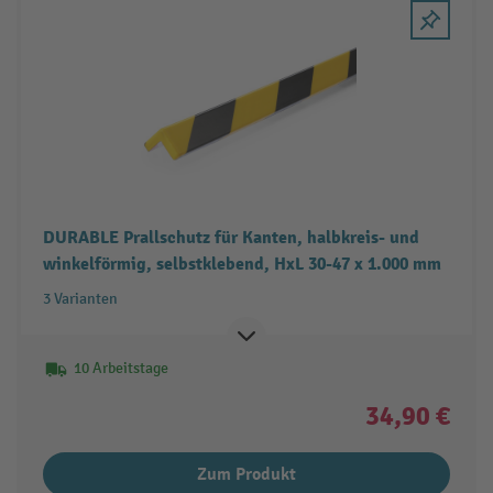
DURABLE Prallschutz für Kanten, halbkreis- und
winkelförmig, selbstklebend, HxL 30-47 x 1.000 mm
3 Varianten
10 Arbeitstage
34,90 €
Zum Produkt