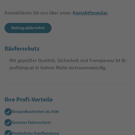
Kontaktformular
Kontaktieren Sie uns über unser
.
Vertrag widerrufen
Käuferschutz
Mit geprüfter Qualität, Sicherheit und Transparenz ist jh-
profishop.at in hohem Maße vertrauenswürdig.
Ihre Profi-Vorteile
Versandkostenfrei ab 250€
Sicherer Datenschutz
Persönliche Kaufberatung