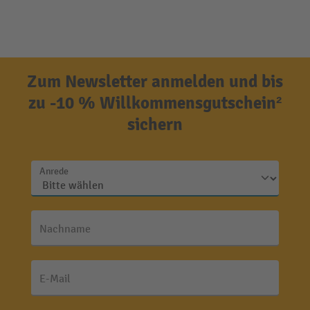
Zum Newsletter anmelden und bis
zu -10 % Willkommensgutschein²
sichern
Anrede
Nachname
E-Mail