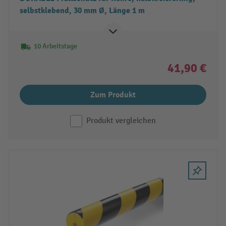
selbstklebend, 30 mm Ø, Länge 1 m
10 Arbeitstage
41,90 €
Zum Produkt
Produkt vergleichen