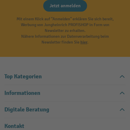
Jetzt anmelden
Mit einem Klick auf "Anmelden" erklären Sie sich bereit,
Werbung von Jungheinrich PROFISHOP in Form von
Newsletter zu erhalten.
Nähere Informationen zur Datenverarbeitung beim
Newsletter finden Sie
hier
.
Top Kategorien
Informationen
Digitale Beratung
Kontakt