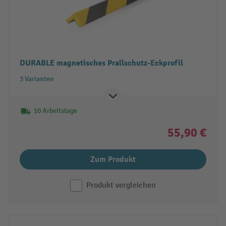
DURABLE magnetisches Prallschutz-Eckprofil
3 Varianten
10 Arbeitstage
55,90 €
Zum Produkt
Produkt vergleichen