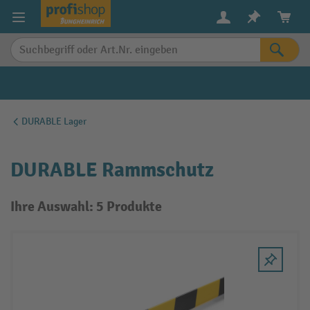
alt springen
DURABLE Lager
DURABLE Rammschutz
Ihre Auswahl: 5 Produkte