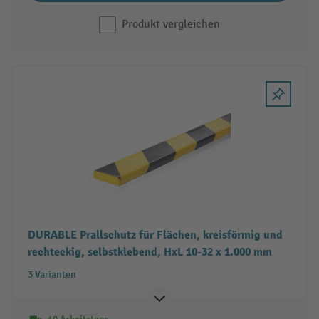
Produkt vergleichen
DURABLE Prallschutz für Flächen, kreisförmig und
rechteckig, selbstklebend, HxL 10-32 x 1.000 mm
3 Varianten