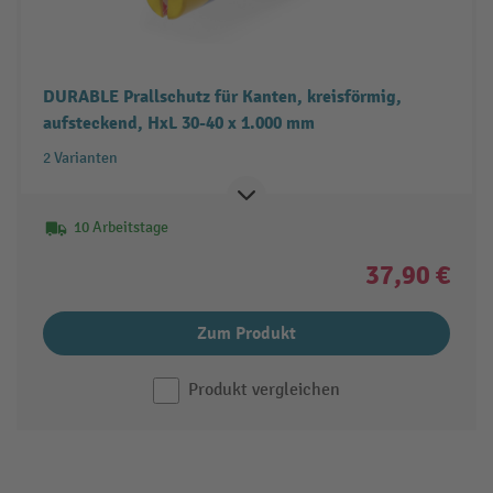
DURABLE Prallschutz für Kanten, kreisförmig,
aufsteckend, HxL 30-40 x 1.000 mm
2 Varianten
10 Arbeitstage
37,90 €
Zum Produkt
Produkt vergleichen