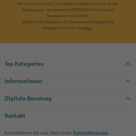
Mit einem Klick auf "Anmelden" erklären Sie sich bereit,
Werbung von Jungheinrich PROFISHOP in Form von
Newsletter zu erhalten.
Nähere Informationen zur Datenverarbeitung beim
Newsletter finden Sie
hier
.
Top Kategorien
Informationen
Digitale Beratung
Kontakt
Kontaktformular
Kontaktieren Sie uns über unser
.