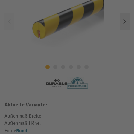
Aktuelle Variante:
Außenmaß Breite:
Außenmaß Höhe:
Rund
Form: