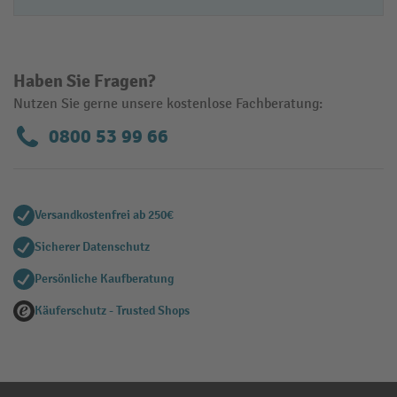
Haben Sie Fragen?
Nutzen Sie gerne unsere kostenlose Fachberatung:
0800 53 99 66
Versandkostenfrei ab 250€
Sicherer Datenschutz
Persönliche Kaufberatung
Käuferschutz - Trusted Shops