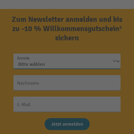
Zum Newsletter anmelden und bis
zu -10 % Willkommensgutschein²
sichern
Anrede
Nachname
E-Mail
Jetzt anmelden