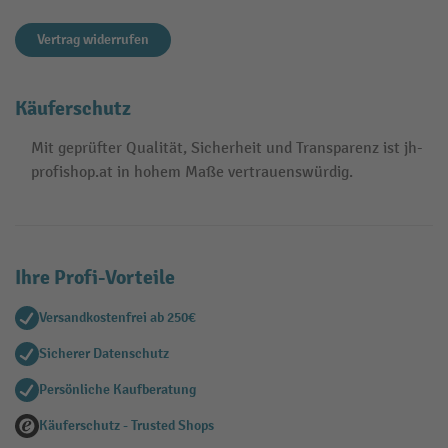
Vertrag widerrufen
Käuferschutz
Mit geprüfter Qualität, Sicherheit und Transparenz ist jh-
profishop.at in hohem Maße vertrauenswürdig.
Ihre Profi-Vorteile
Versandkostenfrei ab 250€
Sicherer Datenschutz
Persönliche Kaufberatung
Käuferschutz - Trusted Shops