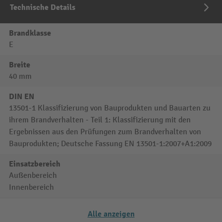
Technische Details
Brandklasse
E
Breite
40 mm
DIN EN
13501-1 Klassifizierung von Bauprodukten und Bauarten zu
ihrem Brandverhalten - Teil 1: Klassifizierung mit den
Ergebnissen aus den Prüfungen zum Brandverhalten von
Bauprodukten; Deutsche Fassung EN 13501-1:2007+A1:2009
Einsatzbereich
Außenbereich
Innenbereich
Alle anzeigen