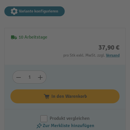
Variante konfigurieren
10 Arbeitstage
37,90 €
pro Stk exkl. MwSt. zzgl.
Versand
In den Warenkorb
Produkt vergleichen
Zur Merkliste hinzufügen