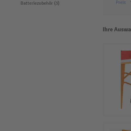
Preis
Batteriezubehör (3)
Ihre Auswa