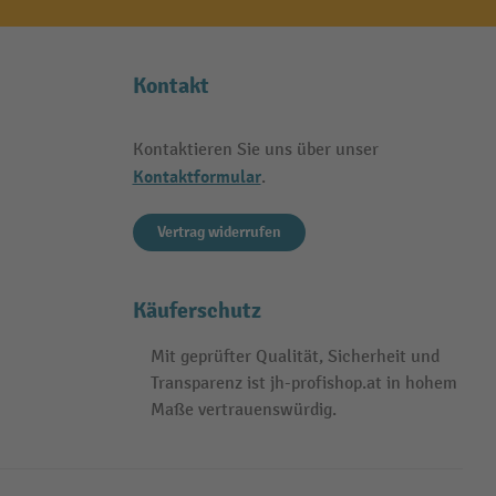
Kontakt
Kontaktieren Sie uns über unser
Kontaktformular
.
Vertrag widerrufen
Käuferschutz
Mit geprüfter Qualität, Sicherheit und
Transparenz ist jh-profishop.at in hohem
Maße vertrauenswürdig.