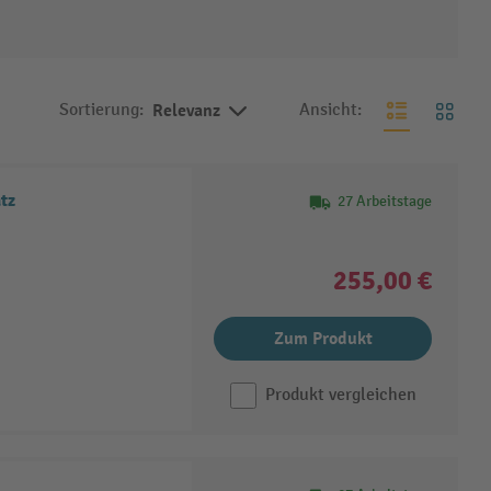
Sortierung:
Relevanz
Ansicht:
tz
27 Arbeitstage
255,00 €
Zum Produkt
Produkt vergleichen