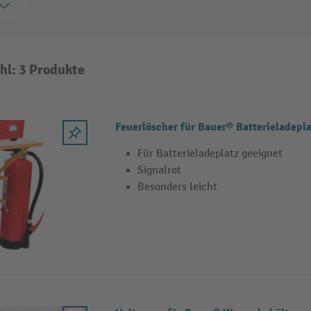
hl: 3 Produkte
Feuerlöscher für Bauer® Batterieladepla
Für Batterieladeplatz geeignet
Signalrot
Besonders leicht